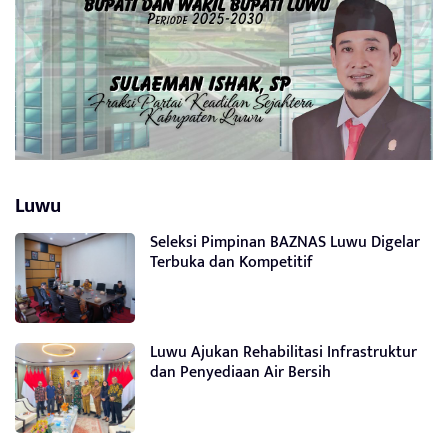
Luwu
Seleksi Pimpinan BAZNAS Luwu Digelar
Terbuka dan Kompetitif
Luwu Ajukan Rehabilitasi Infrastruktur
dan Penyediaan Air Bersih