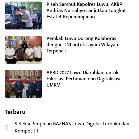
Pisah Sambut Kapolres Luwu, AKBP
Andrias Nurcahyo Lanjutkan Tongkat
Estafet Kepemimpinan
Pemkab Luwu Dorong Kolaborasi
dengan TNI untuk Layani Wilayah
Terpencil
APBD 2027 Luwu Diarahkan untuk
Hilirisasi Pertanian dan Digitalisasi
UMKM
Terbaru
Seleksi Pimpinan BAZNAS Luwu Digelar Terbuka dan
Kompetitif