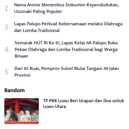
Nama Anime Menembus Dokumen Kependudukan,
Uzumaki Paling Populer
Lapas Palopo Perkuat Kebersamaan melalui Olahraga
dan Lomba Tradisional
Semarak HUT RI Ke-81, Lapas Kelas IIA Palopo Buka
Pekan Olahraga dan Lomba Tradisional bagi Warga
Binaan
Dari 85 Ruas, Pemprov Sulsel Mulai Tangani 49 Jalan
Provinsi
Random
TP-PKK Luwu Beri Ucapan dan Doa untuk
Luwu Utara