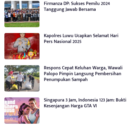
Firmanza DP: Sukses Pemilu 2024
Tanggung Jawab Bersama
Kapolres Luwu Ucapkan Selamat Hari
Pers Nasional 2025
Respons Cepat Keluhan Warga, Wawali
Palopo Pimpin Langsung Pembersihan
Penumpukan Sampah
Singapura 3 Jam, Indonesia 123 Jam: Bukti
Kesenjangan Harga GTA VI