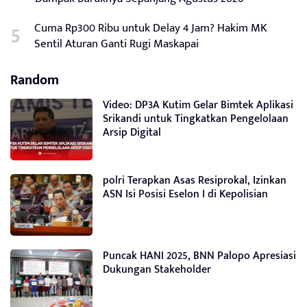
Cuma Rp300 Ribu untuk Delay 4 Jam? Hakim MK
Sentil Aturan Ganti Rugi Maskapai
Random
Video: DP3A Kutim Gelar Bimtek Aplikasi
Srikandi untuk Tingkatkan Pengelolaan
Arsip Digital
polri Terapkan Asas Resiprokal, Izinkan
ASN Isi Posisi Eselon I di Kepolisian
Puncak HANI 2025, BNN Palopo Apresiasi
Dukungan Stakeholder