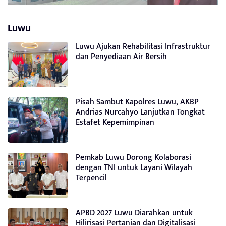
Luwu
Luwu Ajukan Rehabilitasi Infrastruktur
dan Penyediaan Air Bersih
Pisah Sambut Kapolres Luwu, AKBP
Andrias Nurcahyo Lanjutkan Tongkat
Estafet Kepemimpinan
Pemkab Luwu Dorong Kolaborasi
dengan TNI untuk Layani Wilayah
Terpencil
APBD 2027 Luwu Diarahkan untuk
Hilirisasi Pertanian dan Digitalisasi