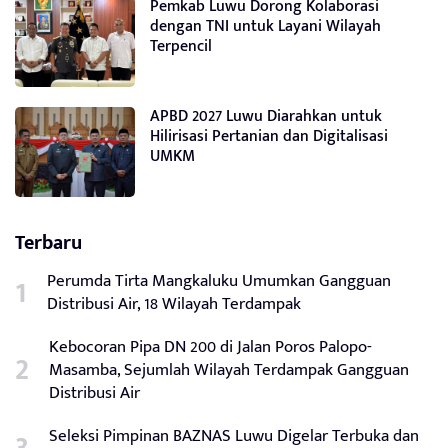
Pemkab Luwu Dorong Kolaborasi
dengan TNI untuk Layani Wilayah
Terpencil
APBD 2027 Luwu Diarahkan untuk
Hilirisasi Pertanian dan Digitalisasi
UMKM
Terbaru
Perumda Tirta Mangkaluku Umumkan Gangguan
Distribusi Air, 18 Wilayah Terdampak
Kebocoran Pipa DN 200 di Jalan Poros Palopo-
Masamba, Sejumlah Wilayah Terdampak Gangguan
Distribusi Air
Seleksi Pimpinan BAZNAS Luwu Digelar Terbuka dan