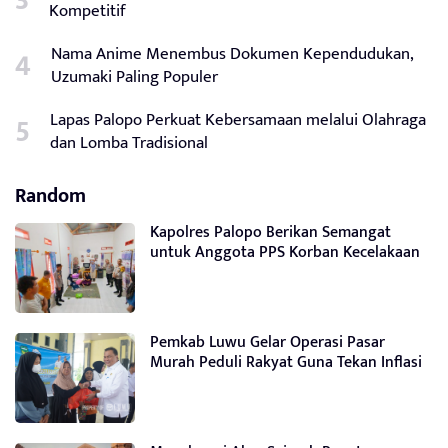
Kompetitif
Nama Anime Menembus Dokumen Kependudukan,
Uzumaki Paling Populer
Lapas Palopo Perkuat Kebersamaan melalui Olahraga
dan Lomba Tradisional
Random
Kapolres Palopo Berikan Semangat
untuk Anggota PPS Korban Kecelakaan
Pemkab Luwu Gelar Operasi Pasar
Murah Peduli Rakyat Guna Tekan Inflasi