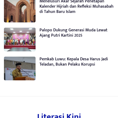
Menelusuri Akar Sejarah Penetapan
Kalender Hijriah dan Refleksi Muhasabah
di Tahun Baru Islam
Palopo Dukung Generasi Muda Lewat
Ajang Putri Kartini 2025
Pemkab Luwu: Kepala Desa Harus Jadi
Teladan, Bukan Pelaku Korupsi
Literasi Kini