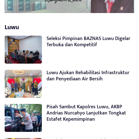
Luwu
Seleksi Pimpinan BAZNAS Luwu Digelar
Terbuka dan Kompetitif
Luwu Ajukan Rehabilitasi Infrastruktur
dan Penyediaan Air Bersih
Pisah Sambut Kapolres Luwu, AKBP
Andrias Nurcahyo Lanjutkan Tongkat
Estafet Kepemimpinan