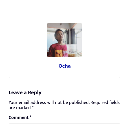
Ocha
Leave a Reply
Your email address will not be published.
Required fields
are marked
*
Comment
*