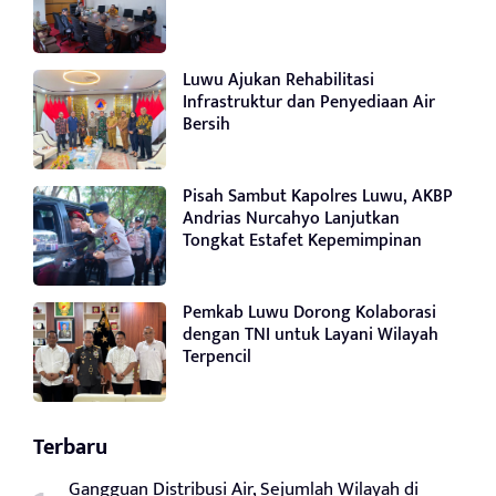
Luwu Ajukan Rehabilitasi
Infrastruktur dan Penyediaan Air
Bersih
Pisah Sambut Kapolres Luwu, AKBP
Andrias Nurcahyo Lanjutkan
Tongkat Estafet Kepemimpinan
Pemkab Luwu Dorong Kolaborasi
dengan TNI untuk Layani Wilayah
Terpencil
Terbaru
Gangguan Distribusi Air, Sejumlah Wilayah di