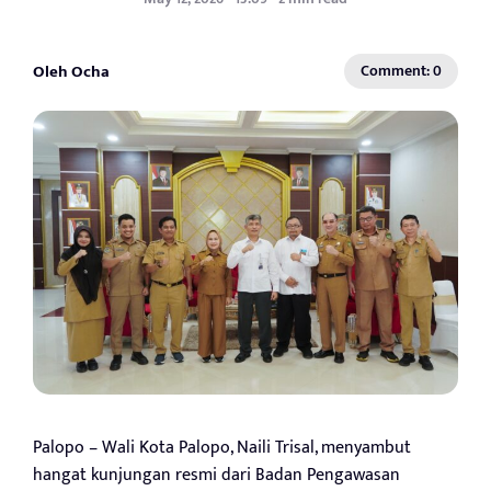
Oleh Ocha
Comment: 0
Palopo – Wali Kota Palopo, Naili Trisal, menyambut
hangat kunjungan resmi dari Badan Pengawasan