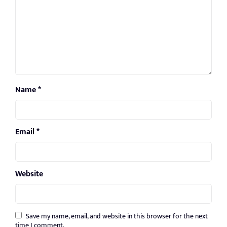
Name
*
Email
*
Website
Save my name, email, and website in this browser for the next
time I comment.