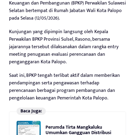
Keuangan dan Pembangunan (BPKP) Perwakilan Sulawesi
Selatan bertempat di Rumah Jabatan Wali Kota Palopo
pada Selasa (12/05/2026).
Kunjungan yang dipimpin langsung oleh Kepala
Perwakilan BPKP Provinsi Sulsel, Rasono, bersama
jajarannya tersebut dilaksanakan dalam rangka entry
meeting penugasan evaluasi perencanaan dan
penganggaran Kota Palopo.
Saat ini, BPKP tengah terlibat aktif dalam memberikan
pendampingan serta pengawasan terhadap
perencanaan berbagai program pembangunan dan
pengelolaan keuangan Pemerintah Kota Palopo.
Baca Juga:
Perumda Tirta Mangkaluku
Umumkan Gangguan Distribusi