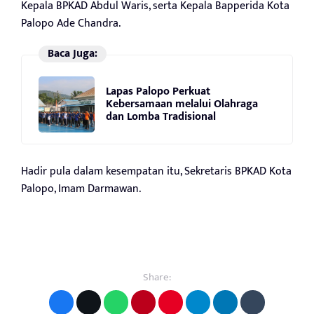
Kepala BPKAD Abdul Waris, serta Kepala Bapperida Kota
Palopo Ade Chandra.
Baca Juga:
Lapas Palopo Perkuat
Kebersamaan melalui Olahraga
dan Lomba Tradisional
Hadir pula dalam kesempatan itu, Sekretaris BPKAD Kota
Palopo, Imam Darmawan.
Share: