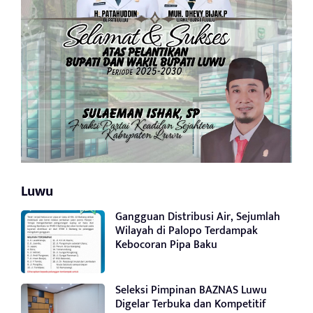
Luwu
Gangguan Distribusi Air, Sejumlah
Wilayah di Palopo Terdampak
Kebocoran Pipa Baku
Seleksi Pimpinan BAZNAS Luwu
Digelar Terbuka dan Kompetitif