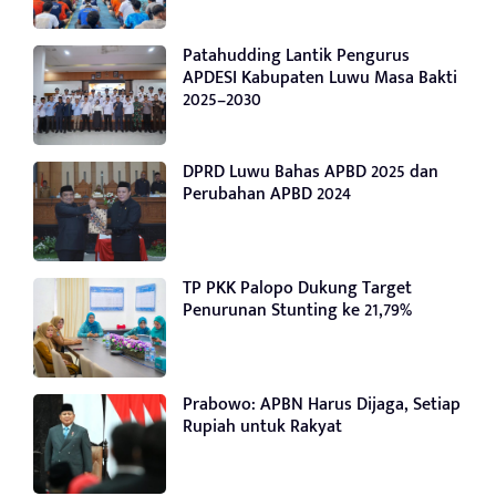
Patahudding Lantik Pengurus
APDESI Kabupaten Luwu Masa Bakti
2025–2030
DPRD Luwu Bahas APBD 2025 dan
Perubahan APBD 2024
TP PKK Palopo Dukung Target
Penurunan Stunting ke 21,79%
Prabowo: APBN Harus Dijaga, Setiap
Rupiah untuk Rakyat