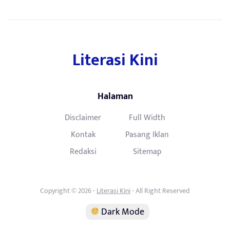
Literasi Kini
Halaman
Disclaimer
Full Width
Kontak
Pasang Iklan
Redaksi
Sitemap
Copyright © 2026 -
Literasi Kini
- All Right Reserved
Dark Mode