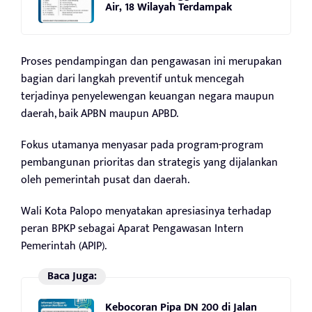
Air, 18 Wilayah Terdampak
Proses pendampingan dan pengawasan ini merupakan
bagian dari langkah preventif untuk mencegah
terjadinya penyelewengan keuangan negara maupun
daerah, baik APBN maupun APBD.
Fokus utamanya menyasar pada program-program
pembangunan prioritas dan strategis yang dijalankan
oleh pemerintah pusat dan daerah.
Wali Kota Palopo menyatakan apresiasinya terhadap
peran BPKP sebagai Aparat Pengawasan Intern
Pemerintah (APIP).
Baca Juga:
Kebocoran Pipa DN 200 di Jalan