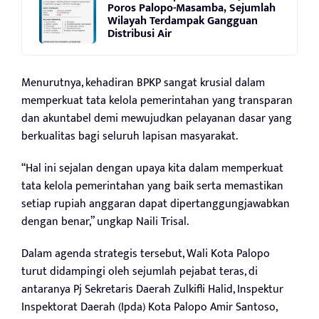
Poros Palopo-Masamba, Sejumlah
Wilayah Terdampak Gangguan
Distribusi Air
Menurutnya, kehadiran BPKP sangat krusial dalam
memperkuat tata kelola pemerintahan yang transparan
dan akuntabel demi mewujudkan pelayanan dasar yang
berkualitas bagi seluruh lapisan masyarakat.
“Hal ini sejalan dengan upaya kita dalam memperkuat
tata kelola pemerintahan yang baik serta memastikan
setiap rupiah anggaran dapat dipertanggungjawabkan
dengan benar,” ungkap Naili Trisal.
Dalam agenda strategis tersebut, Wali Kota Palopo
turut didampingi oleh sejumlah pejabat teras, di
antaranya Pj Sekretaris Daerah Zulkifli Halid, Inspektur
Inspektorat Daerah (Ipda) Kota Palopo Amir Santoso,