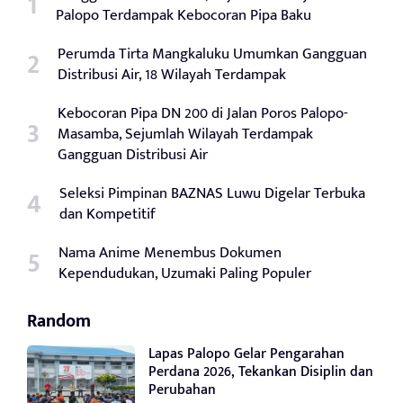
Palopo Terdampak Kebocoran Pipa Baku
Perumda Tirta Mangkaluku Umumkan Gangguan
Distribusi Air, 18 Wilayah Terdampak
Kebocoran Pipa DN 200 di Jalan Poros Palopo-
Masamba, Sejumlah Wilayah Terdampak
Gangguan Distribusi Air
Seleksi Pimpinan BAZNAS Luwu Digelar Terbuka
dan Kompetitif
Nama Anime Menembus Dokumen
Kependudukan, Uzumaki Paling Populer
Random
Lapas Palopo Gelar Pengarahan
Perdana 2026, Tekankan Disiplin dan
Perubahan