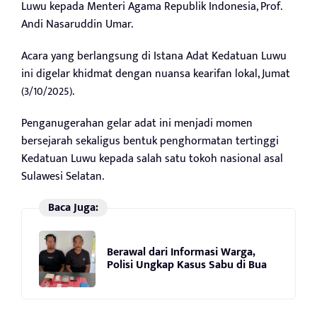
Luwu kepada Menteri Agama Republik Indonesia, Prof.
Andi Nasaruddin Umar.
Acara yang berlangsung di Istana Adat Kedatuan Luwu
ini digelar khidmat dengan nuansa kearifan lokal, Jumat
(3/10/2025).
Penganugerahan gelar adat ini menjadi momen
bersejarah sekaligus bentuk penghormatan tertinggi
Kedatuan Luwu kepada salah satu tokoh nasional asal
Sulawesi Selatan.
Baca Juga:
Berawal dari Informasi Warga,
Polisi Ungkap Kasus Sabu di Bua