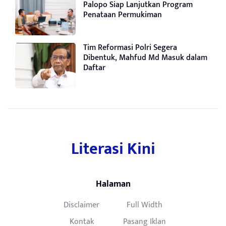
Palopo Siap Lanjutkan Program
Penataan Permukiman
Tim Reformasi Polri Segera
Dibentuk, Mahfud Md Masuk dalam
Daftar
Literasi Kini
Halaman
Disclaimer
Full Width
Kontak
Pasang Iklan