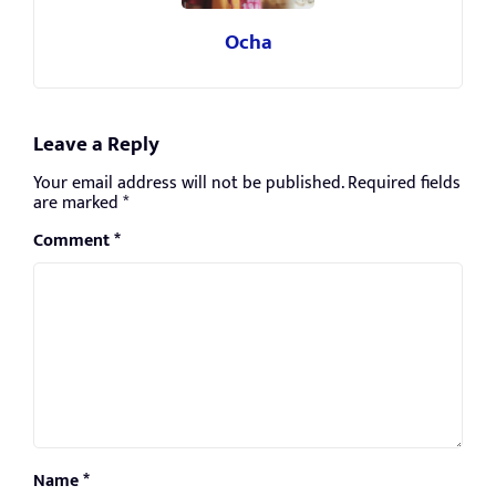
Ocha
Leave a Reply
Your email address will not be published.
Required fields
are marked
*
Comment
*
Name
*