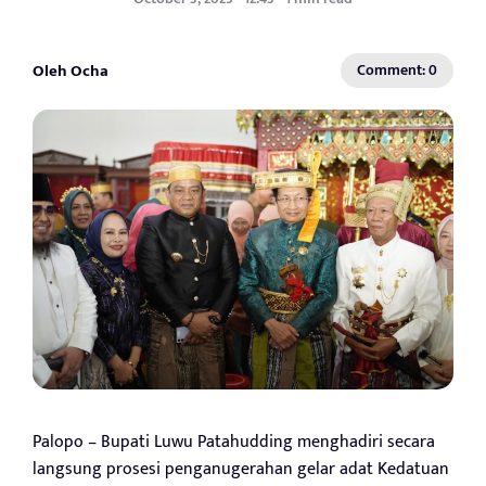
Oleh Ocha
Comment: 0
Palopo – Bupati Luwu Patahudding menghadiri secara
langsung prosesi penganugerahan gelar adat Kedatuan