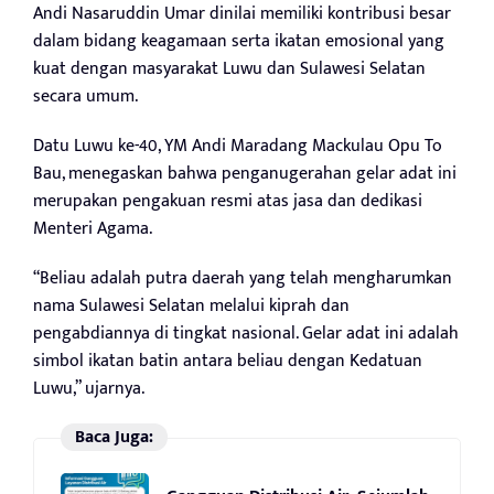
Andi Nasaruddin Umar dinilai memiliki kontribusi besar
dalam bidang keagamaan serta ikatan emosional yang
kuat dengan masyarakat Luwu dan Sulawesi Selatan
secara umum.
Datu Luwu ke-40, YM Andi Maradang Mackulau Opu To
Bau, menegaskan bahwa penganugerahan gelar adat ini
merupakan pengakuan resmi atas jasa dan dedikasi
Menteri Agama.
“Beliau adalah putra daerah yang telah mengharumkan
nama Sulawesi Selatan melalui kiprah dan
pengabdiannya di tingkat nasional. Gelar adat ini adalah
simbol ikatan batin antara beliau dengan Kedatuan
Luwu,” ujarnya.
Baca Juga: