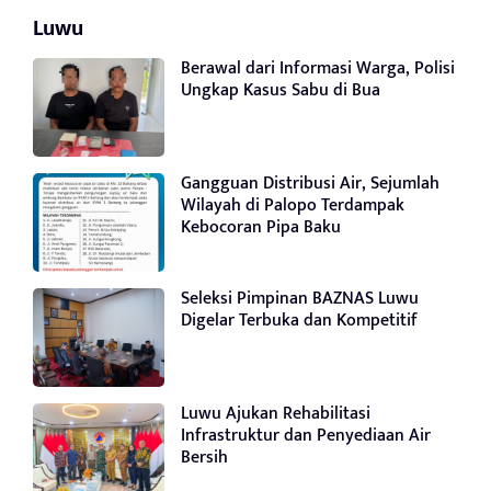
Luwu
Berawal dari Informasi Warga, Polisi
Ungkap Kasus Sabu di Bua
Gangguan Distribusi Air, Sejumlah
Wilayah di Palopo Terdampak
Kebocoran Pipa Baku
Seleksi Pimpinan BAZNAS Luwu
Digelar Terbuka dan Kompetitif
Luwu Ajukan Rehabilitasi
Infrastruktur dan Penyediaan Air
Bersih