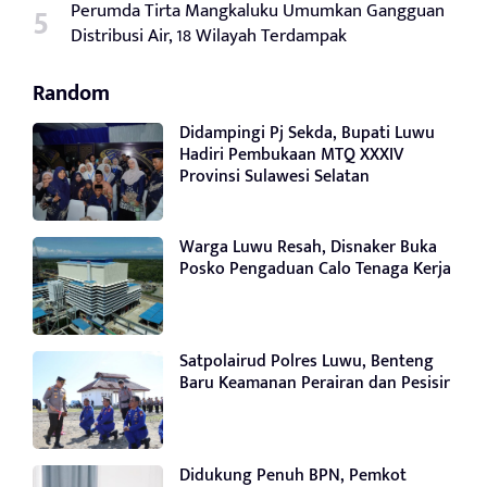
Perumda Tirta Mangkaluku Umumkan Gangguan
Distribusi Air, 18 Wilayah Terdampak
Random
Didampingi Pj Sekda, Bupati Luwu
Hadiri Pembukaan MTQ XXXIV
Provinsi Sulawesi Selatan
Warga Luwu Resah, Disnaker Buka
Posko Pengaduan Calo Tenaga Kerja
Satpolairud Polres Luwu, Benteng
Baru Keamanan Perairan dan Pesisir
Didukung Penuh BPN, Pemkot