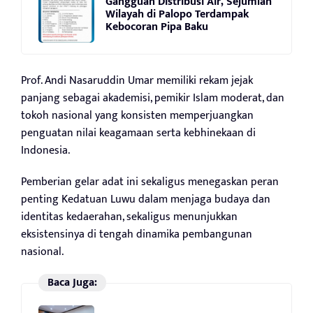
Gangguan Distribusi Air, Sejumlah
Wilayah di Palopo Terdampak
Kebocoran Pipa Baku
Prof. Andi Nasaruddin Umar memiliki rekam jejak
panjang sebagai akademisi, pemikir Islam moderat, dan
tokoh nasional yang konsisten memperjuangkan
penguatan nilai keagamaan serta kebhinekaan di
Indonesia.
Pemberian gelar adat ini sekaligus menegaskan peran
penting Kedatuan Luwu dalam menjaga budaya dan
identitas kedaerahan, sekaligus menunjukkan
eksistensinya di tengah dinamika pembangunan
nasional.
Baca Juga: