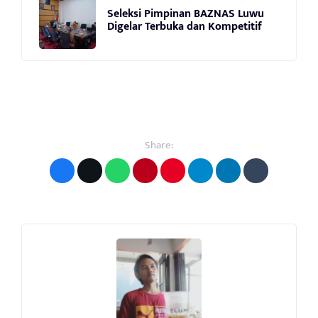
Seleksi Pimpinan BAZNAS Luwu
Digelar Terbuka dan Kompetitif
Share: