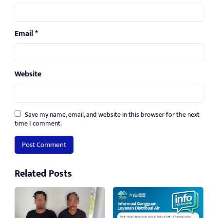
Email
*
Website
Save my name, email, and website in this browser for the next
time I comment.
Related Posts