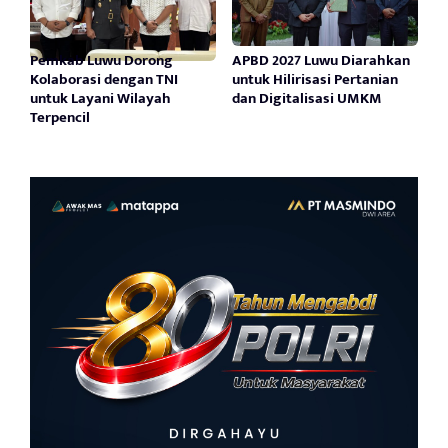
Pemkab Luwu Dorong
APBD 2027 Luwu Diarahkan
Kolaborasi dengan TNI
untuk Hilirisasi Pertanian
untuk Layani Wilayah
dan Digitalisasi UMKM
Terpencil