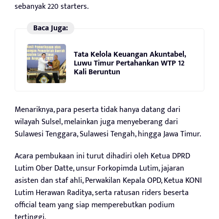
sebanyak 220 starters.
Baca Juga:
Tata Kelola Keuangan Akuntabel,
Luwu Timur Pertahankan WTP 12
Kali Beruntun
Menariknya, para peserta tidak hanya datang dari
wilayah Sulsel, melainkan juga menyeberang dari
Sulawesi Tenggara, Sulawesi Tengah, hingga Jawa Timur.
Acara pembukaan ini turut dihadiri oleh Ketua DPRD
Lutim Ober Datte, unsur Forkopimda Lutim, jajaran
asisten dan staf ahli, Perwakilan Kepala OPD, Ketua KONI
Lutim Herawan Raditya, serta ratusan riders beserta
official team yang siap memperebutkan podium
tertinggi.