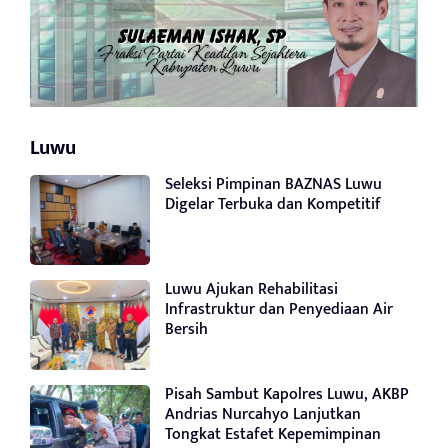
Luwu
Seleksi Pimpinan BAZNAS Luwu
Digelar Terbuka dan Kompetitif
Luwu Ajukan Rehabilitasi
Infrastruktur dan Penyediaan Air
Bersih
Pisah Sambut Kapolres Luwu, AKBP
Andrias Nurcahyo Lanjutkan
Tongkat Estafet Kepemimpinan