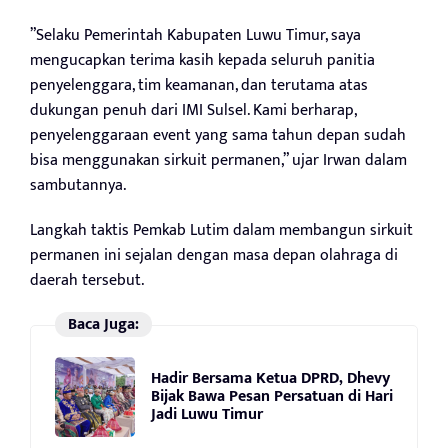
”Selaku Pemerintah Kabupaten Luwu Timur, saya
mengucapkan terima kasih kepada seluruh panitia
penyelenggara, tim keamanan, dan terutama atas
dukungan penuh dari IMI Sulsel. Kami berharap,
penyelenggaraan event yang sama tahun depan sudah
bisa menggunakan sirkuit permanen,” ujar Irwan dalam
sambutannya.
Langkah taktis Pemkab Lutim dalam membangun sirkuit
permanen ini sejalan dengan masa depan olahraga di
daerah tersebut.
Baca Juga:
Hadir Bersama Ketua DPRD, Dhevy
Bijak Bawa Pesan Persatuan di Hari
Jadi Luwu Timur