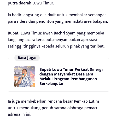
putra daerah Luwu Timur.
Ia hadir langsung di sirkuit untuk membakar semangat
para riders dan penonton yang memadati area balapan.
Bupati Luwu Timur, Irwan Bachri Syam, yang membuka
langsung acara tersebut, menyampaikan apresiasi
setinggi-tingginya kepada seluruh pihak yang terlibat.
Baca Juga:
Bupati Luwu Timur Perkuat Sinergi
dengan Masyarakat Desa Lera
Melalui Program Pembangunan
Berkelanjutan
Ia juga membeberkan rencana besar Pemkab Lutim
untuk mendukung penuh sarana olahraga pemacu
adrenalin ini.