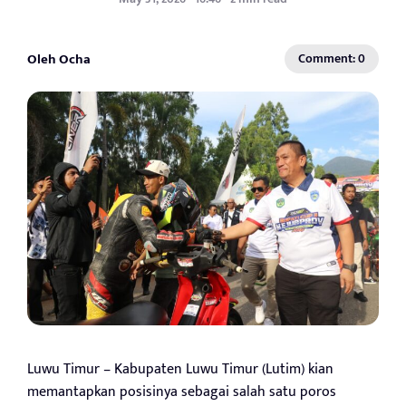
Oleh Ocha
Comment: 0
Luwu Timur – Kabupaten Luwu Timur (Lutim) kian
memantapkan posisinya sebagai salah satu poros