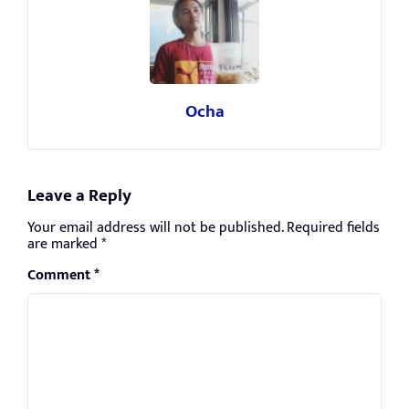
Ocha
Leave a Reply
Your email address will not be published.
Required fields
are marked
*
Comment
*