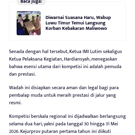
Baca Juga:
Diwarnai Suasana Haru, Wabup
Luwu Timur Temui Langsung
Korban Kebakaran Maliwowo
Senada dengan hal tersebut, Ketua IMI Lutim sekaligus
Ketua Pelaksana Kegiatan, Hardiansyah, menegaskan
bahwa esensi utama dari kompetisi ini adalah pemuda
dan prestasi.
Wadah ini disiapkan secara aman dan legal bagi para
pembalap muda untuk meraih prestasi di jalur yang
resmi.
Kompetisi berskala regional ini dijadwalkan berlangsung
selama dua hari, yakni pada tanggal 30 hingga 31 Mei
2026. Kejurprov putaran pertama tahun ini diikuti