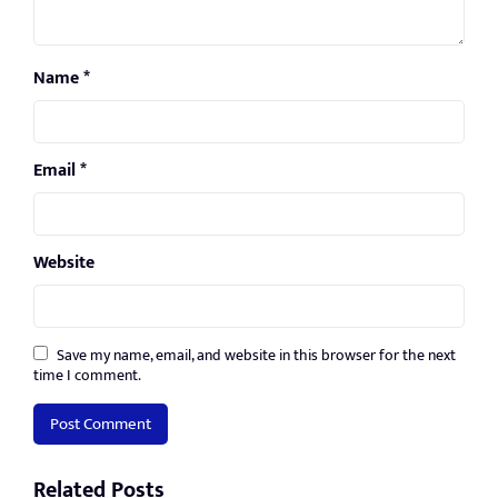
Name
*
Email
*
Website
Save my name, email, and website in this browser for the next
time I comment.
Related Posts