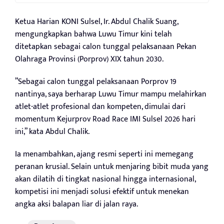
Ketua Harian KONI Sulsel, Ir. Abdul Chalik Suang,
mengungkapkan bahwa Luwu Timur kini telah
ditetapkan sebagai calon tunggal pelaksanaan Pekan
Olahraga Provinsi (Porprov) XIX tahun 2030.
”Sebagai calon tunggal pelaksanaan Porprov 19
nantinya, saya berharap Luwu Timur mampu melahirkan
atlet-atlet profesional dan kompeten, dimulai dari
momentum Kejurprov Road Race IMI Sulsel 2026 hari
ini,” kata Abdul Chalik.
Ia menambahkan, ajang resmi seperti ini memegang
peranan krusial. Selain untuk menjaring bibit muda yang
akan dilatih di tingkat nasional hingga internasional,
kompetisi ini menjadi solusi efektif untuk menekan
angka aksi balapan liar di jalan raya.