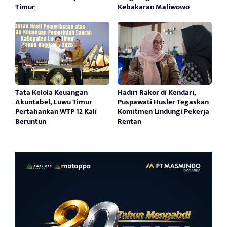
Timur
Kebakaran Maliwowo
Tata Kelola Keuangan
Hadiri Rakor di Kendari,
Akuntabel, Luwu Timur
Puspawati Husler Tegaskan
Pertahankan WTP 12 Kali
Komitmen Lindungi Pekerja
Beruntun
Rentan