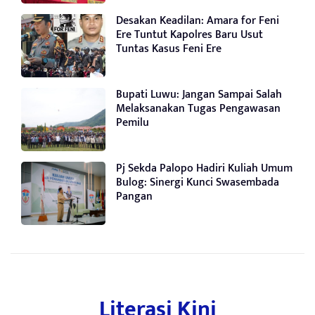
Desakan Keadilan: Amara for Feni
Ere Tuntut Kapolres Baru Usut
Tuntas Kasus Feni Ere
Bupati Luwu: Jangan Sampai Salah
Melaksanakan Tugas Pengawasan
Pemilu
Pj Sekda Palopo Hadiri Kuliah Umum
Bulog: Sinergi Kunci Swasembada
Pangan
Literasi Kini