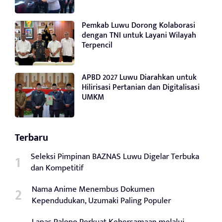
Pemkab Luwu Dorong Kolaborasi
dengan TNI untuk Layani Wilayah
Terpencil
APBD 2027 Luwu Diarahkan untuk
Hilirisasi Pertanian dan Digitalisasi
UMKM
Terbaru
Seleksi Pimpinan BAZNAS Luwu Digelar Terbuka
dan Kompetitif
Nama Anime Menembus Dokumen
Kependudukan, Uzumaki Paling Populer