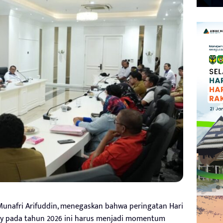
Munafri Arifuddin, menegaskan bahwa peringatan Hari
ay pada tahun 2026 ini harus menjadi momentum