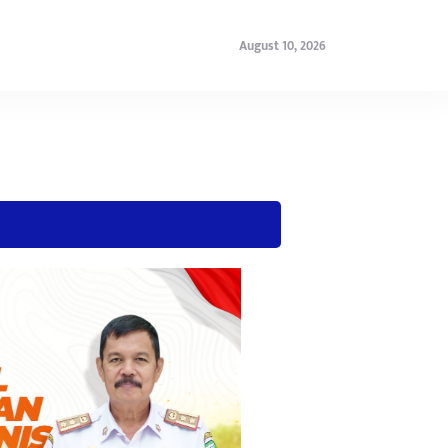
August 10, 2026