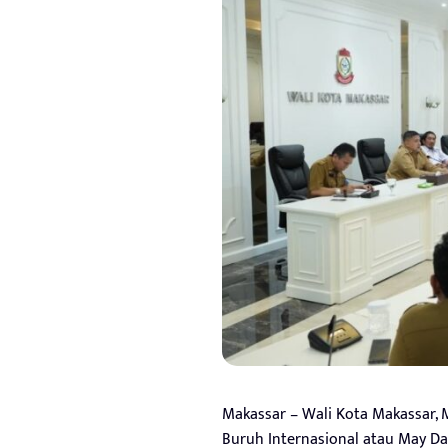
Makassar – Wali Kota Makassar, 
Buruh Internasional atau May D