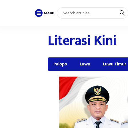
Menu
Literasi Kini
Palopo
Luwu
Luwu Timur