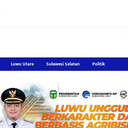
Luwu Utara
Sulawesi Selatan
Politik