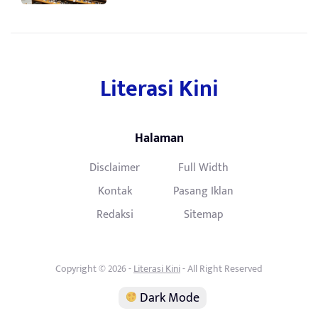
Literasi Kini
Halaman
Disclaimer
Full Width
Kontak
Pasang Iklan
Redaksi
Sitemap
Copyright © 2026 -
Literasi Kini
- All Right Reserved
Dark Mode