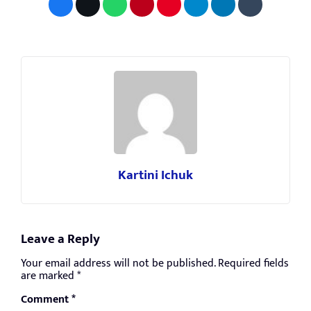
Kartini Ichuk
Leave a Reply
Your email address will not be published.
Required fields
are marked
*
Comment
*