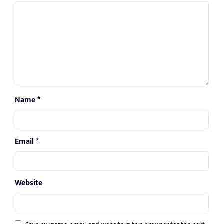
Name
*
Email
*
Website