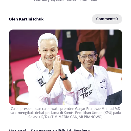
Oleh Kartini Ichuk
Comment: 0
Calon presiden dan calon wakil presiden Ganjar Pranowo-Mahfud MD
saat mengikuti debat pertama di Komisi Pemilihan Umum (KPU) pada
Selasa (12/12). (TIM MEDIA GANJAR PRANOWO)