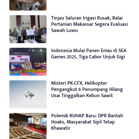
Tinjau Saluran Irigasi Rusak, Balai
Pertanian Makassar Segera Evaluasi
Sawah Luwu
Indonesia Mulai Panen Emas di SEA
Games 2025, Tiga Cabor Unjuk Gigi
Misteri PK-CFX, Helikopter
Pengangkut 6 Penumpang Hilang
Usai Tinggalkan Kebun Sawit
Polemik KUHAP Baru: DPR Bantah
Hoaks, Masyarakat Sipil Tetap
Khawatir