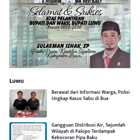
Luwu
Berawal dari Informasi Warga, Polisi
Ungkap Kasus Sabu di Bua
Gangguan Distribusi Air, Sejumlah
Wilayah di Palopo Terdampak
Kebocoran Pipa Baku