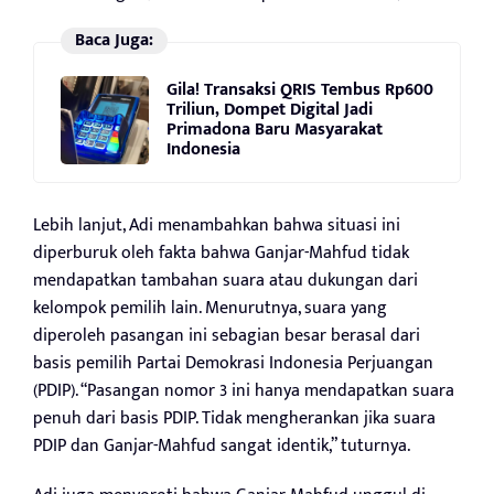
Baca Juga:
Gila! Transaksi QRIS Tembus Rp600
Triliun, Dompet Digital Jadi
Primadona Baru Masyarakat
Indonesia
Lebih lanjut, Adi menambahkan bahwa situasi ini
diperburuk oleh fakta bahwa Ganjar-Mahfud tidak
mendapatkan tambahan suara atau dukungan dari
kelompok pemilih lain. Menurutnya, suara yang
diperoleh pasangan ini sebagian besar berasal dari
basis pemilih Partai Demokrasi Indonesia Perjuangan
(PDIP). “Pasangan nomor 3 ini hanya mendapatkan suara
penuh dari basis PDIP. Tidak mengherankan jika suara
PDIP dan Ganjar-Mahfud sangat identik,” tuturnya.