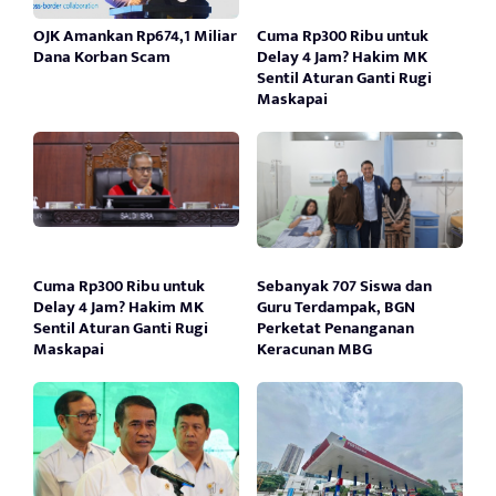
OJK Amankan Rp674,1 Miliar
Cuma Rp300 Ribu untuk
Dana Korban Scam
Delay 4 Jam? Hakim MK
Sentil Aturan Ganti Rugi
Maskapai
Cuma Rp300 Ribu untuk
Sebanyak 707 Siswa dan
Delay 4 Jam? Hakim MK
Guru Terdampak, BGN
Sentil Aturan Ganti Rugi
Perketat Penanganan
Maskapai
Keracunan MBG