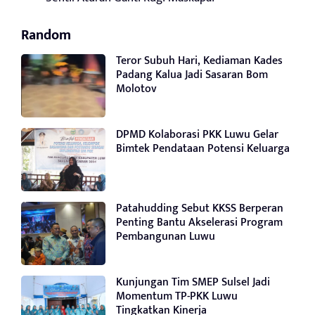
Random
Teror Subuh Hari, Kediaman Kades
Padang Kalua Jadi Sasaran Bom
Molotov
DPMD Kolaborasi PKK Luwu Gelar
Bimtek Pendataan Potensi Keluarga
Patahudding Sebut KKSS Berperan
Penting Bantu Akselerasi Program
Pembangunan Luwu
Kunjungan Tim SMEP Sulsel Jadi
Momentum TP-PKK Luwu
Tingkatkan Kinerja