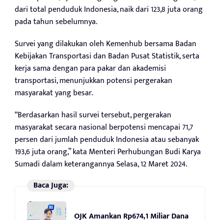
dari total penduduk Indonesia, naik dari 123,8 juta orang
pada tahun sebelumnya.
Survei yang dilakukan oleh Kemenhub bersama Badan
Kebijakan Transportasi dan Badan Pusat Statistik, serta
kerja sama dengan para pakar dan akademisi
transportasi, menunjukkan potensi pergerakan
masyarakat yang besar.
“Berdasarkan hasil survei tersebut, pergerakan
masyarakat secara nasional berpotensi mencapai 71,7
persen dari jumlah penduduk Indonesia atau sebanyak
193,6 juta orang,” kata Menteri Perhubungan Budi Karya
Sumadi dalam keterangannya Selasa, 12 Maret 2024.
Baca Juga:
OJK Amankan Rp674,1 Miliar Dana