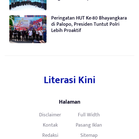
Peringatan HUT Ke-80 Bhayangkara
di Palopo, Presiden Tuntut Polri
Lebih Proaktif
Literasi Kini
Halaman
Disclaimer
Full Width
Kontak
Pasang Iklan
Redaksi
Sitemap