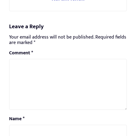
Leave a Reply
Your email address will not be published.
Required fields
are marked
*
Comment
*
Name
*