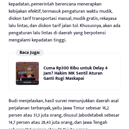
kepadatan, pemerintah berencana menerapkan
kebijakan efektif, termasuk pengaturan waktu mudik,
diskon tarif transportasi massal, mudik gratis, rekayasa
lalu lintas, dan diskon tarif jalan tol. Khususnya, akan ada
pengaturan lalu lintas di daerah yang berpotensi
mengalami kepadatan tinggi.
Baca Juga:
Cuma Rp300 Ribu untuk Delay 4
Jam? Hakim MK Sentil Aturan
Ganti Rugi Maskapai
Budi menjelaskan, hasil survei menunjukkan daerah asal
perjalanan terbanyak, yaitu Jawa Timur sebesar 16,2
persen atau 31,3 juta orang, disusul Jabodetabek sebesar
14,7 persen atau 28,43 juta orang, dan Jawa Tengah