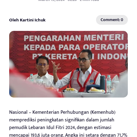
Oleh Kartini Ichuk
Comment: 0
Nasional – Kementerian Perhubungan (Kemenhub)
memprediksi peningkatan signifikan dalam jumlah
pemudik Lebaran Idul Fitri 2024, dengan estimasi
mencapai 193,6 juta orang. Angka ini setara dengan 71,7%