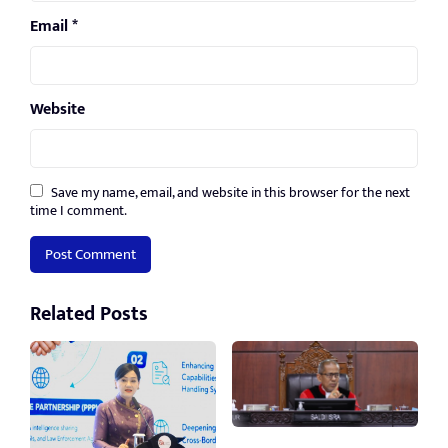
Email
*
Website
Save my name, email, and website in this browser for the next
time I comment.
Related Posts