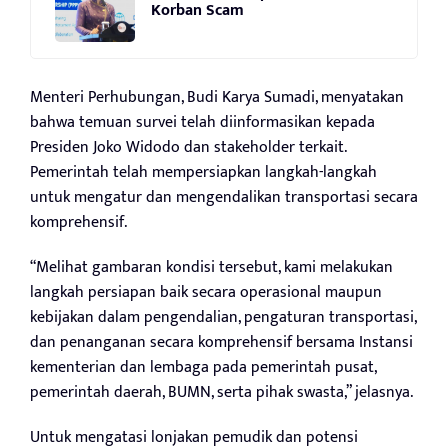
Korban Scam
Menteri Perhubungan, Budi Karya Sumadi, menyatakan
bahwa temuan survei telah diinformasikan kepada
Presiden Joko Widodo dan stakeholder terkait.
Pemerintah telah mempersiapkan langkah-langkah
untuk mengatur dan mengendalikan transportasi secara
komprehensif.
“Melihat gambaran kondisi tersebut, kami melakukan
langkah persiapan baik secara operasional maupun
kebijakan dalam pengendalian, pengaturan transportasi,
dan penanganan secara komprehensif bersama Instansi
kementerian dan lembaga pada pemerintah pusat,
pemerintah daerah, BUMN, serta pihak swasta,” jelasnya.
Untuk mengatasi lonjakan pemudik dan potensi