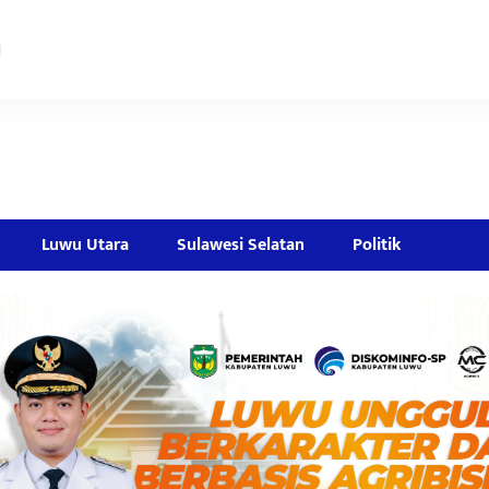
Luwu Utara
Sulawesi Selatan
Politik