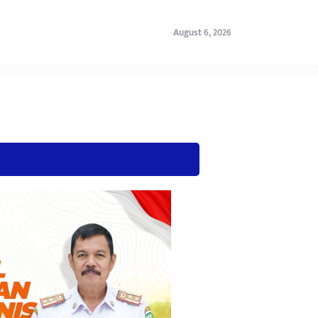
August 6, 2026