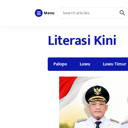
Menu
Literasi Kini
Palopo
Luwu
Luwu Timur