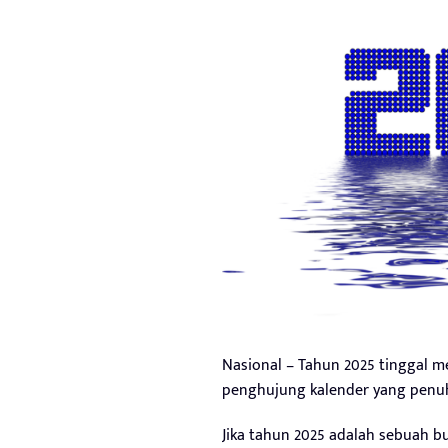
Nasional – Tahun 2025 tinggal me
penghujung kalender yang penu
Jika tahun 2025 adalah sebuah b