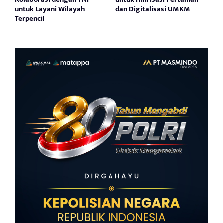
untuk Layani Wilayah
dan Digitalisasi UMKM
Terpencil