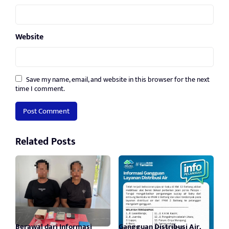
Website
Save my name, email, and website in this browser for the next
time I comment.
Related Posts
Berawal dari Informasi
Gangguan Distribusi Air,