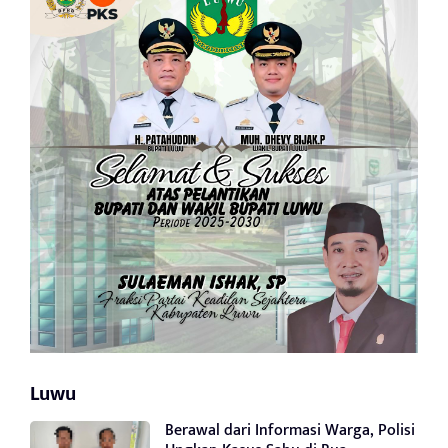
Luwu
Berawal dari Informasi Warga, Polisi