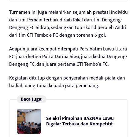
Turnamen ini juga melahirkan sejumlah prestasi individu
dan tim. Pemain terbaik diraih Rikal dari tim Dengeng-
Dengeng FC Sidrap, sedangkan top skor diperoleh Andri
dari tim CTI Tembo’e FC dengan torehan 6 gol.
Adapun juara keempat ditempati Persibatim Luwu Utara
FC, juara ketiga Putra Darma Siwa, juara kedua Dengeng-
Dengeng FC, dan juara pertama CTI Tembo’e FC.
Kegiatan ditutup dengan penyerahan medali, piala, dan
hadiah uang tunai kepada para pemenang.
Baca Juga:
Seleksi Pimpinan BAZNAS Luwu
Digelar Terbuka dan Kompetitif