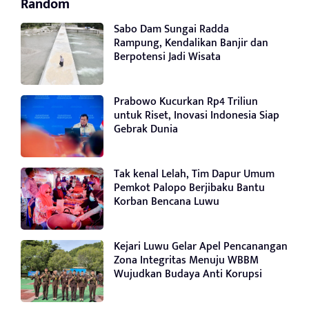
Random
Sabo Dam Sungai Radda
Rampung, Kendalikan Banjir dan
Berpotensi Jadi Wisata
Prabowo Kucurkan Rp4 Triliun
untuk Riset, Inovasi Indonesia Siap
Gebrak Dunia
Tak kenal Lelah, Tim Dapur Umum
Pemkot Palopo Berjibaku Bantu
Korban Bencana Luwu
Kejari Luwu Gelar Apel Pencanangan
Zona Integritas Menuju WBBM
Wujudkan Budaya Anti Korupsi