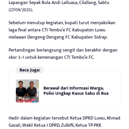
Lapangan Sepak Bola Andi Lalluasa, Cilallang, Sabtu
(27/09/2025).
Sebelum menutup kegiatan, bupati turut menyaksikan
laga final antara CTI Tembo’e FC Kabupaten Luwu
melawan Dengeng-Dengeng FC Kabupaten Sidrap.
Pertandingan berlangsung sengit dan berakhir dengan
skor 3–1 untuk kemenangan CTI Tembo’e FC.
Baca Juga:
Berawal dari Informasi Warga,
Polisi Ungkap Kasus Sabu di Bua
Hadir dalam kegiatan tersebut Ketua DPRD Luwu, Ahmad
Gazali, Wakil Ketua I DPRD, Zulkifli, Ketua TP-PKK