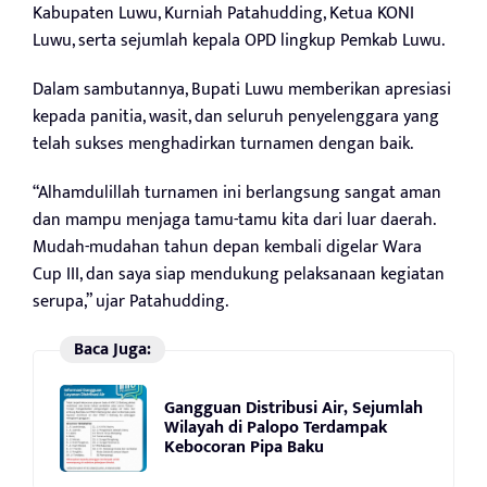
Kabupaten Luwu, Kurniah Patahudding, Ketua KONI
Luwu, serta sejumlah kepala OPD lingkup Pemkab Luwu.
Dalam sambutannya, Bupati Luwu memberikan apresiasi
kepada panitia, wasit, dan seluruh penyelenggara yang
telah sukses menghadirkan turnamen dengan baik.
“Alhamdulillah turnamen ini berlangsung sangat aman
dan mampu menjaga tamu-tamu kita dari luar daerah.
Mudah-mudahan tahun depan kembali digelar Wara
Cup III, dan saya siap mendukung pelaksanaan kegiatan
serupa,” ujar Patahudding.
Baca Juga:
Gangguan Distribusi Air, Sejumlah
Wilayah di Palopo Terdampak
Kebocoran Pipa Baku