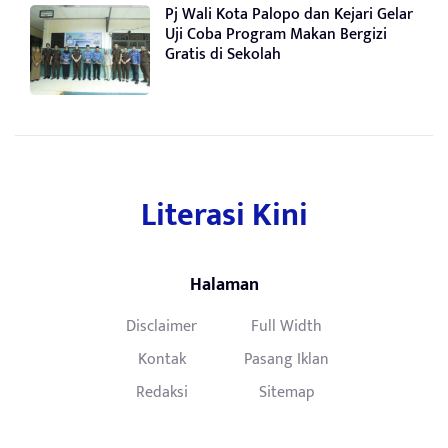
Pj Wali Kota Palopo dan Kejari Gelar
Uji Coba Program Makan Bergizi
Gratis di Sekolah
Literasi Kini
Halaman
Disclaimer
Full Width
Kontak
Pasang Iklan
Redaksi
Sitemap