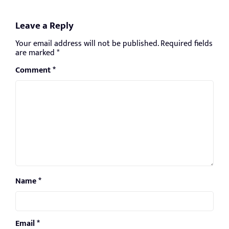
Leave a Reply
Your email address will not be published.
Required fields
are marked
*
Comment
*
Name
*
Email
*