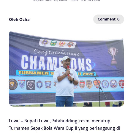
Oleh Ocha
Comment: 0
Luwu – Bupati Luwu, Patahudding, resmi menutup
Turnamen Sepak Bola Wara Cup II yang berlangsung di