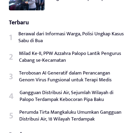
Terbaru
Berawal dari Informasi Warga, Polisi Ungkap Kasus
Sabu di Bua
Milad Ke-II, PPW Azzahra Palopo Lantik Pengurus
Cabang se-Kecamatan
Terobosan AI Generatif dalam Perancangan
Genom Virus Fungsional untuk Terapi Medis
Gangguan Distribusi Air, Sejumlah Wilayah di
Palopo Terdampak Kebocoran Pipa Baku
Perumda Tirta Mangkaluku Umumkan Gangguan
Distribusi Air, 18 Wilayah Terdampak