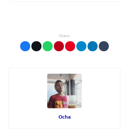
Share:
Ocha