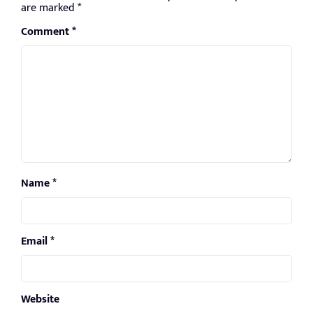
are marked
*
Comment
*
Name
*
Email
*
Website