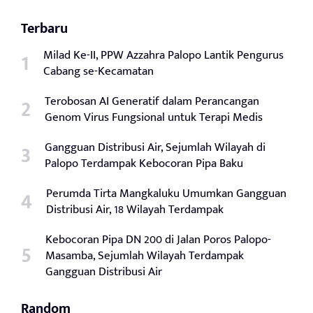
Terbaru
Milad Ke-II, PPW Azzahra Palopo Lantik Pengurus
Cabang se-Kecamatan
Terobosan AI Generatif dalam Perancangan
Genom Virus Fungsional untuk Terapi Medis
Gangguan Distribusi Air, Sejumlah Wilayah di
Palopo Terdampak Kebocoran Pipa Baku
Perumda Tirta Mangkaluku Umumkan Gangguan
Distribusi Air, 18 Wilayah Terdampak
Kebocoran Pipa DN 200 di Jalan Poros Palopo-
Masamba, Sejumlah Wilayah Terdampak
Gangguan Distribusi Air
Random