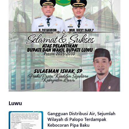
Luwu
Gangguan Distribusi Air, Sejumlah
Wilayah di Palopo Terdampak
Kebocoran Pipa Baku