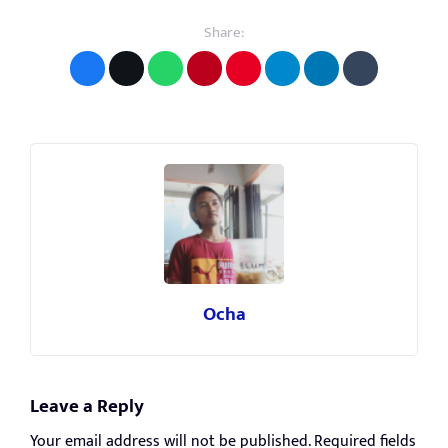
Share:
Ocha
Leave a Reply
Your email address will not be published.
Required fields