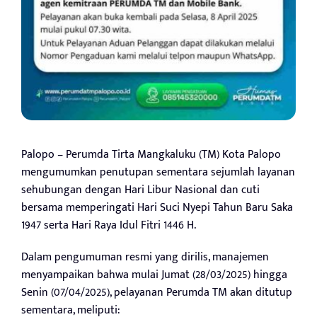
Palopo – Perumda Tirta Mangkaluku (TM) Kota Palopo
mengumumkan penutupan sementara sejumlah layanan
sehubungan dengan Hari Libur Nasional dan cuti
bersama memperingati Hari Suci Nyepi Tahun Baru Saka
1947 serta Hari Raya Idul Fitri 1446 H.
Dalam pengumuman resmi yang dirilis, manajemen
menyampaikan bahwa mulai Jumat (28/03/2025) hingga
Senin (07/04/2025), pelayanan Perumda TM akan ditutup
sementara, meliputi: