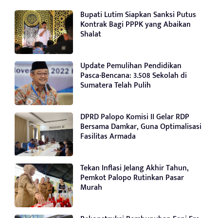
Bupati Lutim Siapkan Sanksi Putus
Kontrak Bagi PPPK yang Abaikan
Shalat
Update Pemulihan Pendidikan
Pasca-Bencana: 3.508 Sekolah di
Sumatera Telah Pulih
DPRD Palopo Komisi II Gelar RDP
Bersama Damkar, Guna Optimalisasi
Fasilitas Armada
Tekan Inflasi Jelang Akhir Tahun,
Pemkot Palopo Rutinkan Pasar
Murah