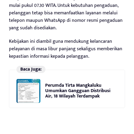
mulai pukul 07.30 WITA. Untuk kebutuhan pengaduan,
pelanggan tetap bisa memanfaatkan layanan melalui
telepon maupun WhatsApp di nomor resmi pengaduan
yang sudah disediakan.
Kebijakan ini diambil guna mendukung kelancaran
pelayanan di masa libur panjang sekaligus memberikan
kepastian informasi kepada pelanggan.
Baca Juga:
Perumda Tirta Mangkaluku
Umumkan Gangguan Distribusi
Air, 18 Wilayah Terdampak