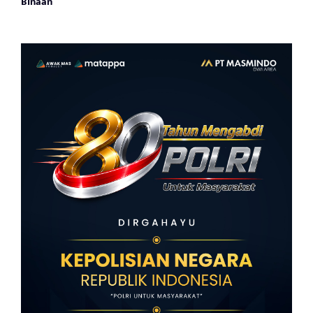
Binaan