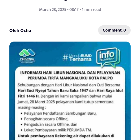
March 28, 2025 - 08:17 - 1 min read
Oleh Ocha
Comment: 0