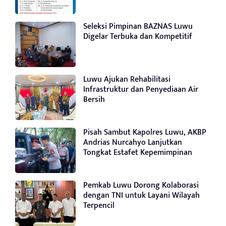
Seleksi Pimpinan BAZNAS Luwu
Digelar Terbuka dan Kompetitif
Luwu Ajukan Rehabilitasi
Infrastruktur dan Penyediaan Air
Bersih
Pisah Sambut Kapolres Luwu, AKBP
Andrias Nurcahyo Lanjutkan
Tongkat Estafet Kepemimpinan
Pemkab Luwu Dorong Kolaborasi
dengan TNI untuk Layani Wilayah
Terpencil