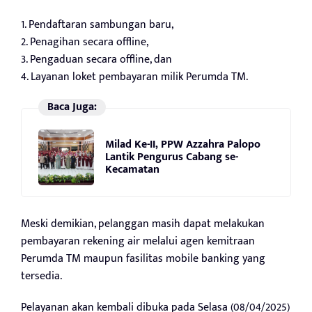
1. Pendaftaran sambungan baru,
2. Penagihan secara offline,
3. Pengaduan secara offline, dan
4. Layanan loket pembayaran milik Perumda TM.
Baca Juga:
Milad Ke-II, PPW Azzahra Palopo
Lantik Pengurus Cabang se-
Kecamatan
Meski demikian, pelanggan masih dapat melakukan
pembayaran rekening air melalui agen kemitraan
Perumda TM maupun fasilitas mobile banking yang
tersedia.
Pelayanan akan kembali dibuka pada Selasa (08/04/2025)