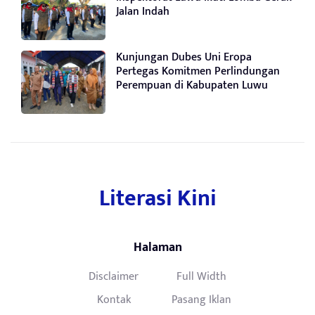
Jalan Indah
Kunjungan Dubes Uni Eropa
Pertegas Komitmen Perlindungan
Perempuan di Kabupaten Luwu
Literasi Kini
Halaman
Disclaimer
Full Width
Kontak
Pasang Iklan