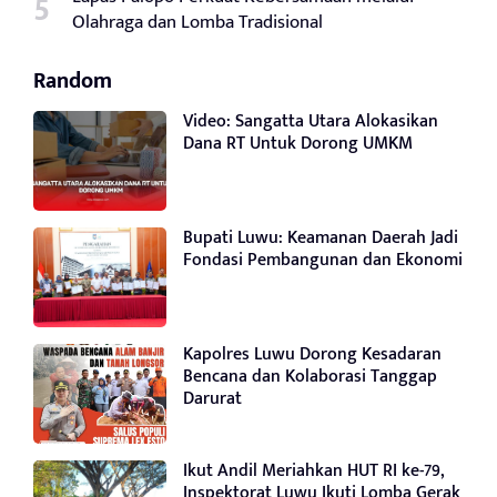
Olahraga dan Lomba Tradisional
Random
Video: Sangatta Utara Alokasikan
Dana RT Untuk Dorong UMKM
Bupati Luwu: Keamanan Daerah Jadi
Fondasi Pembangunan dan Ekonomi
Kapolres Luwu Dorong Kesadaran
Bencana dan Kolaborasi Tanggap
Darurat
Ikut Andil Meriahkan HUT RI ke-79,
Inspektorat Luwu Ikuti Lomba Gerak