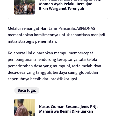
Momen Ayah Pelaku Bersujud
Bikin Warganet Terenyuh
Melalui semangat Hari Lahir Pancasila, ABPEDNAS
memantapkan komitmennya untuk senantiasa menjadi
mitra strategis pemerintah.
Kolaborasi ini diharapkan mampu mempercepat
pembangunan, mendorong terciptanya tata kelola
pemerintahan desa yang mumpuni, serta melahirkan
desa-desa yang tangguh, berdaya saing global, dan
sepenuhnya bersih dari praktik korupsi.
Baca Juga:
Kasus Ciuman Sesama Jenis PNJ:
Mahasiswa Resmi Dikeluarkan