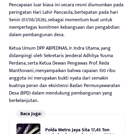
Pencapaian luar biasa ini secara resmi diumumkan pada
peringatan Hari Lahir Pancasila, bertepatan pada hari
Senin (01/06/2026), sebagai momentum kuat untuk
mempertegas komitmen kebangsaan dan pengabdian
dalam pembangunan desa.
Ketua Umum DPP ABPEDNAS, Ir. Indra Utama, yang
didampingi oleh Sekretaris Jenderal Adhitya Yusma
Perdana, serta Ketua Dewan Pengawas Prof. Reda
Manthovani, menyampaikan bahwa capaian 100 ribu
anggota ini merupakan bukti nyata dari semakin
kuatnya peran dan eksistensi Badan Permusyawaratan
Desa (BPD) dalam mendukung pembangunan yang
berkelanjutan.
Baca Juga:
Polda Metro Jaya Sita 17,45 Ton