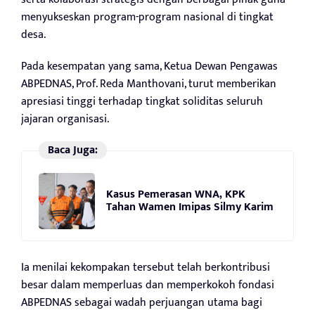
menyukseskan program-program nasional di tingkat
desa.
Pada kesempatan yang sama, Ketua Dewan Pengawas
ABPEDNAS, Prof. Reda Manthovani, turut memberikan
apresiasi tinggi terhadap tingkat soliditas seluruh
jajaran organisasi.
Baca Juga:
Kasus Pemerasan WNA, KPK
Tahan Wamen Imipas Silmy Karim
Ia menilai kekompakan tersebut telah berkontribusi
besar dalam memperluas dan memperkokoh fondasi
ABPEDNAS sebagai wadah perjuangan utama bagi