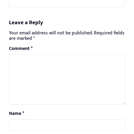
Leave a Reply
Your email address will not be published.
Required fields
are marked
*
Comment
*
Name
*