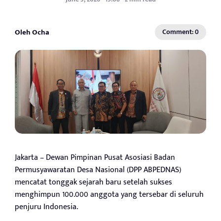
Oleh Ocha
Comment: 0
Jakarta – Dewan Pimpinan Pusat Asosiasi Badan
Permusyawaratan Desa Nasional (DPP ABPEDNAS)
mencatat tonggak sejarah baru setelah sukses
menghimpun 100.000 anggota yang tersebar di seluruh
penjuru Indonesia.