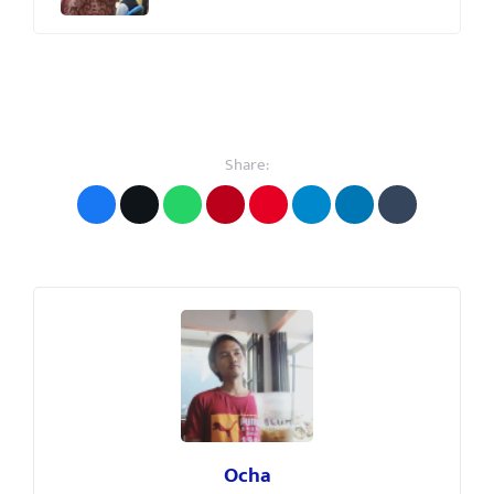
Share:
Ocha