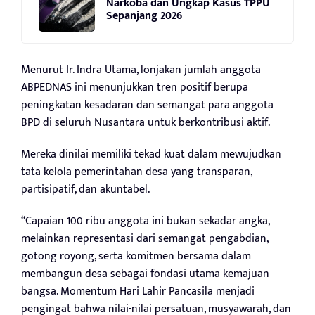
Narkoba dan Ungkap Kasus TPPU
Sepanjang 2026
Menurut Ir. Indra Utama, lonjakan jumlah anggota
ABPEDNAS ini menunjukkan tren positif berupa
peningkatan kesadaran dan semangat para anggota
BPD di seluruh Nusantara untuk berkontribusi aktif.
Mereka dinilai memiliki tekad kuat dalam mewujudkan
tata kelola pemerintahan desa yang transparan,
partisipatif, dan akuntabel.
“Capaian 100 ribu anggota ini bukan sekadar angka,
melainkan representasi dari semangat pengabdian,
gotong royong, serta komitmen bersama dalam
membangun desa sebagai fondasi utama kemajuan
bangsa. Momentum Hari Lahir Pancasila menjadi
pengingat bahwa nilai-nilai persatuan, musyawarah, dan