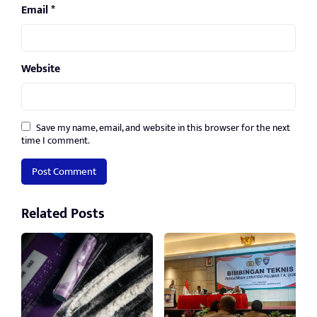
Email
*
Website
Save my name, email, and website in this browser for the next
time I comment.
Related Posts