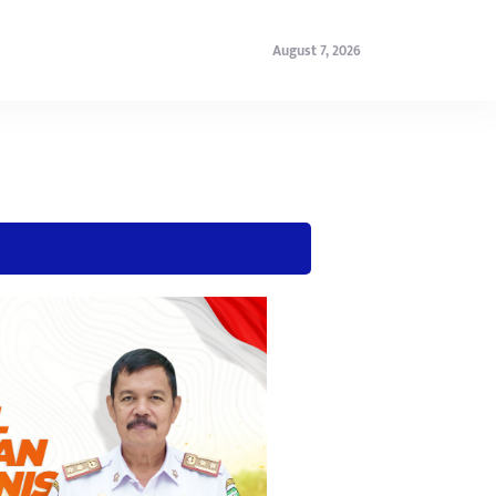
August 7, 2026