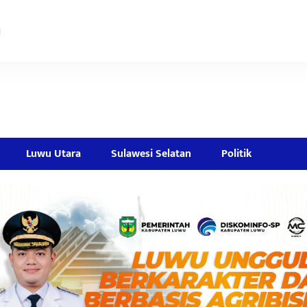
Luwu Utara
Sulawesi Selatan
Politik