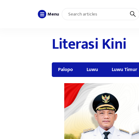
Menu
Literasi Kini
Palopo
Luwu
Luwu Timur