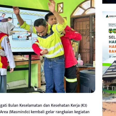
ati Bulan Keselamatan dan Kesehatan Kerja (K3)
Area (Masmindo) kembali gelar rangkaian kegiatan