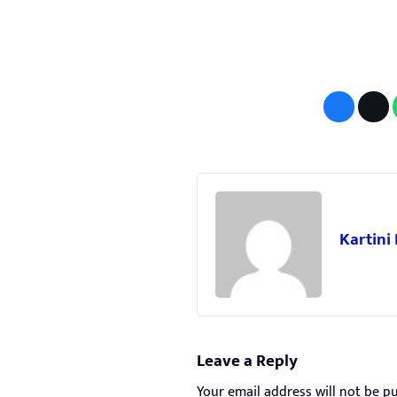
Kartini
Leave a Reply
Your email address will not be pu