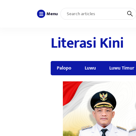
Menu
Literasi Kini
Palopo
Luwu
Luwu Timur