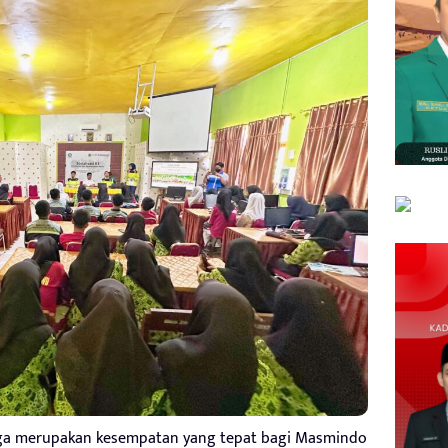
ga merupakan kesempatan yang tepat bagi Masmindo