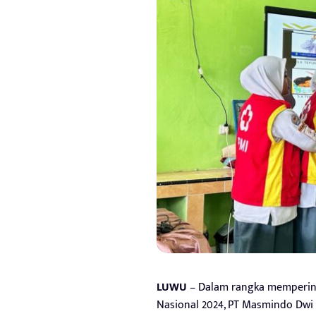
LUWU
– Dalam rangka mempering
Nasional 2024, PT Masmindo Dwi 