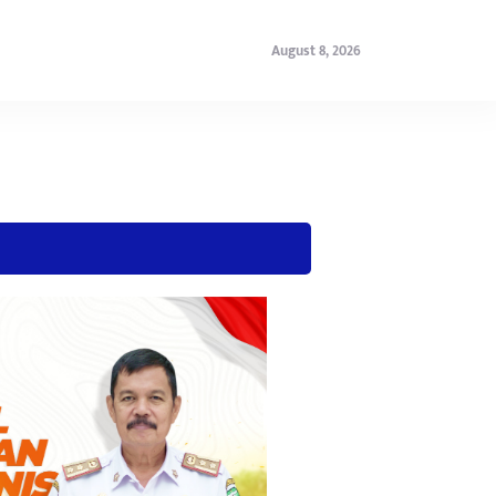
August 8, 2026