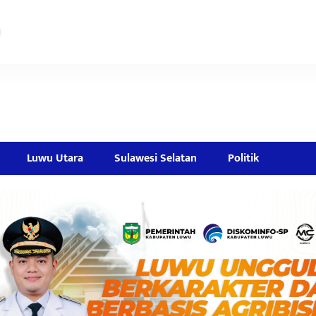
Luwu Utara
Sulawesi Selatan
Politik