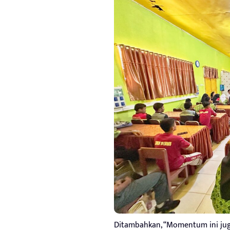
Ditambahkan, “Momentum ini ju