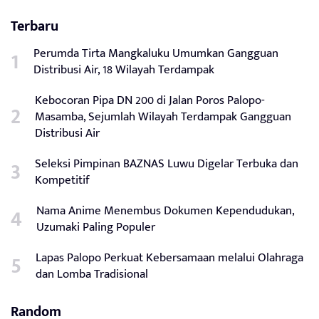
Terbaru
Perumda Tirta Mangkaluku Umumkan Gangguan
Distribusi Air, 18 Wilayah Terdampak
Kebocoran Pipa DN 200 di Jalan Poros Palopo-
Masamba, Sejumlah Wilayah Terdampak Gangguan
Distribusi Air
Seleksi Pimpinan BAZNAS Luwu Digelar Terbuka dan
Kompetitif
Nama Anime Menembus Dokumen Kependudukan,
Uzumaki Paling Populer
Lapas Palopo Perkuat Kebersamaan melalui Olahraga
dan Lomba Tradisional
Random