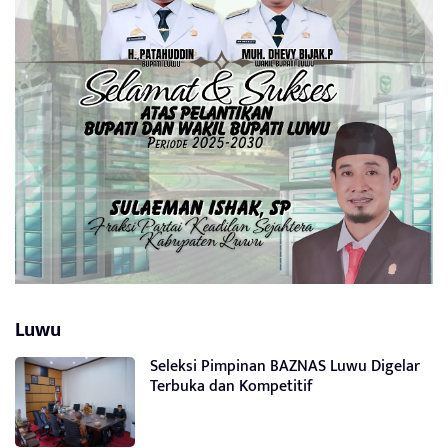
Luwu
Seleksi Pimpinan BAZNAS Luwu Digelar
Terbuka dan Kompetitif