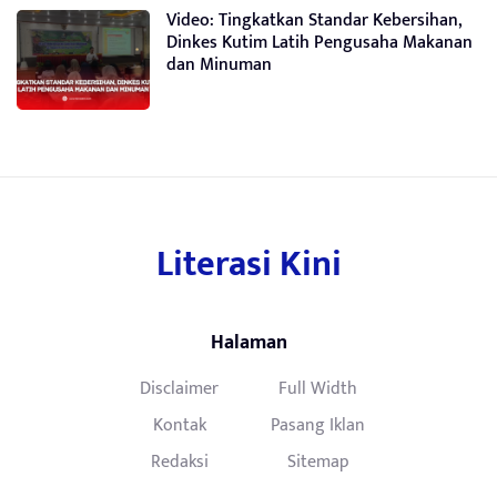
Video: Tingkatkan Standar Kebersihan,
Dinkes Kutim Latih Pengusaha Makanan
dan Minuman
Literasi Kini
Halaman
Disclaimer
Full Width
Kontak
Pasang Iklan
Redaksi
Sitemap