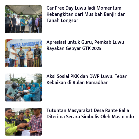
Car Free Day Luwu Jadi Momentum
Kebangkitan dari Musibah Banjir dan
Tanah Longsor
Apresiasi untuk Guru, Pemkab Luwu
Rayakan Gebyar GTK 2025
Aksi Sosial PKK dan DWP Luwu: Tebar
Kebaikan di Bulan Ramadhan
Tutuntan Masyarakat Desa Rante Balla
Diterima Secara Simbolis Oleh Masmindo