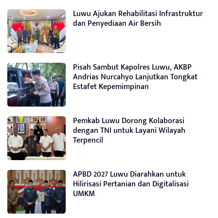
Luwu Ajukan Rehabilitasi Infrastruktur
dan Penyediaan Air Bersih
Pisah Sambut Kapolres Luwu, AKBP
Andrias Nurcahyo Lanjutkan Tongkat
Estafet Kepemimpinan
Pemkab Luwu Dorong Kolaborasi
dengan TNI untuk Layani Wilayah
Terpencil
APBD 2027 Luwu Diarahkan untuk
Hilirisasi Pertanian dan Digitalisasi
UMKM