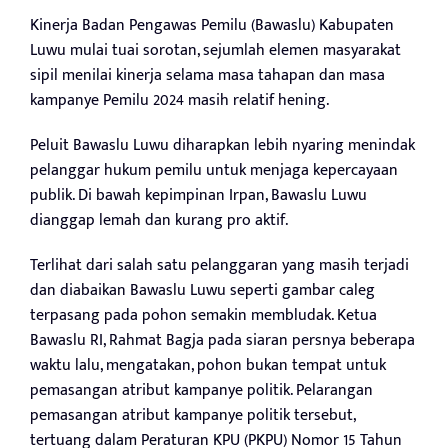
Kinerja Badan Pengawas Pemilu (Bawaslu) Kabupaten
Luwu mulai tuai sorotan, sejumlah elemen masyarakat
sipil menilai kinerja selama masa tahapan dan masa
kampanye Pemilu 2024 masih relatif hening.
Peluit Bawaslu Luwu diharapkan lebih nyaring menindak
pelanggar hukum pemilu untuk menjaga kepercayaan
publik. Di bawah kepimpinan Irpan, Bawaslu Luwu
dianggap lemah dan kurang pro aktif.
Terlihat dari salah satu pelanggaran yang masih terjadi
dan diabaikan Bawaslu Luwu seperti gambar caleg
terpasang pada pohon semakin membludak. Ketua
Bawaslu RI, Rahmat Bagja pada siaran persnya beberapa
waktu lalu, mengatakan, pohon bukan tempat untuk
pemasangan atribut kampanye politik. Pelarangan
pemasangan atribut kampanye politik tersebut,
tertuang dalam Peraturan KPU (PKPU) Nomor 15 Tahun