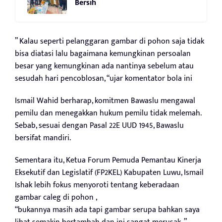
Bersih
” Kalau seperti pelanggaran gambar di pohon saja tidak
bisa diatasi lalu bagaimana kemungkinan persoalan
besar yang kemungkinan ada nantinya sebelum atau
sesudah hari pencoblosan, “ujar komentator bola ini
Ismail Wahid berharap, komitmen Bawaslu mengawal
pemilu dan menegakkan hukum pemilu tidak melemah.
Sebab, sesuai dengan Pasal 22E UUD 1945, Bawaslu
bersifat mandiri.
Sementara itu, Ketua Forum Pemuda Pemantau Kinerja
Eksekutif dan Legislatif (FP2KEL) Kabupaten Luwu, Ismail
Ishak lebih fokus menyoroti tentang keberadaan
gambar caleg di pohon ,
“bukannya masih ada tapi gambar serupa bahkan saya