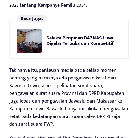
2023 tentang Kampanye Pemilu 2024.
Baca Juga:
Seleksi Pimpinan BAZNAS Luwu
Digelar Terbuka dan Kompetitif
Tak hanya itu, pantauan media pada setiap momen
penting yang harusnya ada pengawasan ketat dari
Bawaslu Luwu, seperti pelipatan surat suara,
pengawalan surat suara Provinsi dan DPRD Kabupaten
juga lepas dari pengawalan Bawaslu dari Makassar ke
Kabupaten Luwu. Bawaslu hanya melakukan pengawalan
ketat pada kedatangan surat suara caleg DPR RI saja
dan surat suara PWP.