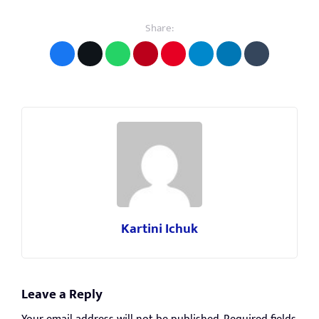
Share:
Kartini Ichuk
Leave a Reply