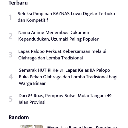
Terbaru
Seleksi Pimpinan BAZNAS Luwu Digelar Terbuka
dan Kompetitif
Nama Anime Menembus Dokumen
Kependudukan, Uzumaki Paling Populer
Lapas Palopo Perkuat Kebersamaan melalui
Olahraga dan Lomba Tradisional
Semarak HUT RI Ke-81, Lapas Kelas IIA Palopo
Buka Pekan Olahraga dan Lomba Tradisional bagi
Warga Binaan
Dari 85 Ruas, Pemprov Sulsel Mulai Tangani 49
Jalan Provinsi
Random
Mengatasi Banjir: Upaya Koordinasi