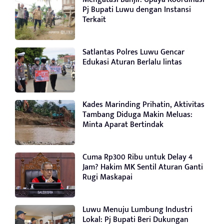
Pj Bupati Luwu dengan Instansi
Terkait
Satlantas Polres Luwu Gencar
Edukasi Aturan Berlalu lintas
Kades Marinding Prihatin, Aktivitas
Tambang Diduga Makin Meluas:
Minta Aparat Bertindak
Cuma Rp300 Ribu untuk Delay 4
Jam? Hakim MK Sentil Aturan Ganti
Rugi Maskapai
Luwu Menuju Lumbung Industri
Lokal: Pj Bupati Beri Dukungan