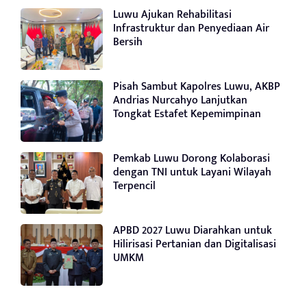
Luwu Ajukan Rehabilitasi
Infrastruktur dan Penyediaan Air
Bersih
Pisah Sambut Kapolres Luwu, AKBP
Andrias Nurcahyo Lanjutkan
Tongkat Estafet Kepemimpinan
Pemkab Luwu Dorong Kolaborasi
dengan TNI untuk Layani Wilayah
Terpencil
APBD 2027 Luwu Diarahkan untuk
Hilirisasi Pertanian dan Digitalisasi
UMKM