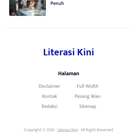
Penuh
Literasi Kini
Halaman
Disclaimer
Full Width
Kontak
Pasang Iklan
Redaksi
Sitemap
Copyright © 2026 -
Literasi Kini
- All Right Reserved