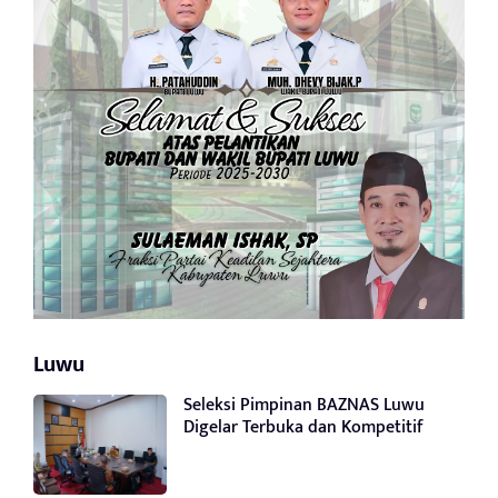
Luwu
Seleksi Pimpinan BAZNAS Luwu
Digelar Terbuka dan Kompetitif