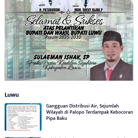
Luwu
Gangguan Distribusi Air, Sejumlah
Wilayah di Palopo Terdampak Kebocoran
Pipa Baku