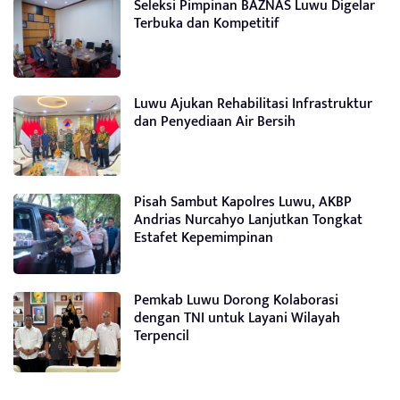
Seleksi Pimpinan BAZNAS Luwu Digelar
Terbuka dan Kompetitif
Luwu Ajukan Rehabilitasi Infrastruktur
dan Penyediaan Air Bersih
Pisah Sambut Kapolres Luwu, AKBP
Andrias Nurcahyo Lanjutkan Tongkat
Estafet Kepemimpinan
Pemkab Luwu Dorong Kolaborasi
dengan TNI untuk Layani Wilayah
Terpencil