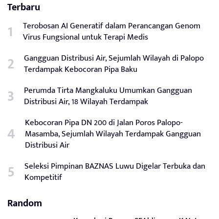
Terbaru
Terobosan AI Generatif dalam Perancangan Genom
Virus Fungsional untuk Terapi Medis
Gangguan Distribusi Air, Sejumlah Wilayah di Palopo
Terdampak Kebocoran Pipa Baku
Perumda Tirta Mangkaluku Umumkan Gangguan
Distribusi Air, 18 Wilayah Terdampak
Kebocoran Pipa DN 200 di Jalan Poros Palopo-
Masamba, Sejumlah Wilayah Terdampak Gangguan
Distribusi Air
Seleksi Pimpinan BAZNAS Luwu Digelar Terbuka dan
Kompetitif
Random