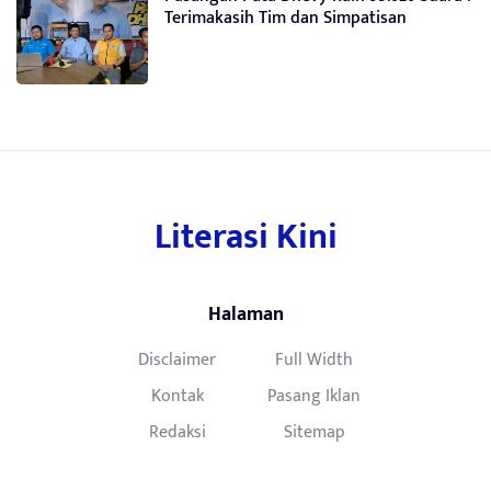
Terimakasih Tim dan Simpatisan
Literasi Kini
Halaman
Disclaimer
Full Width
Kontak
Pasang Iklan
Redaksi
Sitemap