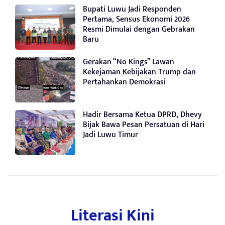
Bupati Luwu Jadi Responden
Pertama, Sensus Ekonomi 2026
Resmi Dimulai dengan Gebrakan
Baru
Gerakan “No Kings” Lawan
Kekejaman Kebijakan Trump dan
Pertahankan Demokrasi
Hadir Bersama Ketua DPRD, Dhevy
Bijak Bawa Pesan Persatuan di Hari
Jadi Luwu Timur
Literasi Kini