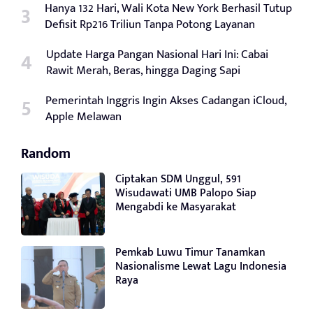
Hanya 132 Hari, Wali Kota New York Berhasil Tutup
Defisit Rp216 Triliun Tanpa Potong Layanan
Update Harga Pangan Nasional Hari Ini: Cabai
Rawit Merah, Beras, hingga Daging Sapi
Pemerintah Inggris Ingin Akses Cadangan iCloud,
Apple Melawan
Random
Ciptakan SDM Unggul, 591
Wisudawati UMB Palopo Siap
Mengabdi ke Masyarakat
Pemkab Luwu Timur Tanamkan
Nasionalisme Lewat Lagu Indonesia
Raya