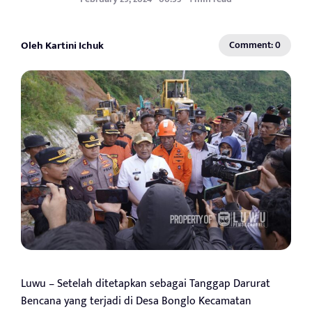
Oleh Kartini Ichuk
Comment: 0
Luwu – Setelah ditetapkan sebagai Tanggap Darurat
Bencana yang terjadi di Desa Bonglo Kecamatan