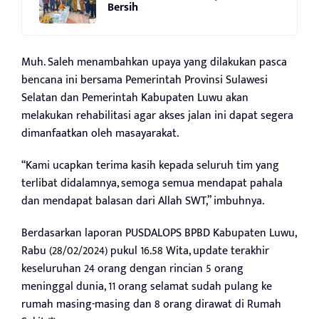
Bersih
Muh. Saleh menambahkan upaya yang dilakukan pasca
bencana ini bersama Pemerintah Provinsi Sulawesi
Selatan dan Pemerintah Kabupaten Luwu akan
melakukan rehabilitasi agar akses jalan ini dapat segera
dimanfaatkan oleh masayarakat.
“Kami ucapkan terima kasih kepada seluruh tim yang
terlibat didalamnya, semoga semua mendapat pahala
dan mendapat balasan dari Allah SWT,” imbuhnya.
Berdasarkan laporan PUSDALOPS BPBD Kabupaten Luwu,
Rabu (28/02/2024) pukul 16.58 Wita, update terakhir
keseluruhan 24 orang dengan rincian 5 orang
meninggal dunia, 11 orang selamat sudah pulang ke
rumah masing-masing dan 8 orang dirawat di Rumah