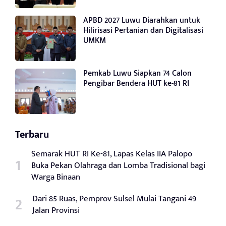
APBD 2027 Luwu Diarahkan untuk
Hilirisasi Pertanian dan Digitalisasi
UMKM
Pemkab Luwu Siapkan 74 Calon
Pengibar Bendera HUT ke-81 RI
Terbaru
Semarak HUT RI Ke-81, Lapas Kelas IIA Palopo
Buka Pekan Olahraga dan Lomba Tradisional bagi
Warga Binaan
Dari 85 Ruas, Pemprov Sulsel Mulai Tangani 49
Jalan Provinsi