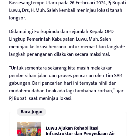
Bassesangtempe Utara pada 26 Ferbruari 2024, Pj Bupati
Luwu, Drs, H. Muh. Saleh kembali meninjau lokasi tanah
longsor.
Didampingi Forkopimda dan sejumlah Kepala OPD
Lingkup Pemerintah Kabupaten Luwu, Muh. Saleh
meninjau ke lokasi bencana untuk memastikan langkah-
langkah penanganan dilakukan secara maksimal.
“Untuk sementara sekarang kita masih melakukan
pembersihan jalan dan proses pencarian oleh Tim SAR
gabungan. Dari pencarian hari ini ternyata nihil dan
mudah-mudahan tidak ada lagi tambahan korban,” ujar
Pj Bupati saat meninjau lokasi.
Baca Juga:
Luwu Ajukan Rehabilitasi
Infrastruktur dan Penyediaan Air