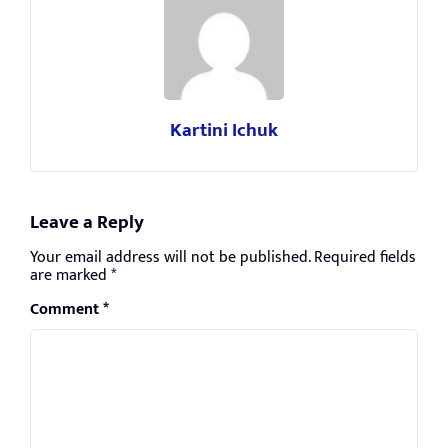
Kartini Ichuk
Leave a Reply
Your email address will not be published.
Required fields
are marked
*
Comment
*