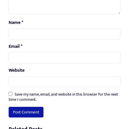
Name
*
Email
*
Website
Save my name, email, and website in this browser for the next
time I comment.