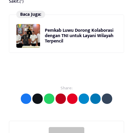
Sakit.(*)
Baca Juga:
Pemkab Luwu Dorong Kolaborasi
dengan TNI untuk Layani Wilayah
Terpencil
Share: