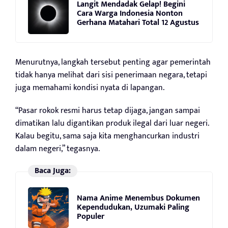
Langit Mendadak Gelap! Begini
Cara Warga Indonesia Nonton
Gerhana Matahari Total 12 Agustus
Menurutnya, langkah tersebut penting agar pemerintah
tidak hanya melihat dari sisi penerimaan negara, tetapi
juga memahami kondisi nyata di lapangan.
“Pasar rokok resmi harus tetap dijaga, jangan sampai
dimatikan lalu digantikan produk ilegal dari luar negeri.
Kalau begitu, sama saja kita menghancurkan industri
dalam negeri,” tegasnya.
Baca Juga:
Nama Anime Menembus Dokumen
Kependudukan, Uzumaki Paling
Populer