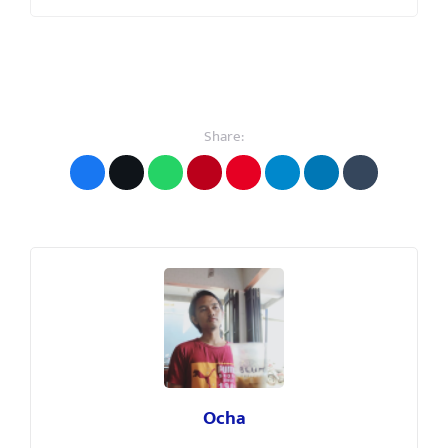
Share:
Ocha