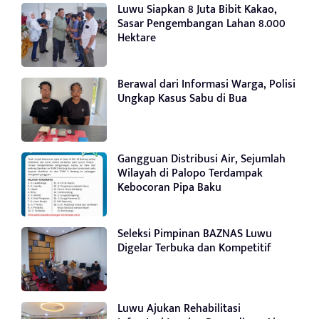
Luwu Siapkan 8 Juta Bibit Kakao,
Sasar Pengembangan Lahan 8.000
Hektare
Berawal dari Informasi Warga, Polisi
Ungkap Kasus Sabu di Bua
Gangguan Distribusi Air, Sejumlah
Wilayah di Palopo Terdampak
Kebocoran Pipa Baku
Seleksi Pimpinan BAZNAS Luwu
Digelar Terbuka dan Kompetitif
Luwu Ajukan Rehabilitasi