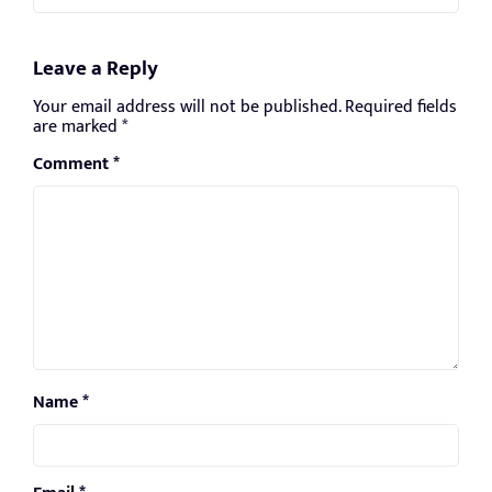
Leave a Reply
Your email address will not be published.
Required fields
are marked
*
Comment
*
Name
*