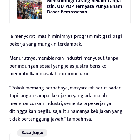
Menkomdigi Larang Rekam Tanpa
Izin, UU PDP Ternyata Punya Enam
Dasar Pemrosesan
Ia menyoroti masih minimnya program mitigasi bagi
pekerja yang mungkin terdampak.
Menurutnya, membiarkan industri menyusut tanpa
perlindungan sosial yang jelas justru berisiko
menimbulkan masalah ekonomi baru.
“Rokok memang berbahaya, masyarakat harus sadar.
Tapi jangan sampai kebijakan yang ada malah
menghancurkan industri, sementara pekerjanya
ditinggalkan begitu saja. Itu namanya kebijakan yang
tidak bertanggung jawab,” tambahnya.
Baca Juga: