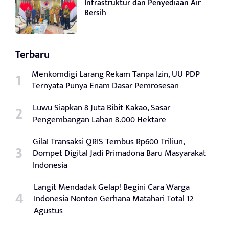
Infrastruktur dan Penyediaan Air
Bersih
Terbaru
Menkomdigi Larang Rekam Tanpa Izin, UU PDP
Ternyata Punya Enam Dasar Pemrosesan
Luwu Siapkan 8 Juta Bibit Kakao, Sasar
Pengembangan Lahan 8.000 Hektare
Gila! Transaksi QRIS Tembus Rp600 Triliun,
Dompet Digital Jadi Primadona Baru Masyarakat
Indonesia
Langit Mendadak Gelap! Begini Cara Warga
Indonesia Nonton Gerhana Matahari Total 12
Agustus