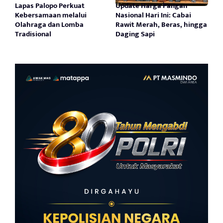
Lapas Palopo Perkuat
Update Harga Pangan
Kebersamaan melalui
Nasional Hari Ini: Cabai
Olahraga dan Lomba
Rawit Merah, Beras, hingga
Tradisional
Daging Sapi