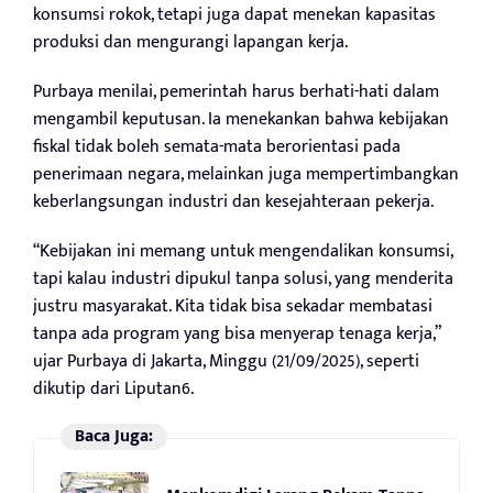
konsumsi rokok, tetapi juga dapat menekan kapasitas
produksi dan mengurangi lapangan kerja.
Purbaya menilai, pemerintah harus berhati-hati dalam
mengambil keputusan. Ia menekankan bahwa kebijakan
fiskal tidak boleh semata-mata berorientasi pada
penerimaan negara, melainkan juga mempertimbangkan
keberlangsungan industri dan kesejahteraan pekerja.
“Kebijakan ini memang untuk mengendalikan konsumsi,
tapi kalau industri dipukul tanpa solusi, yang menderita
justru masyarakat. Kita tidak bisa sekadar membatasi
tanpa ada program yang bisa menyerap tenaga kerja,”
ujar Purbaya di Jakarta, Minggu (21/09/2025), seperti
dikutip dari Liputan6.
Baca Juga: