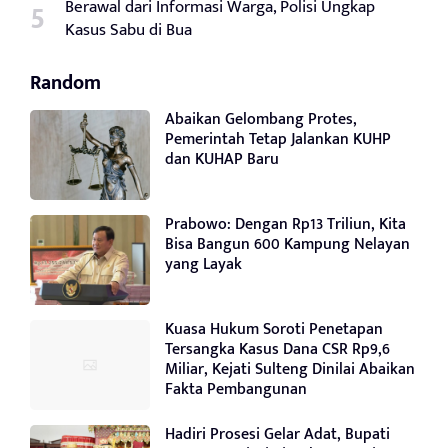
Berawal dari Informasi Warga, Polisi Ungkap
Kasus Sabu di Bua
Random
Abaikan Gelombang Protes,
Pemerintah Tetap Jalankan KUHP
dan KUHAP Baru
Prabowo: Dengan Rp13 Triliun, Kita
Bisa Bangun 600 Kampung Nelayan
yang Layak
Kuasa Hukum Soroti Penetapan
Tersangka Kasus Dana CSR Rp9,6
Miliar, Kejati Sulteng Dinilai Abaikan
Fakta Pembangunan
Hadiri Prosesi Gelar Adat, Bupati