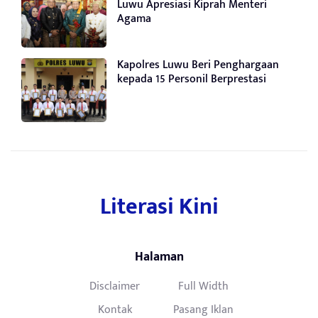
Luwu Apresiasi Kiprah Menteri
Agama
Kapolres Luwu Beri Penghargaan
kepada 15 Personil Berprestasi
Literasi Kini
Halaman
Disclaimer
Full Width
Kontak
Pasang Iklan