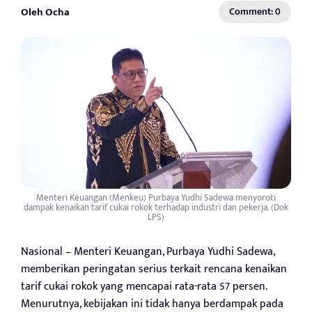
Oleh Ocha
Comment: 0
Menteri Keuangan (Menkeu) Purbaya Yudhi Sadewa menyoroti
dampak kenaikan tarif cukai rokok terhadap industri dan pekerja. (Dok
LPS)
Nasional – Menteri Keuangan, Purbaya Yudhi Sadewa,
memberikan peringatan serius terkait rencana kenaikan
tarif cukai rokok yang mencapai rata-rata 57 persen.
Menurutnya, kebijakan ini tidak hanya berdampak pada