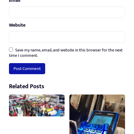
Email
*
Website
Save my name, email, and website in this browser for the next
time I comment.
Related Posts