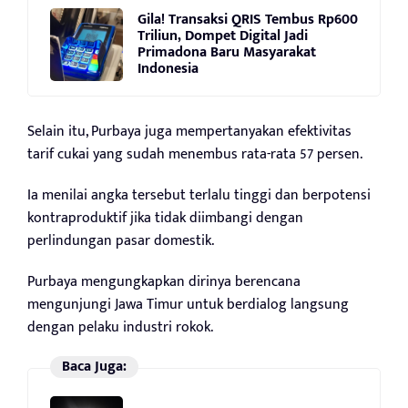
Gila! Transaksi QRIS Tembus Rp600
Triliun, Dompet Digital Jadi
Primadona Baru Masyarakat
Indonesia
Selain itu, Purbaya juga mempertanyakan efektivitas
tarif cukai yang sudah menembus rata-rata 57 persen.
Ia menilai angka tersebut terlalu tinggi dan berpotensi
kontraproduktif jika tidak diimbangi dengan
perlindungan pasar domestik.
Purbaya mengungkapkan dirinya berencana
mengunjungi Jawa Timur untuk berdialog langsung
dengan pelaku industri rokok.
Baca Juga: