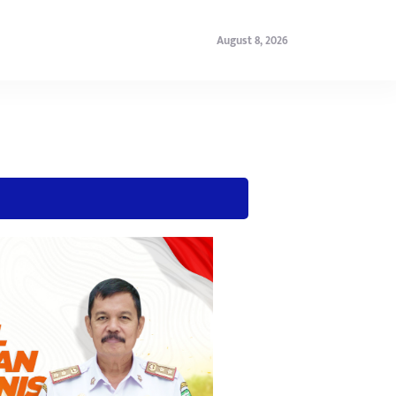
August 8, 2026