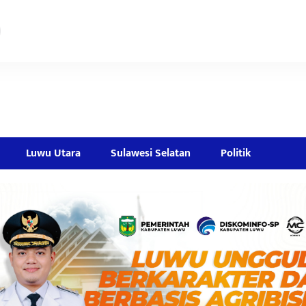
Luwu Utara
Sulawesi Selatan
Politik