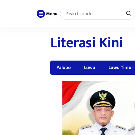
Menu
Literasi Kini
Palopo
Luwu
Luwu Timur