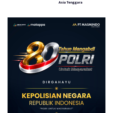
Asia Tenggara