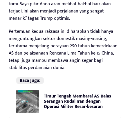
kami. Saya pikir Anda akan melihat hal-hal baik akan
terjadi. Ini akan menjadi perjalanan yang sangat
menarik,” tegas Trump optimis.
Pertemuan kedua raksasa ini diharapkan tidak hanya
menguntungkan sektor domestik masing-masing,
terutama menjelang perayaan 250 tahun kemerdekaan
AS dan pelaksanaan Rencana Lima Tahun ke-15 China,
tetapi juga mampu membawa angin segar bagi
stabilitas perdamaian dunia.
Baca Juga:
Timur Tengah Membara! AS Balas
Serangan Rudal Iran dengan
Operasi Militer Besar-besaran