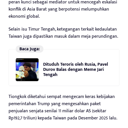
peran kunci sebagai mediator untuk mencegah eskalasi
konflik di Asia Barat yang berpotensi melumpuhkan
ekonomi global.
Selain isu Timur Tengah, ketegangan terkait kedaulatan
Taiwan juga dipastikan masuk dalam meja perundingan.
Baca Juga:
Dituduh Teroris oleh Rusia, Pavel
Durov Balas dengan Meme Jari
Tengah
Tiongkok diketahui sempat mengecam keras kebijakan
pemerintahan Trump yang mengesahkan paket
penjualan senjata senilai 11 miliar dolar AS (sekitar
Rp192,7 triliun) kepada Taiwan pada Desember 2025 lalu.