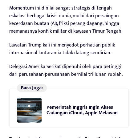
Momentum ini dinilai sangat strategis di tengah
eskalasi berbagai krisis dunia, mulai dari persaingan
kecerdasan buatan (AI), friksi perang dagang, hingga
memanasnya konflik militer di kawasan Timur Tengah.
Lawatan Trump kali ini menyedot perhatian publik
internasional lantaran ia tidak datang sendirian.
Delegasi Amerika Serikat dipenuhi oleh para petinggi
dari perusahaan-perusahaan bernilai triliunan rupiah.
Baca Juga:
Pemerintah Inggris Ingin Akses
Cadangan iCloud, Apple Melawan