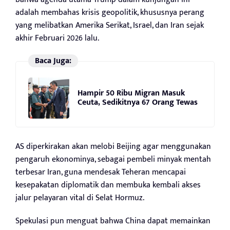
adalah membahas krisis geopolitik, khususnya perang
yang melibatkan Amerika Serikat, Israel, dan Iran sejak
akhir Februari 2026 lalu.
Baca Juga:
Hampir 50 Ribu Migran Masuk
Ceuta, Sedikitnya 67 Orang Tewas
AS diperkirakan akan melobi Beijing agar menggunakan
pengaruh ekonominya, sebagai pembeli minyak mentah
terbesar Iran, guna mendesak Teheran mencapai
kesepakatan diplomatik dan membuka kembali akses
jalur pelayaran vital di Selat Hormuz.
Spekulasi pun menguat bahwa China dapat memainkan