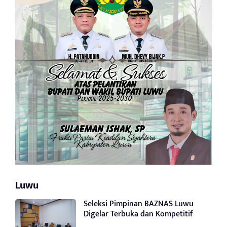
Luwu
Seleksi Pimpinan BAZNAS Luwu
Digelar Terbuka dan Kompetitif