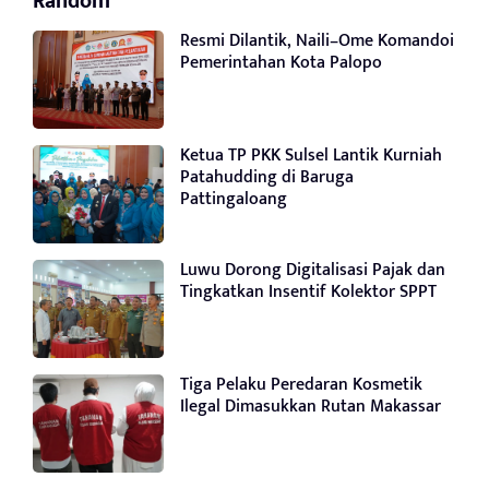
Random
Resmi Dilantik, Naili–Ome Komandoi
Pemerintahan Kota Palopo
Ketua TP PKK Sulsel Lantik Kurniah
Patahudding di Baruga
Pattingaloang
Luwu Dorong Digitalisasi Pajak dan
Tingkatkan Insentif Kolektor SPPT
Tiga Pelaku Peredaran Kosmetik
Ilegal Dimasukkan Rutan Makassar