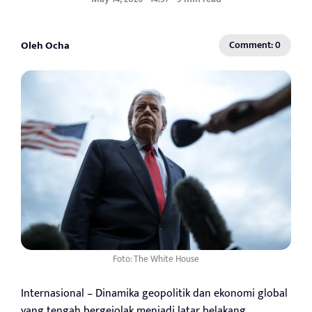
Oleh Ocha
Comment: 0
Foto: The White House
Internasional – Dinamika geopolitik dan ekonomi global
yang tengah bergejolak menjadi latar belakang