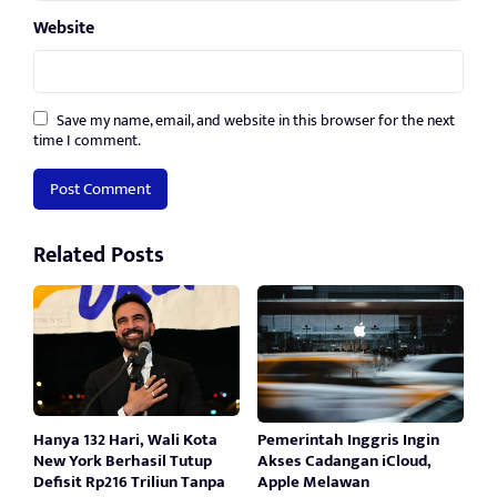
Website
Save my name, email, and website in this browser for the next
time I comment.
Related Posts
Hanya 132 Hari, Wali Kota
Pemerintah Inggris Ingin
New York Berhasil Tutup
Akses Cadangan iCloud,
Defisit Rp216 Triliun Tanpa
Apple Melawan