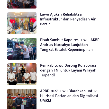
Luwu Ajukan Rehabilitasi
Infrastruktur dan Penyediaan Air
Bersih
Pisah Sambut Kapolres Luwu, AKBP
Andrias Nurcahyo Lanjutkan
Tongkat Estafet Kepemimpinan
Pemkab Luwu Dorong Kolaborasi
dengan TNI untuk Layani Wilayah
Terpencil
APBD 2027 Luwu Diarahkan untuk
Hilirisasi Pertanian dan Digitalisasi
UMKM