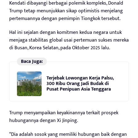
Kendati dibayangi berbagai polemik kompleks, Donald
Trump tetap menunjukkan sikap optimistis menjelang
pertemuannya dengan pemimpin Tiongkok tersebut.
Hal ini sejalan dengan komitmen kedua negara untuk
menjaga stabilitas global usai pertemuan sukses mereka
di Busan, Korea Selatan, pada Oktober 2025 lalu.
Baca Juga:
Terjebak Lowongan Kerja Palsu,
300 Ribu Orang Jadi Budak di
Pusat Penipuan Asia Tenggara
Trump menyampaikan keyakinannya terkait prospek
hubungannya dengan Xi Jinping.
“Dia adalah sosok yang memiliki hubungan baik dengan