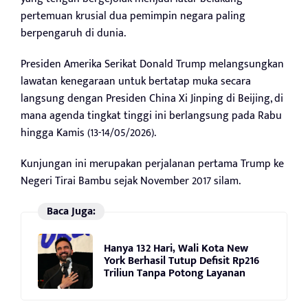
pertemuan krusial dua pemimpin negara paling
berpengaruh di dunia.
Presiden Amerika Serikat Donald Trump melangsungkan
lawatan kenegaraan untuk bertatap muka secara
langsung dengan Presiden China Xi Jinping di Beijing, di
mana agenda tingkat tinggi ini berlangsung pada Rabu
hingga Kamis (13-14/05/2026).
Kunjungan ini merupakan perjalanan pertama Trump ke
Negeri Tirai Bambu sejak November 2017 silam.
Baca Juga:
Hanya 132 Hari, Wali Kota New
York Berhasil Tutup Defisit Rp216
Triliun Tanpa Potong Layanan