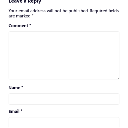
Leave a Reply
Your email address will not be published.
Required fields
are marked
*
Comment
*
Name
*
Email
*