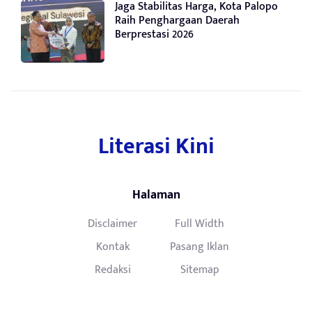
Jaga Stabilitas Harga, Kota Palopo
Raih Penghargaan Daerah
Berprestasi 2026
Literasi Kini
Halaman
Disclaimer
Full Width
Kontak
Pasang Iklan
Redaksi
Sitemap