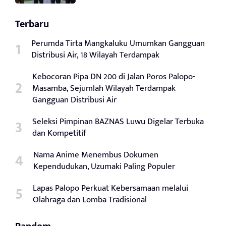
Terbaru
Perumda Tirta Mangkaluku Umumkan Gangguan
Distribusi Air, 18 Wilayah Terdampak
Kebocoran Pipa DN 200 di Jalan Poros Palopo-
Masamba, Sejumlah Wilayah Terdampak
Gangguan Distribusi Air
Seleksi Pimpinan BAZNAS Luwu Digelar Terbuka
dan Kompetitif
Nama Anime Menembus Dokumen
Kependudukan, Uzumaki Paling Populer
Lapas Palopo Perkuat Kebersamaan melalui
Olahraga dan Lomba Tradisional