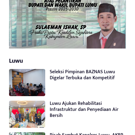
Luwu
Seleksi Pimpinan BAZNAS Luwu
Digelar Terbuka dan Kompetitif
Luwu Ajukan Rehabilitasi
Infrastruktur dan Penyediaan Air
Bersih