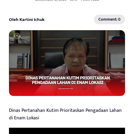
Oleh Kartini Ichuk
Comment: 0
Dinas Pertanahan Kutim Prioritaskan Pengadaan Lahan
di Enam Lokasi