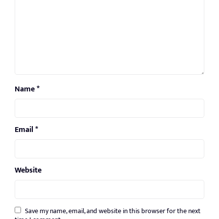
Name
*
Email
*
Website
Save my name, email, and website in this browser for the next