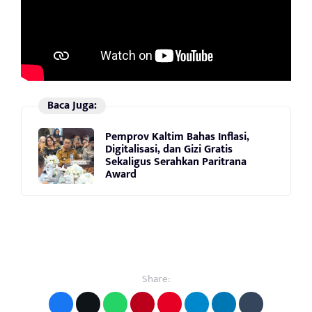
Baca Juga:
Pemprov Kaltim Bahas Inflasi,
Digitalisasi, dan Gizi Gratis
Sekaligus Serahkan Paritrana
Award
Share: