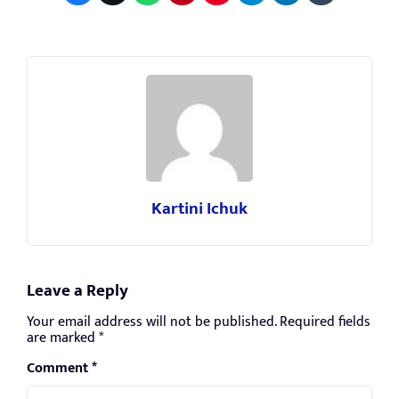
Kartini Ichuk
Leave a Reply
Your email address will not be published.
Required fields
are marked
*
Comment
*