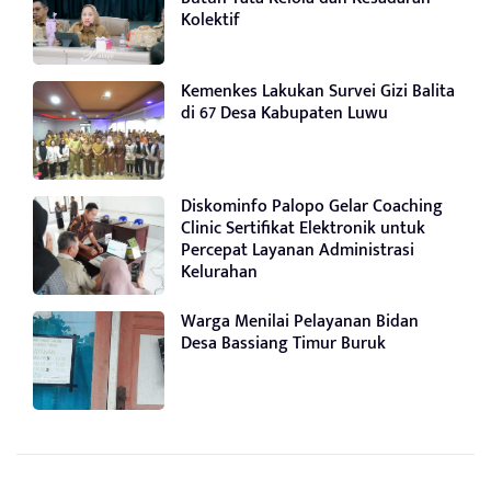
Kolektif
Kemenkes Lakukan Survei Gizi Balita
di 67 Desa Kabupaten Luwu
Diskominfo Palopo Gelar Coaching
Clinic Sertifikat Elektronik untuk
Percepat Layanan Administrasi
Kelurahan
Warga Menilai Pelayanan Bidan
Desa Bassiang Timur Buruk