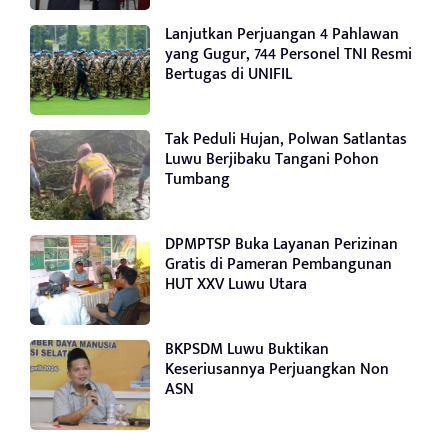
Lanjutkan Perjuangan 4 Pahlawan
yang Gugur, 744 Personel TNI Resmi
Bertugas di UNIFIL
Tak Peduli Hujan, Polwan Satlantas
Luwu Berjibaku Tangani Pohon
Tumbang
DPMPTSP Buka Layanan Perizinan
Gratis di Pameran Pembangunan
HUT XXV Luwu Utara
BKPSDM Luwu Buktikan
Keseriusannya Perjuangkan Non
ASN