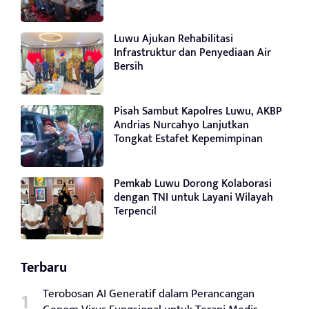
Luwu Ajukan Rehabilitasi
Infrastruktur dan Penyediaan Air
Bersih
Pisah Sambut Kapolres Luwu, AKBP
Andrias Nurcahyo Lanjutkan
Tongkat Estafet Kepemimpinan
Pemkab Luwu Dorong Kolaborasi
dengan TNI untuk Layani Wilayah
Terpencil
Terbaru
Terobosan AI Generatif dalam Perancangan