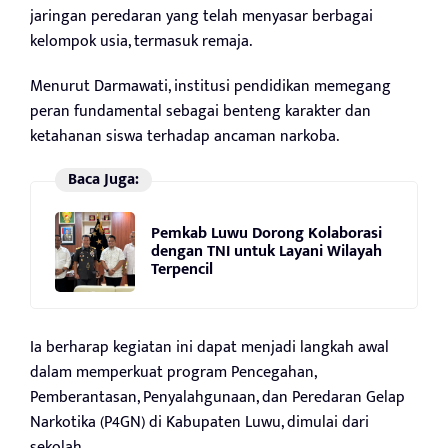
jaringan peredaran yang telah menyasar berbagai
kelompok usia, termasuk remaja.
Menurut Darmawati, institusi pendidikan memegang
peran fundamental sebagai benteng karakter dan
ketahanan siswa terhadap ancaman narkoba.
Baca Juga:
Pemkab Luwu Dorong Kolaborasi
dengan TNI untuk Layani Wilayah
Terpencil
Ia berharap kegiatan ini dapat menjadi langkah awal
dalam memperkuat program Pencegahan,
Pemberantasan, Penyalahgunaan, dan Peredaran Gelap
Narkotika (P4GN) di Kabupaten Luwu, dimulai dari
sekolah.