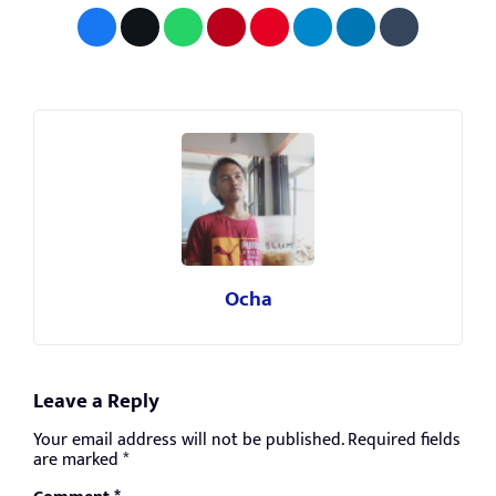
Ocha
Leave a Reply
Your email address will not be published.
Required fields
are marked
*