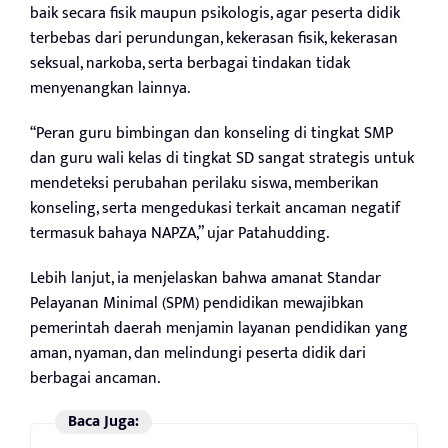
baik secara fisik maupun psikologis, agar peserta didik
terbebas dari perundungan, kekerasan fisik, kekerasan
seksual, narkoba, serta berbagai tindakan tidak
menyenangkan lainnya.
“Peran guru bimbingan dan konseling di tingkat SMP
dan guru wali kelas di tingkat SD sangat strategis untuk
mendeteksi perubahan perilaku siswa, memberikan
konseling, serta mengedukasi terkait ancaman negatif
termasuk bahaya NAPZA,” ujar Patahudding.
Lebih lanjut, ia menjelaskan bahwa amanat Standar
Pelayanan Minimal (SPM) pendidikan mewajibkan
pemerintah daerah menjamin layanan pendidikan yang
aman, nyaman, dan melindungi peserta didik dari
berbagai ancaman.
Baca Juga: