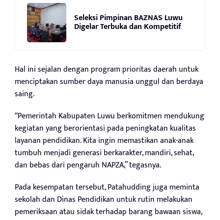
Seleksi Pimpinan BAZNAS Luwu
Digelar Terbuka dan Kompetitif
Hal ini sejalan dengan program prioritas daerah untuk
menciptakan sumber daya manusia unggul dan berdaya
saing.
“Pemerintah Kabupaten Luwu berkomitmen mendukung
kegiatan yang berorientasi pada peningkatan kualitas
layanan pendidikan. Kita ingin memastikan anak-anak
tumbuh menjadi generasi berkarakter, mandiri, sehat,
dan bebas dari pengaruh NAPZA,” tegasnya.
Pada kesempatan tersebut, Patahudding juga meminta
sekolah dan Dinas Pendidikan untuk rutin melakukan
pemeriksaan atau sidak terhadap barang bawaan siswa,