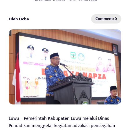
Oleh Ocha
Comment: 0
Luwu – Pemerintah Kabupaten Luwu melalui Dinas
Pendidikan menggelar kegiatan advokasi pencegahan