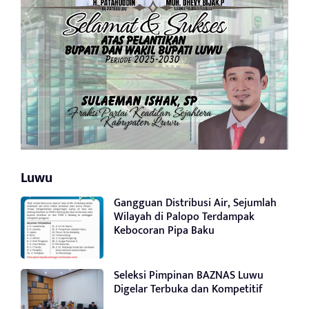
Luwu
Gangguan Distribusi Air, Sejumlah
Wilayah di Palopo Terdampak
Kebocoran Pipa Baku
Seleksi Pimpinan BAZNAS Luwu
Digelar Terbuka dan Kompetitif