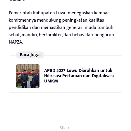
Pemerintah Kabupaten Luwu menegaskan kembali
komitmennya mendukung peningkatan kualitas
pendidikan dan memastikan generasi muda tumbuh
sehat, mandiri, berkarakter, dan bebas dari pengaruh
NAPZA.
Baca Juga:
APBD 2027 Luwu Diarahkan untuk
Hilirisasi Pertanian dan Digitalisasi
UMKM
Share: