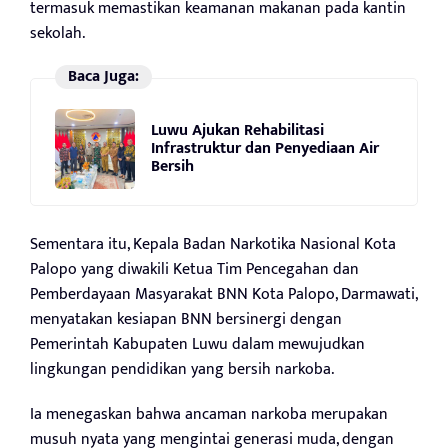
termasuk memastikan keamanan makanan pada kantin
sekolah.
Baca Juga:
Luwu Ajukan Rehabilitasi
Infrastruktur dan Penyediaan Air
Bersih
Sementara itu, Kepala Badan Narkotika Nasional Kota
Palopo yang diwakili Ketua Tim Pencegahan dan
Pemberdayaan Masyarakat BNN Kota Palopo, Darmawati,
menyatakan kesiapan BNN bersinergi dengan
Pemerintah Kabupaten Luwu dalam mewujudkan
lingkungan pendidikan yang bersih narkoba.
Ia menegaskan bahwa ancaman narkoba merupakan
musuh nyata yang mengintai generasi muda, dengan