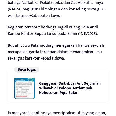
bahaya Narkotika, Psikotropika, dan Zat Adiktif lainnya
(NAPZA) bagi guru bimbingan dan konseling serta guru
wali kelas se-Kabupaten Luwu.
Kegiatan tersebut berlangsung di Ruang Pola Andi
Kambo Kantor Bupati Luwu pada Senin (17/11/2025).
Bupati Luwu Patahudding menegaskan bahwa sekolah
merupakan garda terdepan dalam menanamkan ilmu
sekaligus karakter kepada siswa.
Baca Juga:
Gangguan Distribusi Air, Sejumlah
Wilayah di Palopo Terdampak
Kebocoran Pipa Baku
Ia menyoroti pentingnya menciptakan iklim yang aman,