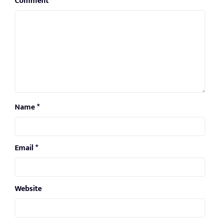
Comment
*
Name
*
Email
*
Website