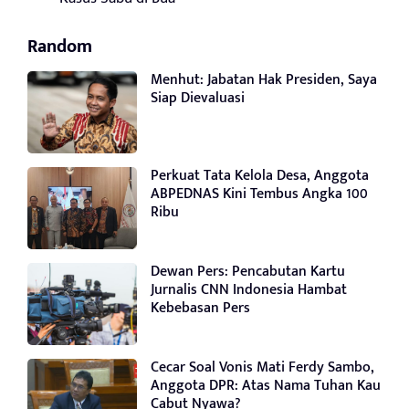
Random
Menhut: Jabatan Hak Presiden, Saya
Siap Dievaluasi
Perkuat Tata Kelola Desa, Anggota
ABPEDNAS Kini Tembus Angka 100
Ribu
Dewan Pers: Pencabutan Kartu
Jurnalis CNN Indonesia Hambat
Kebebasan Pers
Cecar Soal Vonis Mati Ferdy Sambo,
Anggota DPR: Atas Nama Tuhan Kau
Cabut Nyawa?