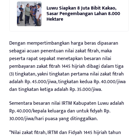
Luwu Siapkan 8 Juta Bibit Kakao,
Sasar Pengembangan Lahan 8.000
Hektare
Dengan mempertimbangkan harga beras dipasaran
sebagai acuan penentuan nilai zakat fitrah, maka
peserta rapat sepakat menetapkan besaran nilai
pembayaran zakat fitrah 1445 hijriah dibagi dalam tiga
(3) tingkatan, yakni tingkatan pertama nilai zakat fitrah
adalah Rp. 45.000/jiwa, tingkatan kedua Rp. 40.000/jiwa
dan tingkatan ketiga adalah Rp. 35.000/jiwa.
Sementara besaran nilai IRTM Kabupaten Luwu adalah
Rp. 40.000/kepala keluarga dan untuk fidyah Rp.
30.000/jiwa/hari puasa yang ditinggalkan.
“Nilai zakat fitrah, IRTM dan Fidyah 1445 hijriah tahun