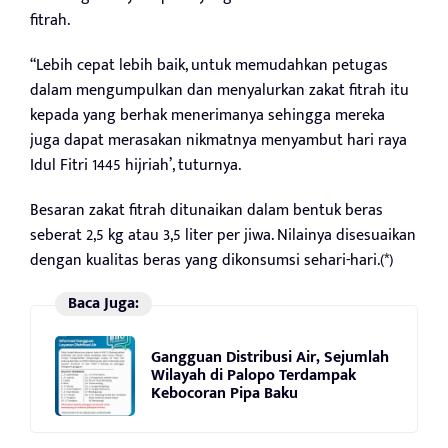
fitrah.
“Lebih cepat lebih baik, untuk memudahkan petugas
dalam mengumpulkan dan menyalurkan zakat fitrah itu
kepada yang berhak menerimanya sehingga mereka
juga dapat merasakan nikmatnya menyambut hari raya
Idul Fitri 1445 hijriah’, tuturnya.
Besaran zakat fitrah ditunaikan dalam bentuk beras
seberat 2,5 kg atau 3,5 liter per jiwa. Nilainya disesuaikan
dengan kualitas beras yang dikonsumsi sehari-hari.(*)
Baca Juga:
Gangguan Distribusi Air, Sejumlah
Wilayah di Palopo Terdampak
Kebocoran Pipa Baku