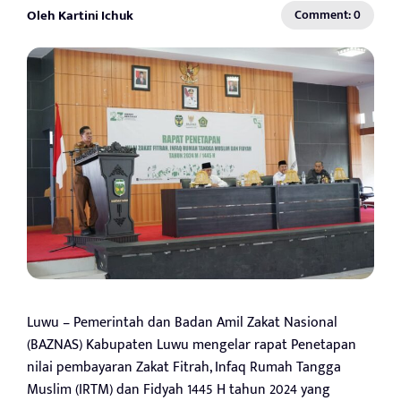
Oleh Kartini Ichuk
Comment: 0
Luwu – Pemerintah dan Badan Amil Zakat Nasional
(BAZNAS) Kabupaten Luwu mengelar rapat Penetapan
nilai pembayaran Zakat Fitrah, Infaq Rumah Tangga
Muslim (IRTM) dan Fidyah 1445 H tahun 2024 yang