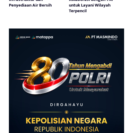
Penyediaan Air Bersih
untuk Layani Wilayah
Terpencil