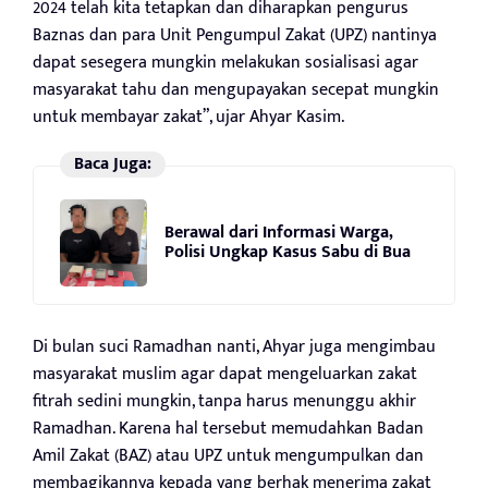
2024 telah kita tetapkan dan diharapkan pengurus
Baznas dan para Unit Pengumpul Zakat (UPZ) nantinya
dapat sesegera mungkin melakukan sosialisasi agar
masyarakat tahu dan mengupayakan secepat mungkin
untuk membayar zakat”, ujar Ahyar Kasim.
Baca Juga:
Berawal dari Informasi Warga,
Polisi Ungkap Kasus Sabu di Bua
Di bulan suci Ramadhan nanti, Ahyar juga mengimbau
masyarakat muslim agar dapat mengeluarkan zakat
fitrah sedini mungkin, tanpa harus menunggu akhir
Ramadhan. Karena hal tersebut memudahkan Badan
Amil Zakat (BAZ) atau UPZ untuk mengumpulkan dan
membagikannya kepada yang berhak menerima zakat