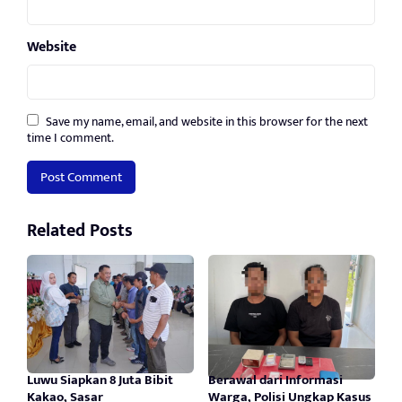
Website
Save my name, email, and website in this browser for the next
time I comment.
Related Posts
Luwu Siapkan 8 Juta Bibit
Berawal dari Informasi
Kakao, Sasar
Warga, Polisi Ungkap Kasus