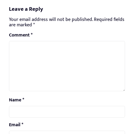
Leave a Reply
Your email address will not be published.
Required fields
are marked
*
Comment
*
Name
*
Email
*