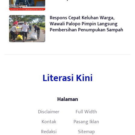
Respons Cepat Keluhan Warga,
Wawali Palopo Pimpin Langsung
Pembersihan Penumpukan Sampah
Literasi Kini
Halaman
Disclaimer
Full Width
Kontak
Pasang Iklan
Redaksi
Sitemap