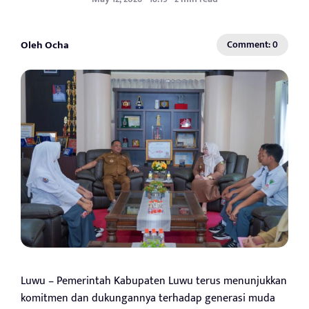
Oleh Ocha
Comment: 0
Luwu – Pemerintah Kabupaten Luwu terus menunjukkan
komitmen dan dukungannya terhadap generasi muda