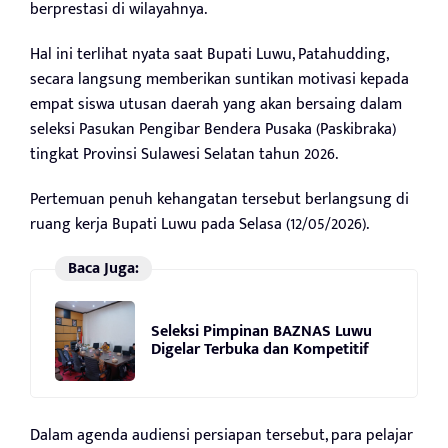
berprestasi di wilayahnya.
Hal ini terlihat nyata saat Bupati Luwu, Patahudding,
secara langsung memberikan suntikan motivasi kepada
empat siswa utusan daerah yang akan bersaing dalam
seleksi Pasukan Pengibar Bendera Pusaka (Paskibraka)
tingkat Provinsi Sulawesi Selatan tahun 2026.
Pertemuan penuh kehangatan tersebut berlangsung di
ruang kerja Bupati Luwu pada Selasa (12/05/2026).
Baca Juga:
Seleksi Pimpinan BAZNAS Luwu
Digelar Terbuka dan Kompetitif
Dalam agenda audiensi persiapan tersebut, para pelajar