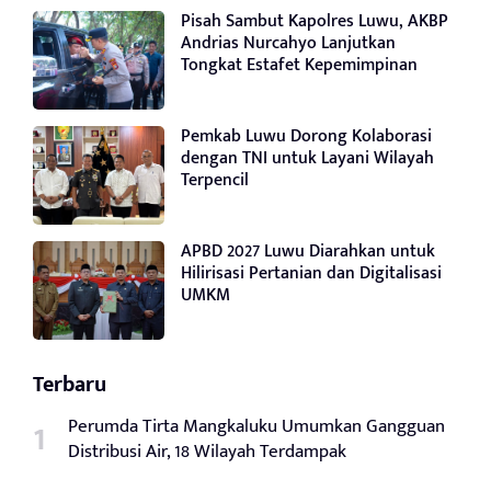
Pisah Sambut Kapolres Luwu, AKBP
Andrias Nurcahyo Lanjutkan
Tongkat Estafet Kepemimpinan
Pemkab Luwu Dorong Kolaborasi
dengan TNI untuk Layani Wilayah
Terpencil
APBD 2027 Luwu Diarahkan untuk
Hilirisasi Pertanian dan Digitalisasi
UMKM
Terbaru
Perumda Tirta Mangkaluku Umumkan Gangguan
Distribusi Air, 18 Wilayah Terdampak