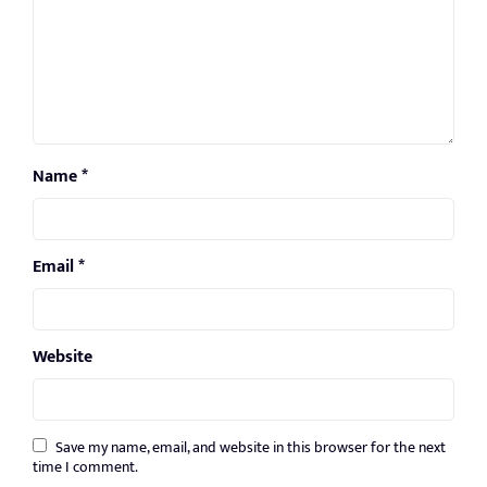
Name
*
Email
*
Website
Save my name, email, and website in this browser for the next
time I comment.