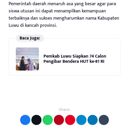
Pemerintah daerah menaruh asa yang besar agar para
siswa utusan ini dapat menampilkan kemampuan
terbaiknya dan sukses mengharumkan nama Kabupaten
Luwu di kancah provinsi.
Baca Juga:
Pemkab Luwu Siapkan 74 Calon
Pengibar Bendera HUT ke-81 RI
Share: