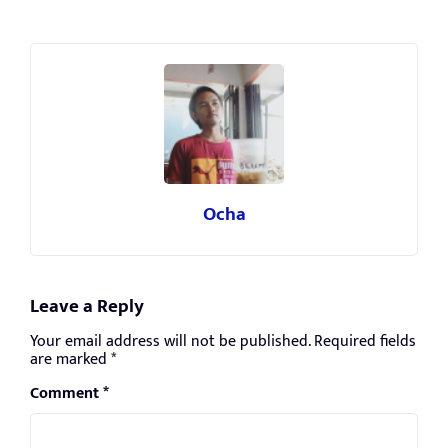
Ocha
Leave a Reply
Your email address will not be published.
Required fields
are marked
*
Comment
*