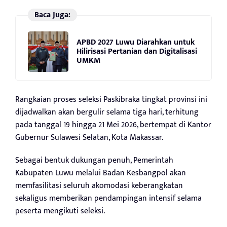
Baca Juga:
APBD 2027 Luwu Diarahkan untuk
Hilirisasi Pertanian dan Digitalisasi
UMKM
Rangkaian proses seleksi Paskibraka tingkat provinsi ini
dijadwalkan akan bergulir selama tiga hari, terhitung
pada tanggal 19 hingga 21 Mei 2026, bertempat di Kantor
Gubernur Sulawesi Selatan, Kota Makassar.
Sebagai bentuk dukungan penuh, Pemerintah
Kabupaten Luwu melalui Badan Kesbangpol akan
memfasilitasi seluruh akomodasi keberangkatan
sekaligus memberikan pendampingan intensif selama
peserta mengikuti seleksi.