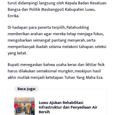
turut didampingi langsung oleh Kepala Badan Kesatuan
Bangsa dan Politik (Kesbangpol) Kabupaten Luwu,
Enrika.
Di hadapan para peserta terpilih, Patahudding
memberikan arahan agar mereka tetap menjaga fokus,
mengobarkan semangat pantang menyerah, serta
memperbanyak ibadah selama melakoni tahapan seleksi
yang ketat.
Bupati menegaskan bahwa usaha keras dan ikhtiar fisik
harus dilakukan semaksimal mungkin, meskipun hasil
akhir mutlak menjadi ketetapan Tuhan Yang Maha Esa.
Baca Juga:
Luwu Ajukan Rehabilitasi
Infrastruktur dan Penyediaan Air
Bersih