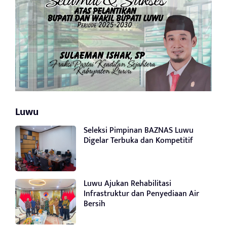
Luwu
Seleksi Pimpinan BAZNAS Luwu
Digelar Terbuka dan Kompetitif
Luwu Ajukan Rehabilitasi
Infrastruktur dan Penyediaan Air
Bersih