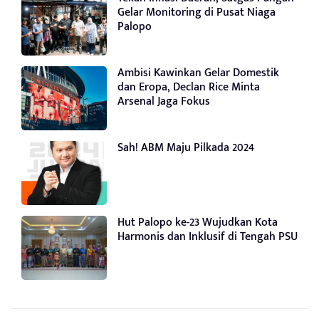
Gelar Monitoring di Pusat Niaga
Palopo
Ambisi Kawinkan Gelar Domestik
dan Eropa, Declan Rice Minta
Arsenal Jaga Fokus
Sah! ABM Maju Pilkada 2024
Hut Palopo ke-23 Wujudkan Kota
Harmonis dan Inklusif di Tengah PSU