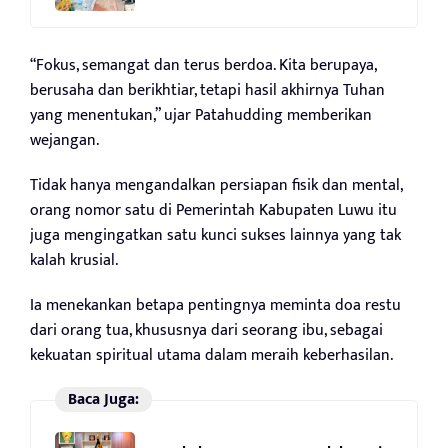
“Fokus, semangat dan terus berdoa. Kita berupaya,
berusaha dan berikhtiar, tetapi hasil akhirnya Tuhan
yang menentukan,” ujar Patahudding memberikan
wejangan.
Tidak hanya mengandalkan persiapan fisik dan mental,
orang nomor satu di Pemerintah Kabupaten Luwu itu
juga mengingatkan satu kunci sukses lainnya yang tak
kalah krusial.
Ia menekankan betapa pentingnya meminta doa restu
dari orang tua, khususnya dari seorang ibu, sebagai
kekuatan spiritual utama dalam meraih keberhasilan.
Baca Juga: