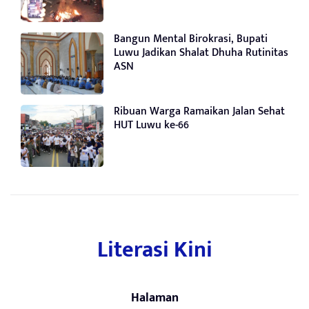
Bangun Mental Birokrasi, Bupati
Luwu Jadikan Shalat Dhuha Rutinitas
ASN
Ribuan Warga Ramaikan Jalan Sehat
HUT Luwu ke-66
Literasi Kini
Halaman