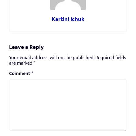
Kartini Ichuk
Leave a Reply
Your email address will not be published.
Required fields
are marked
*
Comment
*