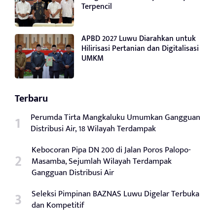
Terpencil
APBD 2027 Luwu Diarahkan untuk
Hilirisasi Pertanian dan Digitalisasi
UMKM
Terbaru
Perumda Tirta Mangkaluku Umumkan Gangguan
Distribusi Air, 18 Wilayah Terdampak
Kebocoran Pipa DN 200 di Jalan Poros Palopo-
Masamba, Sejumlah Wilayah Terdampak
Gangguan Distribusi Air
Seleksi Pimpinan BAZNAS Luwu Digelar Terbuka
dan Kompetitif