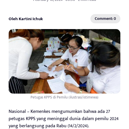
Oleh Kartini Ichuk
Comment: 0
Petugas KPPS di Pemilu (ilustrasi/istimewa)
Nasional – Kemenkes mengumumkan bahwa ada 27
petugas KPPS yang meninggal dunia dalam pemilu 2024
yang berlangsung pada Rabu (14/2/2024).