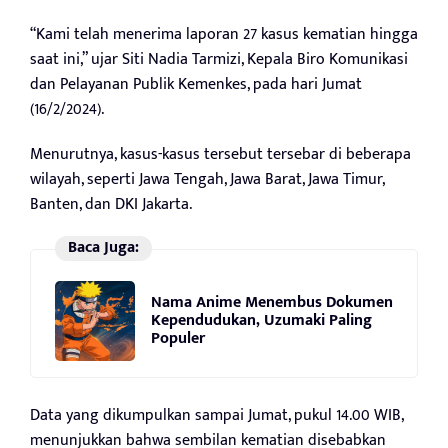
“Kami telah menerima laporan 27 kasus kematian hingga
saat ini,” ujar Siti Nadia Tarmizi, Kepala Biro Komunikasi
dan Pelayanan Publik Kemenkes, pada hari Jumat
(16/2/2024).
Menurutnya, kasus-kasus tersebut tersebar di beberapa
wilayah, seperti Jawa Tengah, Jawa Barat, Jawa Timur,
Banten, dan DKI Jakarta.
Baca Juga:
Nama Anime Menembus Dokumen
Kependudukan, Uzumaki Paling
Populer
Data yang dikumpulkan sampai Jumat, pukul 14.00 WIB,
menunjukkan bahwa sembilan kematian disebabkan