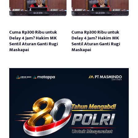
Cuma Rp300 Ribu untuk
Cuma Rp300 Ribu untuk
Delay 4 Jam? Hakim MK
Delay 4 Jam? Hakim MK
Sentil Aturan Ganti Rugi
Sentil Aturan Ganti Rugi
Maskapai
Maskapai