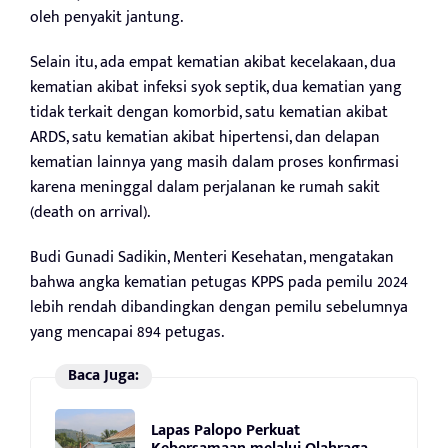
oleh penyakit jantung.
Selain itu, ada empat kematian akibat kecelakaan, dua
kematian akibat infeksi syok septik, dua kematian yang
tidak terkait dengan komorbid, satu kematian akibat
ARDS, satu kematian akibat hipertensi, dan delapan
kematian lainnya yang masih dalam proses konfirmasi
karena meninggal dalam perjalanan ke rumah sakit
(death on arrival).
Budi Gunadi Sadikin, Menteri Kesehatan, mengatakan
bahwa angka kematian petugas KPPS pada pemilu 2024
lebih rendah dibandingkan dengan pemilu sebelumnya
yang mencapai 894 petugas.
Baca Juga:
Lapas Palopo Perkuat