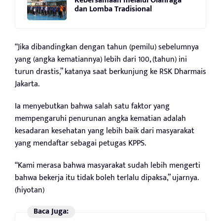
Kebersamaan melalui Olahraga
dan Lomba Tradisional
“Jika dibandingkan dengan tahun (pemilu) sebelumnya
yang (angka kematiannya) lebih dari 100, (tahun) ini
turun drastis,” katanya saat berkunjung ke RSK Dharmais
Jakarta.
Ia menyebutkan bahwa salah satu faktor yang
mempengaruhi penurunan angka kematian adalah
kesadaran kesehatan yang lebih baik dari masyarakat
yang mendaftar sebagai petugas KPPS.
“Kami merasa bahwa masyarakat sudah lebih mengerti
bahwa bekerja itu tidak boleh terlalu dipaksa,” ujarnya.
(hiyotan)
Baca Juga: