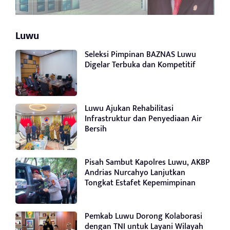
Luwu
Seleksi Pimpinan BAZNAS Luwu
Digelar Terbuka dan Kompetitif
Luwu Ajukan Rehabilitasi
Infrastruktur dan Penyediaan Air
Bersih
Pisah Sambut Kapolres Luwu, AKBP
Andrias Nurcahyo Lanjutkan
Tongkat Estafet Kepemimpinan
Pemkab Luwu Dorong Kolaborasi
dengan TNI untuk Layani Wilayah