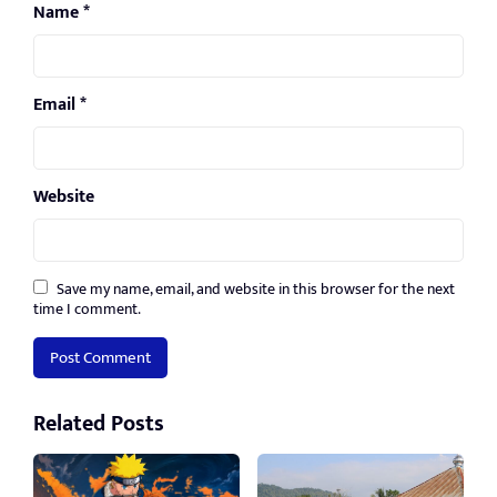
Name
*
Email
*
Website
Save my name, email, and website in this browser for the next
time I comment.
Related Posts