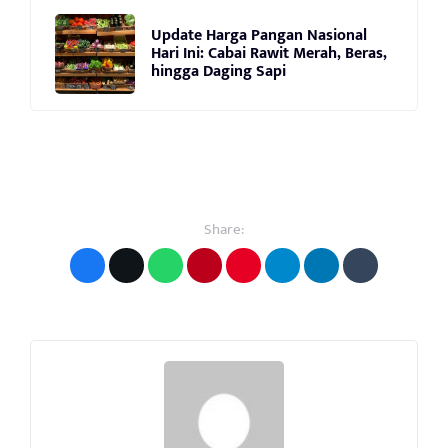
Update Harga Pangan Nasional
Hari Ini: Cabai Rawit Merah, Beras,
hingga Daging Sapi
Share: