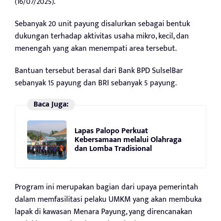
(16/07/2025).
Sebanyak 20 unit payung disalurkan sebagai bentuk
dukungan terhadap aktivitas usaha mikro, kecil, dan
menengah yang akan menempati area tersebut.
Bantuan tersebut berasal dari Bank BPD SulselBar
sebanyak 15 payung dan BRI sebanyak 5 payung.
Baca Juga:
Lapas Palopo Perkuat
Kebersamaan melalui Olahraga
dan Lomba Tradisional
Program ini merupakan bagian dari upaya pemerintah
dalam memfasilitasi pelaku UMKM yang akan membuka
lapak di kawasan Menara Payung, yang direncanakan