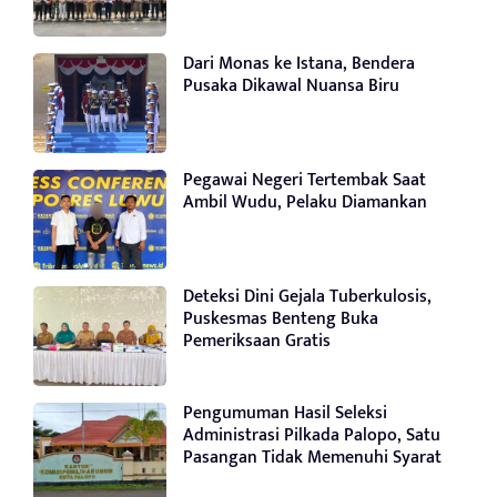
Dari Monas ke Istana, Bendera
Pusaka Dikawal Nuansa Biru
Pegawai Negeri Tertembak Saat
Ambil Wudu, Pelaku Diamankan
Deteksi Dini Gejala Tuberkulosis,
Puskesmas Benteng Buka
Pemeriksaan Gratis
Pengumuman Hasil Seleksi
Administrasi Pilkada Palopo, Satu
Pasangan Tidak Memenuhi Syarat