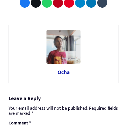
Ocha
Leave a Reply
Your email address will not be published.
Required fields
are marked
*
Comment
*