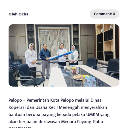
Oleh Ocha
Comment: 0
Palopo – Pemerintah Kota Palopo melalui Dinas
Koperasi dan Usaha Kecil Menengah menyerahkan
bantuan berupa payung kepada pelaku UMKM yang
akan berjualan di kawasan Menara Payung, Rabu