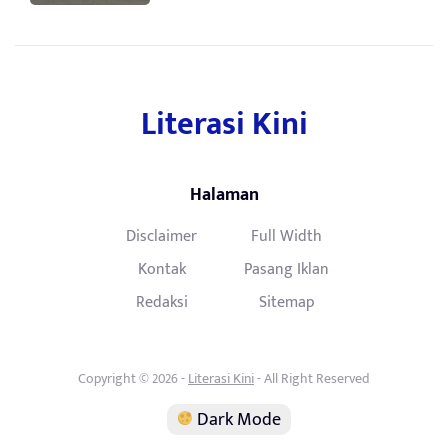
Literasi Kini
Halaman
Disclaimer
Full Width
Kontak
Pasang Iklan
Redaksi
Sitemap
Copyright © 2026 -
Literasi Kini
- All Right Reserved
Dark Mode