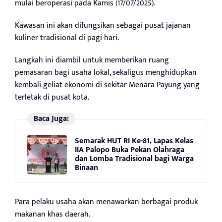
mulai beroperasi pada Kamis (17/07/2025).
Kawasan ini akan difungsikan sebagai pusat jajanan
kuliner tradisional di pagi hari.
Langkah ini diambil untuk memberikan ruang
pemasaran bagi usaha lokal, sekaligus menghidupkan
kembali geliat ekonomi di sekitar Menara Payung yang
terletak di pusat kota.
Baca Juga:
Semarak HUT RI Ke-81, Lapas Kelas
IIA Palopo Buka Pekan Olahraga
dan Lomba Tradisional bagi Warga
Binaan
Para pelaku usaha akan menawarkan berbagai produk
makanan khas daerah.