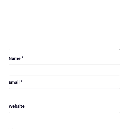
Name
*
Email
*
Website