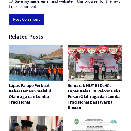
Save my name, email, and website in this browser for the next
time I comment.
Related Posts
Lapas Palopo Perkuat
Semarak HUT RI Ke-81,
Kebersamaan melalui
Lapas Kelas IIA Palopo Buka
Olahraga dan Lomba
Pekan Olahraga dan Lomba
Tradisional
Tradisional bagi Warga
Binaan