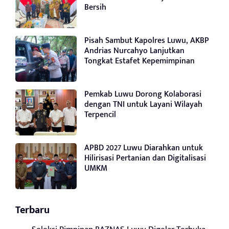
Bersih
Pisah Sambut Kapolres Luwu, AKBP
Andrias Nurcahyo Lanjutkan
Tongkat Estafet Kepemimpinan
Pemkab Luwu Dorong Kolaborasi
dengan TNI untuk Layani Wilayah
Terpencil
APBD 2027 Luwu Diarahkan untuk
Hilirisasi Pertanian dan Digitalisasi
UMKM
Terbaru