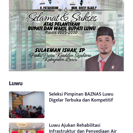
Luwu
Seleksi Pimpinan BAZNAS Luwu
Digelar Terbuka dan Kompetitif
Luwu Ajukan Rehabilitasi
Infrastruktur dan Penyediaan Air