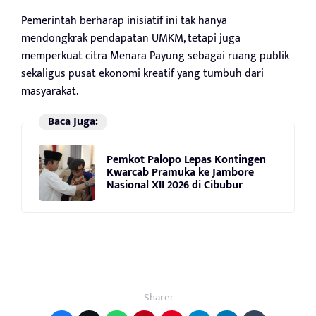
Pemerintah berharap inisiatif ini tak hanya
mendongkrak pendapatan UMKM, tetapi juga
memperkuat citra Menara Payung sebagai ruang publik
sekaligus pusat ekonomi kreatif yang tumbuh dari
masyarakat.
Baca Juga:
Pemkot Palopo Lepas Kontingen
Kwarcab Pramuka ke Jambore
Nasional XII 2026 di Cibubur
Share: