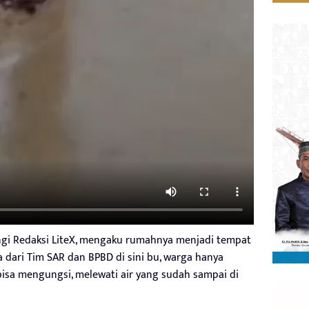
i Redaksi LiteX, mengaku rumahnya menjadi tempat
 dari Tim SAR dan BPBD di sini bu, warga hanya
 bisa mengungsi, melewati air yang sudah sampai di