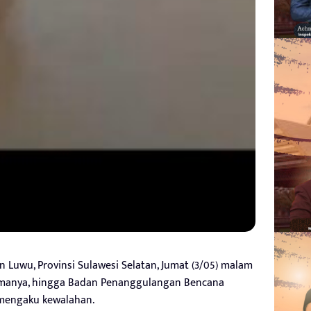
 Luwu, Provinsi Sulawesi Selatan, Jumat (3/05) malam
lamanya, hingga Badan Penanggulangan Bencana
mengaku kewalahan.