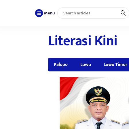
Menu
Literasi Kini
Palopo
Luwu
Luwu Timur