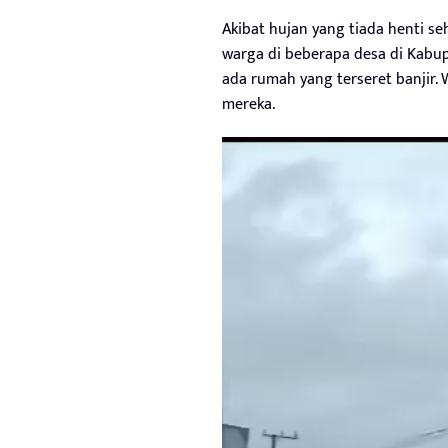
Akibat hujan yang tiada henti s
warga di beberapa desa di Kabu
ada rumah yang terseret banjir
mereka.