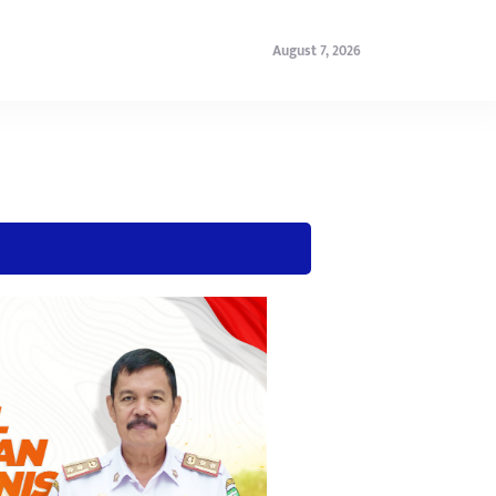
August 7, 2026