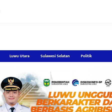
Luwu Utara
Sulawesi Selatan
Politik