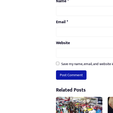
Name
*
Email
*
Website
Save my name, email, and website i
Related Posts