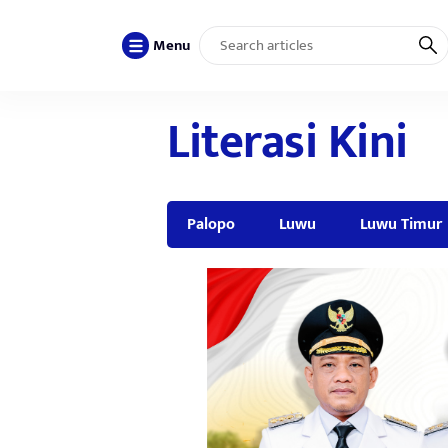
Menu
Literasi Kini
Palopo
Luwu
Luwu Timur