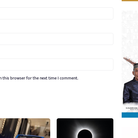
n this browser for the next time I comment.