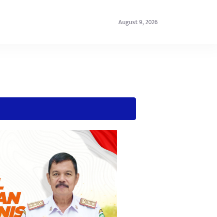
August 9, 2026