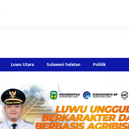
Luwu Utara
Sulawesi Selatan
Politik