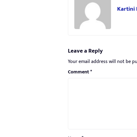
Kartini
Leave a Reply
Your email address will not be pu
Comment
*