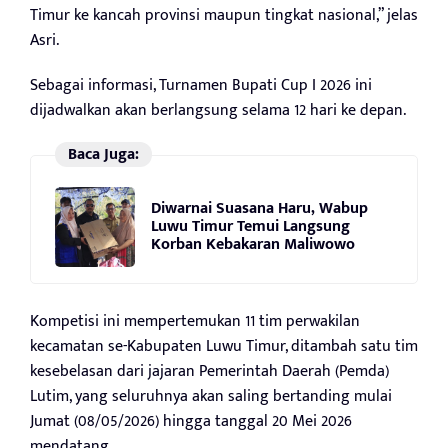
Timur ke kancah provinsi maupun tingkat nasional,” jelas
Asri.
Sebagai informasi, Turnamen Bupati Cup I 2026 ini
dijadwalkan akan berlangsung selama 12 hari ke depan.
Baca Juga:
Diwarnai Suasana Haru, Wabup
Luwu Timur Temui Langsung
Korban Kebakaran Maliwowo
Kompetisi ini mempertemukan 11 tim perwakilan
kecamatan se-Kabupaten Luwu Timur, ditambah satu tim
kesebelasan dari jajaran Pemerintah Daerah (Pemda)
Lutim, yang seluruhnya akan saling bertanding mulai
Jumat (08/05/2026) hingga tanggal 20 Mei 2026
mendatang.