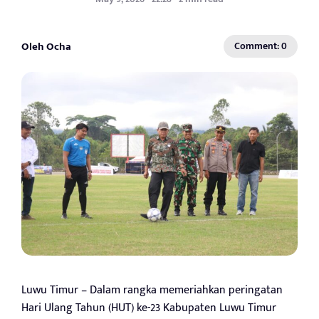
Oleh Ocha
Comment: 0
Luwu Timur – Dalam rangka memeriahkan peringatan
Hari Ulang Tahun (HUT) ke-23 Kabupaten Luwu Timur