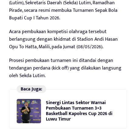
(Lutim), Sekretaris Daerah (Sekda) Lutim, Ramadhan
Pirade, secara resmi membuka Turnamen Sepak Bola
Bupati Cup I Tahun 2026.
Acara pembukaan kompetisi olahraga tersebut
berlangsung dengan khidmat di Stadion Andi Hasan
Opu To Hatta, Malili, pada Jumat (08/05/2026).
Prosesi pembukaan turnamen ini ditandai dengan
tendangan perdana (kick off) yang dilakukan langsung
oleh Sekda Lutim.
Baca Juga:
Sinergi Lintas Sektor Warnai
Pembukaan Turnamen 3×3
Basketball Kapolres Cup 2026 di
Luwu Timur