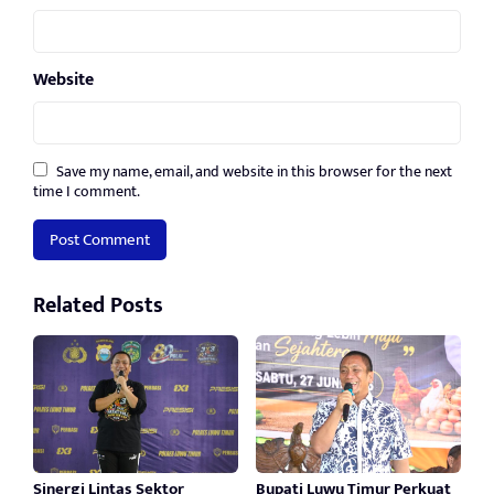
Website
Save my name, email, and website in this browser for the next
time I comment.
Related Posts
Sinergi Lintas Sektor
Bupati Luwu Timur Perkuat