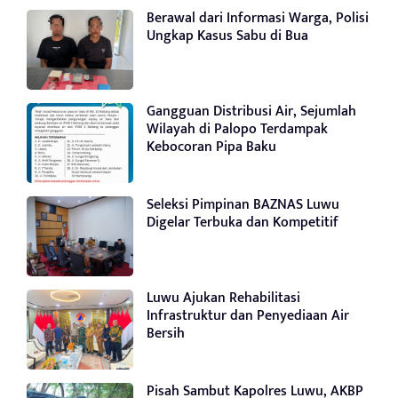
Berawal dari Informasi Warga, Polisi
Ungkap Kasus Sabu di Bua
Gangguan Distribusi Air, Sejumlah
Wilayah di Palopo Terdampak
Kebocoran Pipa Baku
Seleksi Pimpinan BAZNAS Luwu
Digelar Terbuka dan Kompetitif
Luwu Ajukan Rehabilitasi
Infrastruktur dan Penyediaan Air
Bersih
Pisah Sambut Kapolres Luwu, AKBP