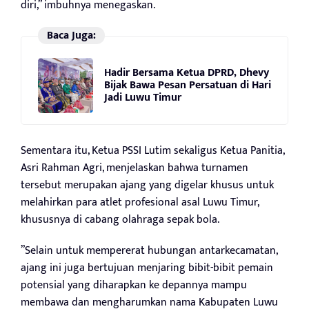
diri,” imbuhnya menegaskan.
Baca Juga:
Hadir Bersama Ketua DPRD, Dhevy
Bijak Bawa Pesan Persatuan di Hari
Jadi Luwu Timur
Sementara itu, Ketua PSSI Lutim sekaligus Ketua Panitia,
Asri Rahman Agri, menjelaskan bahwa turnamen
tersebut merupakan ajang yang digelar khusus untuk
melahirkan para atlet profesional asal Luwu Timur,
khususnya di cabang olahraga sepak bola.
”Selain untuk mempererat hubungan antarkecamatan,
ajang ini juga bertujuan menjaring bibit-bibit pemain
potensial yang diharapkan ke depannya mampu
membawa dan mengharumkan nama Kabupaten Luwu