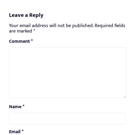
Leave a Reply
Your email address will not be published.
Required fields
are marked
*
Comment
*
Name
*
Email
*