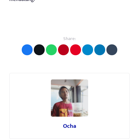
Share:
Ocha