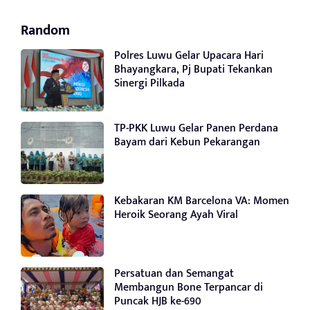
Random
Polres Luwu Gelar Upacara Hari
Bhayangkara, Pj Bupati Tekankan
Sinergi Pilkada
TP-PKK Luwu Gelar Panen Perdana
Bayam dari Kebun Pekarangan
Kebakaran KM Barcelona VA: Momen
Heroik Seorang Ayah Viral
Persatuan dan Semangat
Membangun Bone Terpancar di
Puncak HJB ke-690