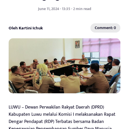
June 11, 2024 - 13:35 - 2 min read
Oleh Kartini Ichuk
Comment: 0
LUWU – Dewan Perwakilan Rakyat Daerah (DPRD)
Kabupaten Luwu melalui Komisi I melaksanakan Rapat
Dengar Pendapat (RDP) Terbatas bersama Badan
Kepegawaian Pengembangan Sumber Daya Manusia