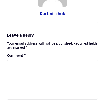
Kartini Ichuk
Leave a Reply
Your email address will not be published.
Required fields
are marked
*
Comment
*