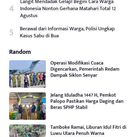
Langit Mendadak Gelap! Begini Cara Warga
Indonesia Nonton Gerhana Matahari Total 12
Agustus
Berawal dari Informasi Warga, Polisi Ungkap
Kasus Sabu di Bua
Random
Operasi Modifikasi Cuaca
Digencarkan, Pemerintah Redam
Dampak Siklon Senyar
Jelang Iduladha 1447 H, Pemkot
Palopo Pastikan Harga Daging dan
Beras SPHP Stabil
Tamboke Ramai, Liburan Idul Fitri di
Luwu Utara Penuh Warna