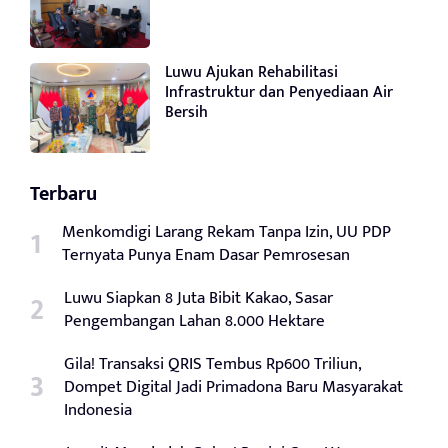
Luwu Ajukan Rehabilitasi
Infrastruktur dan Penyediaan Air
Bersih
Terbaru
Menkomdigi Larang Rekam Tanpa Izin, UU PDP
Ternyata Punya Enam Dasar Pemrosesan
Luwu Siapkan 8 Juta Bibit Kakao, Sasar
Pengembangan Lahan 8.000 Hektare
Gila! Transaksi QRIS Tembus Rp600 Triliun,
Dompet Digital Jadi Primadona Baru Masyarakat
Indonesia