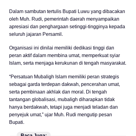
Dalam sambutan tertulis Bupati Luwu yang dibacakan
oleh Muh. Rudi, pemerintah daerah menyampaikan
apresiasi dan penghargaan setinggi-tingginya kepada
seluruh jajaran Persamil.
Organisasi ini dinilai memiliki dedikasi tinggi dan
peran aktif dalam membina umat, memperkuat syiar
Islam, serta menjaga kerukunan di tengah masyarakat.
“Persatuan Mubaligh Islam memiliki peran strategis
sebagai garda terdepan dakwah, pencerahan umat,
serta pembinaan akhlak dan moral. Di tengah
tantangan globalisasi, mubaligh diharapkan tidak
hanya berdakwah, tetapi juga menjadi teladan dan
penyejuk umat,” ujar Muh. Rudi mengutip pesan
Bupati.
Baca Juga: