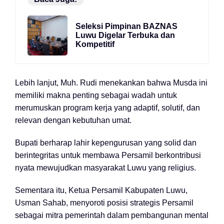
Seleksi Pimpinan BAZNAS
Luwu Digelar Terbuka dan
Kompetitif
Lebih lanjut, Muh. Rudi menekankan bahwa Musda ini
memiliki makna penting sebagai wadah untuk
merumuskan program kerja yang adaptif, solutif, dan
relevan dengan kebutuhan umat.
Bupati berharap lahir kepengurusan yang solid dan
berintegritas untuk membawa Persamil berkontribusi
nyata mewujudkan masyarakat Luwu yang religius.
Sementara itu, Ketua Persamil Kabupaten Luwu,
Usman Sahab, menyoroti posisi strategis Persamil
sebagai mitra pemerintah dalam pembangunan mental