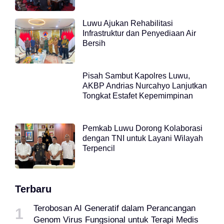
Luwu Ajukan Rehabilitasi
Infrastruktur dan Penyediaan Air
Bersih
Pisah Sambut Kapolres Luwu,
AKBP Andrias Nurcahyo Lanjutkan
Tongkat Estafet Kepemimpinan
Pemkab Luwu Dorong Kolaborasi
dengan TNI untuk Layani Wilayah
Terpencil
Terbaru
Terobosan AI Generatif dalam Perancangan
Genom Virus Fungsional untuk Terapi Medis