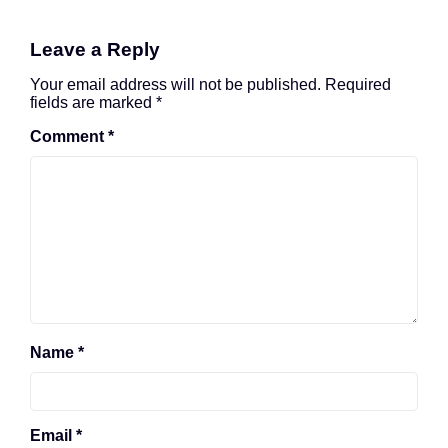
Leave a Reply
Your email address will not be published.
Required
fields are marked
*
Comment
*
Name
*
Email
*