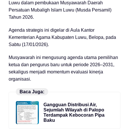
Luwu dalam pembukaan Musyawarah Daerah
Persatuan Mubaligh Islam Luwu (Musda Persamil)
Tahun 2026.
Agenda strategis ini digelar di Aula Kantor
Kementerian Agama Kabupaten Luwu, Belopa, pada
Sabtu (17/01/2026).
Musyawarah ini mengusung agenda utama pemilihan
ketua dan pengurus baru untuk periode 2026–2031,
sekaligus menjadi momentum evaluasi kinerja
organisasi.
Baca Juga:
Gangguan Distribusi Air,
Sejumlah Wilayah di Palopo
Terdampak Kebocoran Pipa
Baku