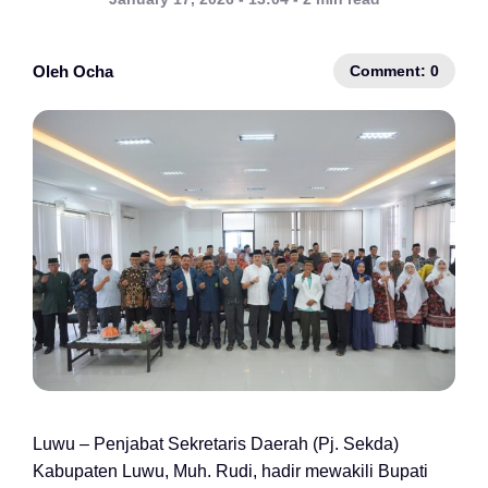
Comment: 0
Oleh Ocha
Luwu – Penjabat Sekretaris Daerah (Pj. Sekda)
Kabupaten Luwu, Muh. Rudi, hadir mewakili Bupati