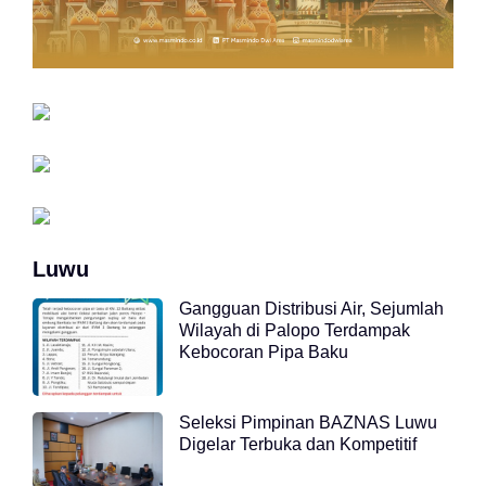
Luwu
Gangguan Distribusi Air, Sejumlah
Wilayah di Palopo Terdampak
Kebocoran Pipa Baku
Seleksi Pimpinan BAZNAS Luwu
Digelar Terbuka dan Kompetitif