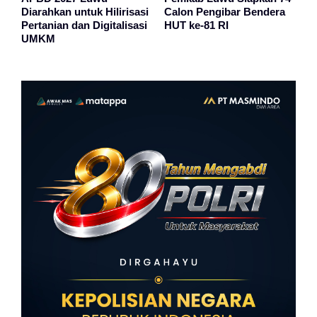
Diarahkan untuk Hilirisasi
Calon Pengibar Bendera
Pertanian dan Digitalisasi
HUT ke-81 RI
UMKM