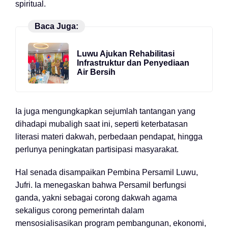
spiritual.
Baca Juga:
Luwu Ajukan Rehabilitasi
Infrastruktur dan Penyediaan
Air Bersih
Ia juga mengungkapkan sejumlah tantangan yang
dihadapi mubaligh saat ini, seperti keterbatasan
literasi materi dakwah, perbedaan pendapat, hingga
perlunya peningkatan partisipasi masyarakat.
Hal senada disampaikan Pembina Persamil Luwu,
Jufri. Ia menegaskan bahwa Persamil berfungsi
ganda, yakni sebagai corong dakwah agama
sekaligus corong pemerintah dalam
mensosialisasikan program pembangunan, ekonomi,