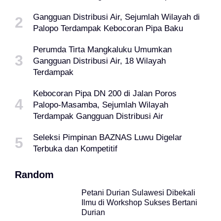
Gangguan Distribusi Air, Sejumlah Wilayah di
Palopo Terdampak Kebocoran Pipa Baku
Perumda Tirta Mangkaluku Umumkan
Gangguan Distribusi Air, 18 Wilayah
Terdampak
Kebocoran Pipa DN 200 di Jalan Poros
Palopo-Masamba, Sejumlah Wilayah
Terdampak Gangguan Distribusi Air
Seleksi Pimpinan BAZNAS Luwu Digelar
Terbuka dan Kompetitif
Random
Petani Durian Sulawesi Dibekali
Ilmu di Workshop Sukses Bertani
Durian