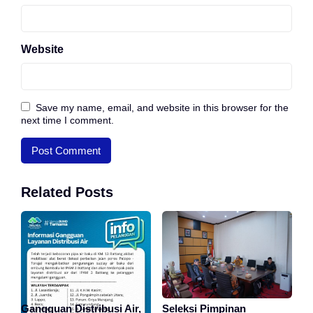
Website
Save my name, email, and website in this browser for the
next time I comment.
Related Posts
Gangguan Distribusi Air,
Seleksi Pimpinan