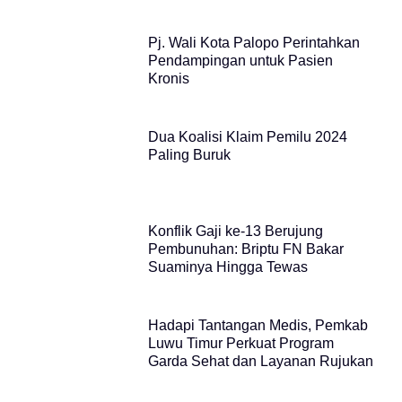
Pj. Wali Kota Palopo Perintahkan
Pendampingan untuk Pasien
Kronis
Dua Koalisi Klaim Pemilu 2024
Paling Buruk
Konflik Gaji ke-13 Berujung
Pembunuhan: Briptu FN Bakar
Suaminya Hingga Tewas
Hadapi Tantangan Medis, Pemkab
Luwu Timur Perkuat Program
Garda Sehat dan Layanan Rujukan