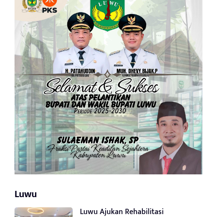
Luwu
Luwu Ajukan Rehabilitasi