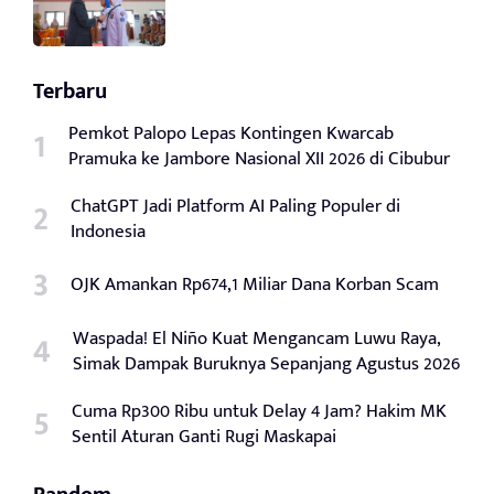
Terbaru
Pemkot Palopo Lepas Kontingen Kwarcab
Pramuka ke Jambore Nasional XII 2026 di Cibubur
ChatGPT Jadi Platform AI Paling Populer di
Indonesia
OJK Amankan Rp674,1 Miliar Dana Korban Scam
Waspada! El Niño Kuat Mengancam Luwu Raya,
Simak Dampak Buruknya Sepanjang Agustus 2026
Cuma Rp300 Ribu untuk Delay 4 Jam? Hakim MK
Sentil Aturan Ganti Rugi Maskapai