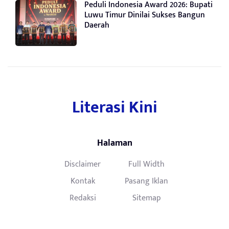
Peduli Indonesia Award 2026: Bupati
Luwu Timur Dinilai Sukses Bangun
Daerah
Literasi Kini
Halaman
Disclaimer
Full Width
Kontak
Pasang Iklan
Redaksi
Sitemap