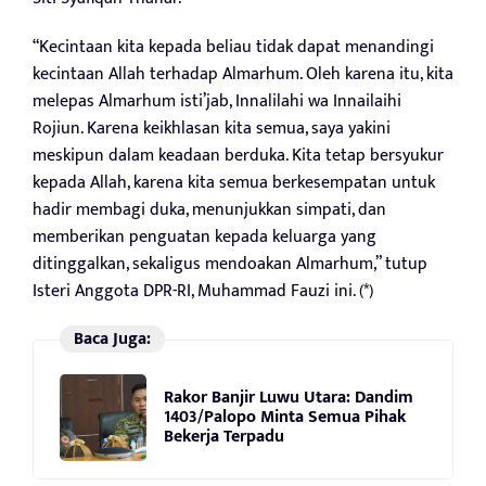
“Kecintaan kita kepada beliau tidak dapat menandingi
kecintaan Allah terhadap Almarhum. Oleh karena itu, kita
melepas Almarhum isti’jab, Innalilahi wa Innailaihi
Rojiun. Karena keikhlasan kita semua, saya yakini
meskipun dalam keadaan berduka. Kita tetap bersyukur
kepada Allah, karena kita semua berkesempatan untuk
hadir membagi duka, menunjukkan simpati, dan
memberikan penguatan kepada keluarga yang
ditinggalkan, sekaligus mendoakan Almarhum,” tutup
Isteri Anggota DPR-RI, Muhammad Fauzi ini. (*)
Baca Juga:
Rakor Banjir Luwu Utara: Dandim
1403/Palopo Minta Semua Pihak
Bekerja Terpadu