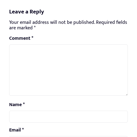
Leave a Reply
Your email address will not be published.
Required fields
are marked
*
Comment
*
Name
*
Email
*