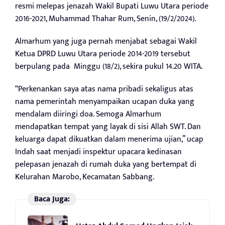
resmi melepas jenazah Wakil Bupati Luwu Utara periode
2016-2021, Muhammad Thahar Rum, Senin, (19/2/2024).
Almarhum yang juga pernah menjabat sebagai Wakil
Ketua DPRD Luwu Utara periode 2014-2019 tersebut
berpulang pada Minggu (18/2), sekira pukul 14.20 WITA.
“Perkenankan saya atas nama pribadi sekaligus atas
nama pemerintah menyampaikan ucapan duka yang
mendalam diiringi doa. Semoga Almarhum
mendapatkan tempat yang layak di sisi Allah SWT. Dan
keluarga dapat dikuatkan dalam menerima ujian,” ucap
Indah saat menjadi inspektur upacara kedinasan
pelepasan jenazah di rumah duka yang bertempat di
Kelurahan Marobo, Kecamatan Sabbang.
Baca Juga: