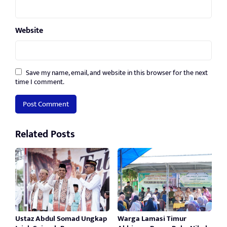
Website
Save my name, email, and website in this browser for the next
time I comment.
Related Posts
Ustaz Abdul Somad Ungkap
Warga Lamasi Timur