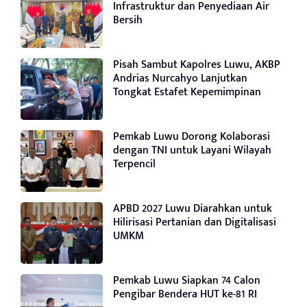
Infrastruktur dan Penyediaan Air
Bersih
Pisah Sambut Kapolres Luwu, AKBP
Andrias Nurcahyo Lanjutkan
Tongkat Estafet Kepemimpinan
Pemkab Luwu Dorong Kolaborasi
dengan TNI untuk Layani Wilayah
Terpencil
APBD 2027 Luwu Diarahkan untuk
Hilirisasi Pertanian dan Digitalisasi
UMKM
Pemkab Luwu Siapkan 74 Calon
Pengibar Bendera HUT ke-81 RI