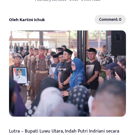
Oleh Kartini Ichuk
Comment: 0
Lutra – Bupati Luwu Utara, Indah Putri Indriani secara