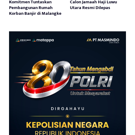
Komitmen Tuntaskan
Calon Jamaah Haji Luwu
Pembangunan Rumah
Utara Resmi Dilepas
Korban Banjir di Malangke