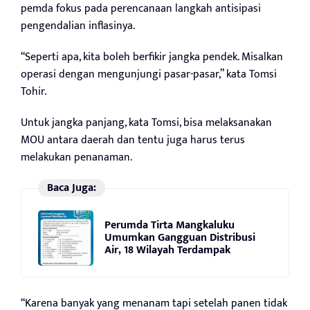
pemda fokus pada perencanaan langkah antisipasi
pengendalian inflasinya.
“Seperti apa, kita boleh berfikir jangka pendek. Misalkan
operasi dengan mengunjungi pasar-pasar,” kata Tomsi
Tohir.
Untuk jangka panjang, kata Tomsi, bisa melaksanakan
MOU antara daerah dan tentu juga harus terus
melakukan penanaman.
Baca Juga:
Perumda Tirta Mangkaluku
Umumkan Gangguan Distribusi
Air, 18 Wilayah Terdampak
“Karena banyak yang menanam tapi setelah panen tidak