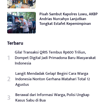
Pisah Sambut Kapolres Luwu, AKBP
Andrias Nurcahyo Lanjutkan
Tongkat Estafet Kepemimpinan
Terbaru
Gila! Transaksi QRIS Tembus Rp600 Triliun,
Dompet Digital Jadi Primadona Baru Masyarakat
Indonesia
Langit Mendadak Gelap! Begini Cara Warga
Indonesia Nonton Gerhana Matahari Total 12
Agustus
Berawal dari Informasi Warga, Polisi Ungkap
Kasus Sabu di Bua