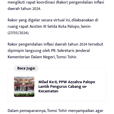
mengikuti rapat koordinasi (Rakor) pengendalian inflasi
daerah tahun 2024.
Rakor yang digelar secara virtual ini, dilaksanakan di
ruang rapat Asisten III Setda Kota Palopo, Senin
(27/05/2024).
Rakor pengendalian inflasi daerah tahun 2024 tersebut
dipimipin langsung oleh Plt. Sekretaris Jenderal
Kementerian Dalam Negeri, Tomsi Tohir.
Baca Juga:
Milad Ke-II, PPW Azzahra Palopo
Lantik Pengurus Cabang se-
Kecamatan
Dalam pemaparannya, Tomsi Tohir menyampaikan agar