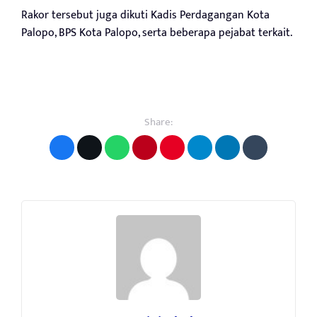
Rakor tersebut juga dikuti Kadis Perdagangan Kota
Palopo, BPS Kota Palopo, serta beberapa pejabat terkait.
Share: