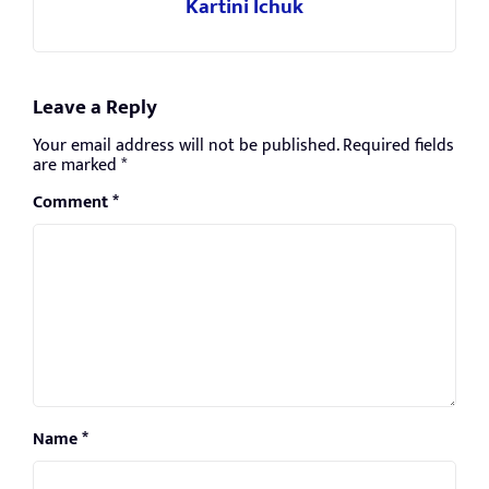
Kartini Ichuk
Leave a Reply
Your email address will not be published.
Required fields
are marked
*
Comment
*
Name
*