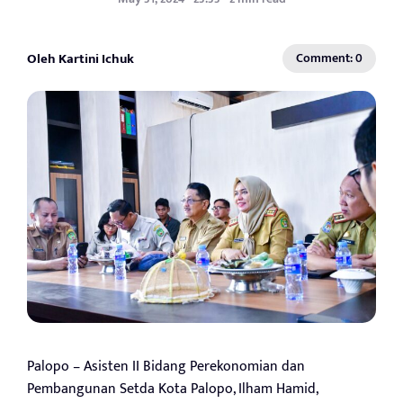
Oleh Kartini Ichuk
Comment: 0
Palopo – Asisten II Bidang Perekonomian dan
Pembangunan Setda Kota Palopo, Ilham Hamid,