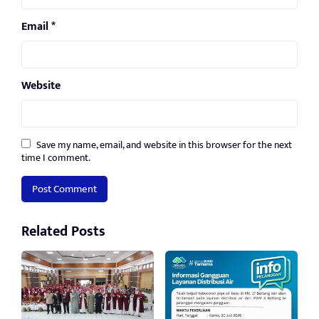
Email
*
Website
Save my name, email, and website in this browser for the next
time I comment.
Related Posts