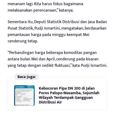
menanam lagi. Kita harus fokus bagaimana
melaksanakan perencanaan,” katanya.
Sementara itu, Deputi Statistik Distribusi dan Jasa Badan
Pusat Statistik, Pudji Ismartini, mengatakan, berdasarkan
pemantauan harga pada minggu keempat Mei
cenderung tetap.
“Perbandingan harga beberapa komoditas pangan
antara bulan Mei dan April, cenderung pada kisaran
yang tetap dengan sedikit fluktuasi,” kata Pudji Ismartini.
Baca Juga:
Kebocoran Pipa DN 200 di Jalan
Poros Palopo-Masamba, Sejumlah
Wilayah Terdampak Gangguan
Distribusi Air