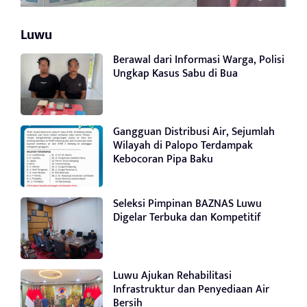
Luwu
Berawal dari Informasi Warga, Polisi
Ungkap Kasus Sabu di Bua
Gangguan Distribusi Air, Sejumlah
Wilayah di Palopo Terdampak
Kebocoran Pipa Baku
Seleksi Pimpinan BAZNAS Luwu
Digelar Terbuka dan Kompetitif
Luwu Ajukan Rehabilitasi
Infrastruktur dan Penyediaan Air
Bersih