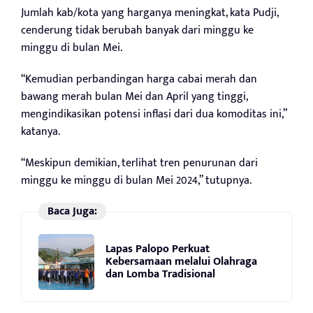
Jumlah kab/kota yang harganya meningkat, kata Pudji,
cenderung tidak berubah banyak dari minggu ke
minggu di bulan Mei.
“Kemudian perbandingan harga cabai merah dan
bawang merah bulan Mei dan April yang tinggi,
mengindikasikan potensi inflasi dari dua komoditas ini,”
katanya.
“Meskipun demikian, terlihat tren penurunan dari
minggu ke minggu di bulan Mei 2024,” tutupnya.
Baca Juga:
Lapas Palopo Perkuat
Kebersamaan melalui Olahraga
dan Lomba Tradisional