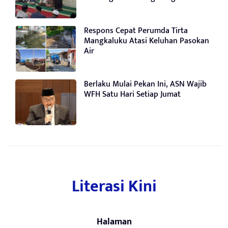
Respons Cepat Perumda Tirta
Mangkaluku Atasi Keluhan Pasokan
Air
Berlaku Mulai Pekan Ini, ASN Wajib
WFH Satu Hari Setiap Jumat
Literasi Kini
Halaman