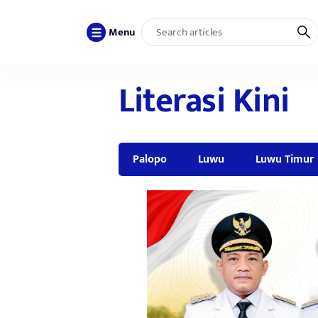
Menu
Literasi Kini
Palopo
Luwu
Luwu Timur