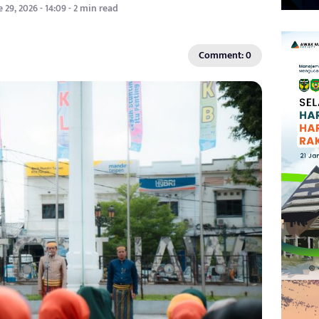
 29, 2026 - 14:09 - 2 min read
Comment: 0