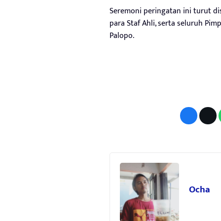
Seremoni peringatan ini turut di
para Staf Ahli, serta seluruh Pi
Palopo.
Ocha