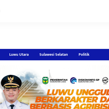
Luwu Utara
Sulawesi Selatan
Politik