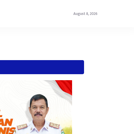
August 8, 2026