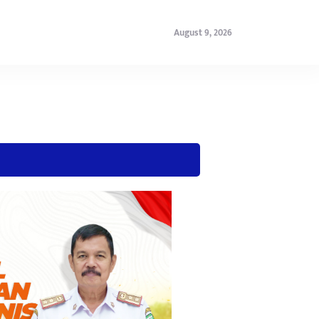
August 9, 2026