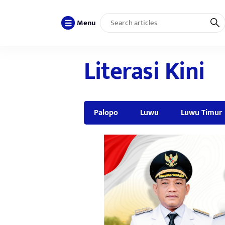
Menu
Literasi Kini
Palopo
Luwu
Luwu Timur