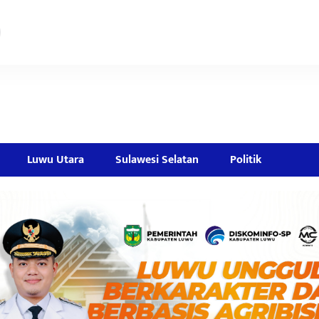
Luwu Utara
Sulawesi Selatan
Politik