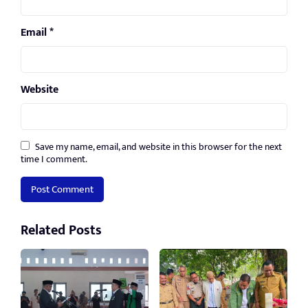
Email
*
Website
Save my name, email, and website in this browser for the next
time I comment.
Related Posts