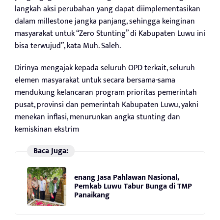
langkah aksi perubahan yang dapat diimplementasikan
dalam millestone jangka panjang, sehingga keinginan
masyarakat untuk “Zero Stunting” di Kabupaten Luwu ini
bisa terwujud”, kata Muh. Saleh.
Dirinya mengajak kepada seluruh OPD terkait, seluruh
elemen masyarakat untuk secara bersama-sama
mendukung kelancaran program prioritas pemerintah
pusat, provinsi dan pemerintah Kabupaten Luwu, yakni
menekan inflasi, menurunkan angka stunting dan
kemiskinan ekstrim
Baca Juga:
enang Jasa Pahlawan Nasional,
Pemkab Luwu Tabur Bunga di TMP
Panaikang