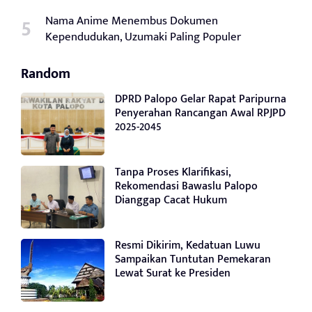
Nama Anime Menembus Dokumen
Kependudukan, Uzumaki Paling Populer
Random
DPRD Palopo Gelar Rapat Paripurna
Penyerahan Rancangan Awal RPJPD
2025-2045
Tanpa Proses Klarifikasi,
Rekomendasi Bawaslu Palopo
Dianggap Cacat Hukum
Resmi Dikirim, Kedatuan Luwu
Sampaikan Tuntutan Pemekaran
Lewat Surat ke Presiden