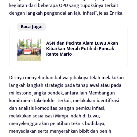
kegiatan dari beberapa OPD yang tupoksinya terkait
dengan langkah pengendalian laju inflasi”, jelas Enrika.
Baca Juga:
ASN dan Pecinta Alam Luwu Akan
Kibarkan Merah Putih di Puncak
Rante Mario
Dirinya menyebutkan bahwa pihaknya telah melakukan
langkah-langkah strategis pada tahap awal atau pada
millestone jangka pendek, antara lain Membangun
komitmen stakeholder terkait, melakukan identifikasi
dan analisis komoditas pangan pemicu inflasi,
melakukan sosialisasi Mimpi Indah di Luwu,
menyelenggarakan pelatihan teknis budidaya,
menyediakan serta menyerahkan bibit dan benih