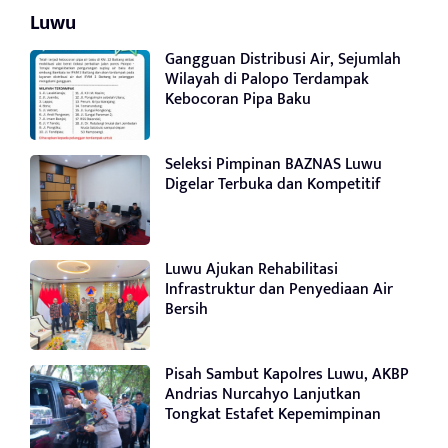
Luwu
Gangguan Distribusi Air, Sejumlah
Wilayah di Palopo Terdampak
Kebocoran Pipa Baku
Seleksi Pimpinan BAZNAS Luwu
Digelar Terbuka dan Kompetitif
Luwu Ajukan Rehabilitasi
Infrastruktur dan Penyediaan Air
Bersih
Pisah Sambut Kapolres Luwu, AKBP
Andrias Nurcahyo Lanjutkan
Tongkat Estafet Kepemimpinan