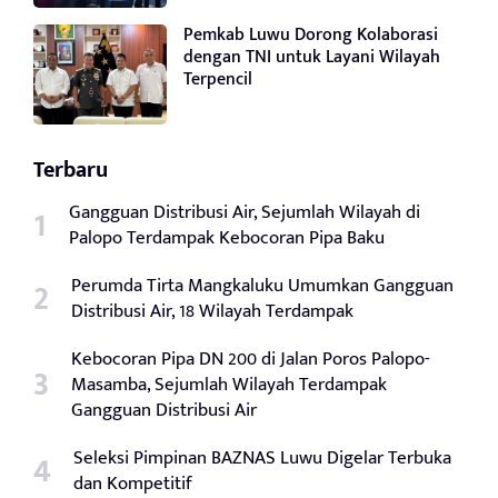
Pemkab Luwu Dorong Kolaborasi
dengan TNI untuk Layani Wilayah
Terpencil
Terbaru
Gangguan Distribusi Air, Sejumlah Wilayah di
Palopo Terdampak Kebocoran Pipa Baku
Perumda Tirta Mangkaluku Umumkan Gangguan
Distribusi Air, 18 Wilayah Terdampak
Kebocoran Pipa DN 200 di Jalan Poros Palopo-
Masamba, Sejumlah Wilayah Terdampak
Gangguan Distribusi Air
Seleksi Pimpinan BAZNAS Luwu Digelar Terbuka
dan Kompetitif