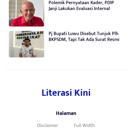
Polemik Pernyataan Kader, PDIP
Janji Lakukan Evaluasi Internal
Pj Bupati Luwu Disebut Tunjuk Plh
BKPSDM, Tapi Tak Ada Surat Resmi
Literasi Kini
Halaman
Disclaimer
Full Width