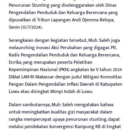
Penurunan Stunting yang diselenggarakan oleh Dinas
Pengendalian Penduduk dan Keluarga Berencana yang
dipusatkan di Tribun Lapangan Andi Djemma Belopa,
Senin (15/7/2024).
Serangkaian dengan kegiatan tersebut, Muh. Saleh juga
melaunching inovasi Aksi Perubahan yang digagas Plt.
Kadis Pengendalian Penduduk dan Keluarga Berencana,
Enrika, yang merupakan peserta Pelatihan
Kepemimpinan Nasional (PKN) angkatan ke V tahun 2024
Diklat LAN-RI Makassar dengan judul Mitigasi Komoditas
Pangan Dalam Pengendalian Inflasi Daerah di Kabupaten
Luwu atau disingkat Mimpi Indah di Luwu.
Dalam sambutannya, Muh. Saleh mengatakan bahwa
untuk meningkatkan kualitas gizi masyarakat dalam
rangka mempercepat upaya penurunan stunting, dapat
melalui pendekatan konvergensi Kampung KB di tingkat