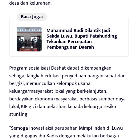
desa dan kelurahan.
Baca Juga:
Muhammad Rudi Dilantik Jadi
Sekda Luwu, Bupati Patahudding
Tekankan Percepatan
Pembangunan Daerah
Program sosialisasi Dashat dapat dikembangkan
sebagai langkah edukasi penyediaan pangan sehat dan
bergizi, memunculkan kelompok usaha
keluarga/masyarakat lokal yang berkelanjutan,
berdayakan ekonomi masyarakat berbasis sumber daya
lokal, KIE gizi dan pelatihan kepada keluarga resiko
stunting.
“Semoga inovasi aksi perubahan Mimpi Indah di Luwu
yang digagas ibu Kadis dengan melakukan berbagai