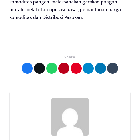
komoditas pangan, melaksanakan gerakan pangan
murah, melakukan operasi pasar, pemantauan harga
komoditas dan Distribusi Pasokan.
Share: