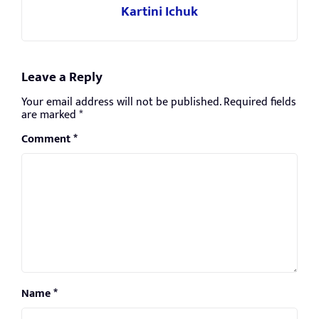
Kartini Ichuk
Leave a Reply
Your email address will not be published.
Required fields
are marked
*
Comment
*
Name
*