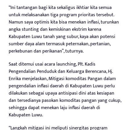
“Ini tantangan bagi kita sekaligus ikhtiar kita semua
untuk melaksanakan tiga program prioritas tersebut.
Namun saya optimis kita bisa menekan inflasi, turunkan
angka stunting dan kemiskinan ekstrim karena
Kabupaten Luwu tanah yang subur, kaya akan potensi
sumber daya alam termasuk peternakan, pertanian,
perkebunan dan perikanan”, tuturnya.
Saat ditemui usai acara launching, Plt. Kadis
Pengendalian Penduduk dan Keluarga Berencana, Hj.
Enrika menjelaskan, Mitigasi komoditas Pangan dalam
pengendalian inflasi daerah di Kabupaten Luwu perlu
dilakukan sebagai upaya antisipasi dini atas kesiapan
dan tersedianya pasokan komoditas pangan yang cukup,
sehingga dapat menekan laju inflasi daerah di
Kabupaten Luwu.
“Langkah mitigasi ini meliputi sinergitas program