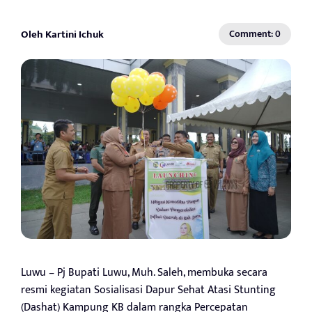
Oleh Kartini Ichuk
Comment: 0
Luwu – Pj Bupati Luwu, Muh. Saleh, membuka secara
resmi kegiatan Sosialisasi Dapur Sehat Atasi Stunting
(Dashat) Kampung KB dalam rangka Percepatan