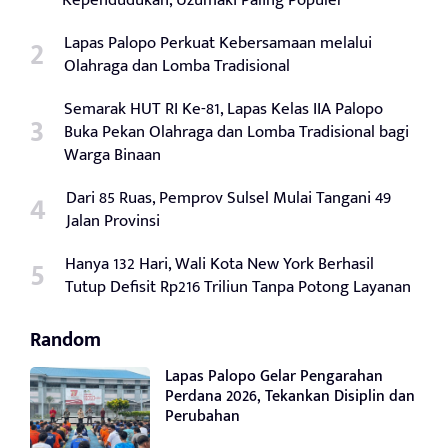
Lapas Palopo Perkuat Kebersamaan melalui
Olahraga dan Lomba Tradisional
Semarak HUT RI Ke-81, Lapas Kelas IIA Palopo
Buka Pekan Olahraga dan Lomba Tradisional bagi
Warga Binaan
Dari 85 Ruas, Pemprov Sulsel Mulai Tangani 49
Jalan Provinsi
Hanya 132 Hari, Wali Kota New York Berhasil
Tutup Defisit Rp216 Triliun Tanpa Potong Layanan
Random
Lapas Palopo Gelar Pengarahan
Perdana 2026, Tekankan Disiplin dan
Perubahan