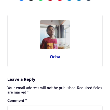
Ocha
Leave a Reply
Your email address will not be published.
Required fields
are marked
*
Comment
*