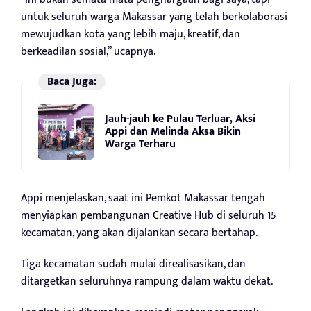
untuk seluruh warga Makassar yang telah berkolaborasi
mewujudkan kota yang lebih maju, kreatif, dan
berkeadilan sosial,” ucapnya.
Baca Juga:
Jauh-jauh ke Pulau Terluar, Aksi
Appi dan Melinda Aksa Bikin
Warga Terharu
Appi menjelaskan, saat ini Pemkot Makassar tengah
menyiapkan pembangunan Creative Hub di seluruh 15
kecamatan, yang akan dijalankan secara bertahap.
Tiga kecamatan sudah mulai direalisasikan, dan
ditargetkan seluruhnya rampung dalam waktu dekat.