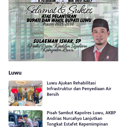
Luwu
Luwu Ajukan Rehabilitasi
Infrastruktur dan Penyediaan Air
Bersih
Pisah Sambut Kapolres Luwu, AKBP
Andrias Nurcahyo Lanjutkan
Tongkat Estafet Kepemimpinan