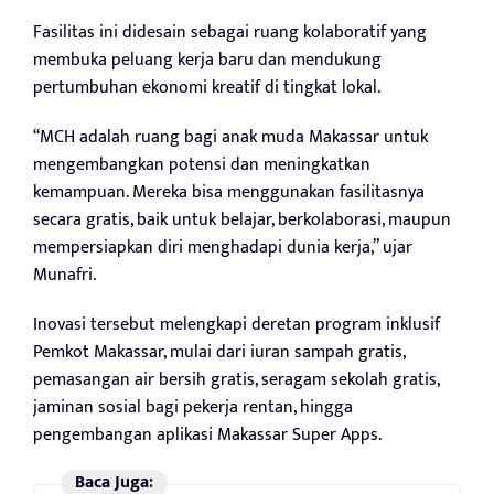
Fasilitas ini didesain sebagai ruang kolaboratif yang
membuka peluang kerja baru dan mendukung
pertumbuhan ekonomi kreatif di tingkat lokal.
“MCH adalah ruang bagi anak muda Makassar untuk
mengembangkan potensi dan meningkatkan
kemampuan. Mereka bisa menggunakan fasilitasnya
secara gratis, baik untuk belajar, berkolaborasi, maupun
mempersiapkan diri menghadapi dunia kerja,” ujar
Munafri.
Inovasi tersebut melengkapi deretan program inklusif
Pemkot Makassar, mulai dari iuran sampah gratis,
pemasangan air bersih gratis, seragam sekolah gratis,
jaminan sosial bagi pekerja rentan, hingga
pengembangan aplikasi Makassar Super Apps.
Baca Juga: