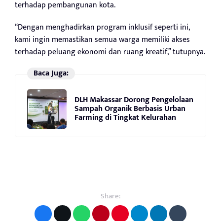
terhadap pembangunan kota.
“Dengan menghadirkan program inklusif seperti ini,
kami ingin memastikan semua warga memiliki akses
terhadap peluang ekonomi dan ruang kreatif,” tutupnya.
Baca Juga:
DLH Makassar Dorong Pengelolaan
Sampah Organik Berbasis Urban
Farming di Tingkat Kelurahan
Share: