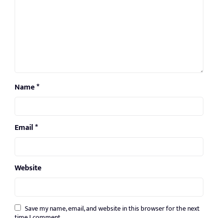
Name
*
Email
*
Website
Save my name, email, and website in this browser for the next
time I comment.