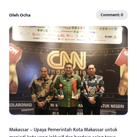
Oleh Ocha
Comment: 0
Makassar – Upaya Pemerintah Kota Makassar untuk