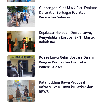
Guncangan Kuat M 6,7 Picu Evakuasi
Darurat di Berbagai Fasilitas
Kesehatan Sulawesi
Kejaksaan Geledah Dinsos Luwu,
Penyelidikan Korupsi BPNT Masuk
Babak Baru
Polres Luwu Gelar Upacara Dalam
Rangka Peringatan Hari Lahir
Pancasila 2024
Patahudding Bawa Proposal
Infrastruktur Luwu ke Satker dan
BBWS