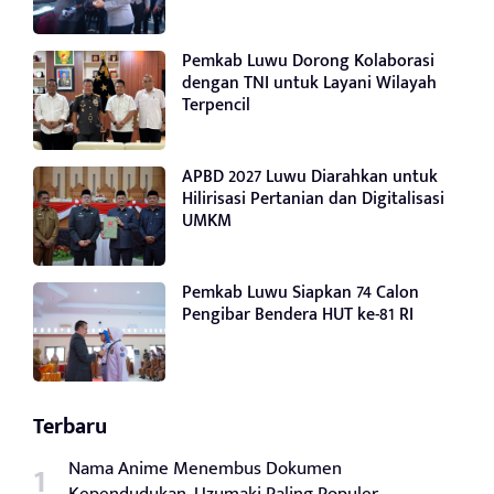
Pemkab Luwu Dorong Kolaborasi
dengan TNI untuk Layani Wilayah
Terpencil
APBD 2027 Luwu Diarahkan untuk
Hilirisasi Pertanian dan Digitalisasi
UMKM
Pemkab Luwu Siapkan 74 Calon
Pengibar Bendera HUT ke-81 RI
Terbaru
Nama Anime Menembus Dokumen
Kependudukan, Uzumaki Paling Populer