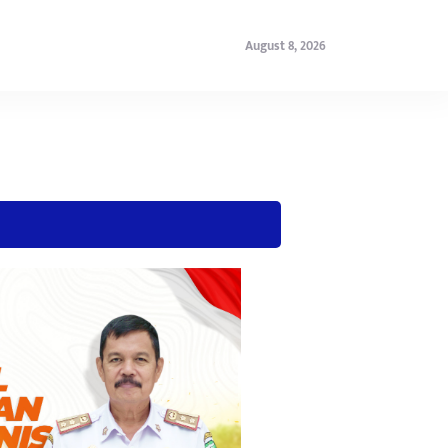
August 8, 2026