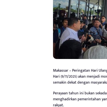
Makassar – Peringatan Hari Ulan
Hari (9/11/2025) akan menjadi m
semakin dekat dengan masyaraka
Perayaan tahun ini bukan sekada
menghadirkan pemerintahan yang 
rakyat.