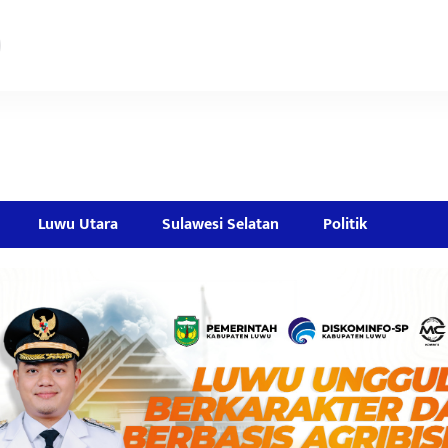
Luwu Utara
Sulawesi Selatan
Politik