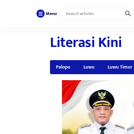
Menu
Literasi Kini
Palopo
Luwu
Luwu Timur