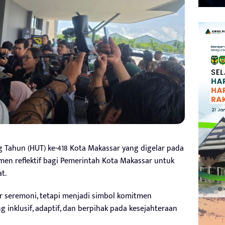
g Tahun (HUT) ke-418 Kota Makassar yang digelar pada
omen reflektif bagi Pemerintah Kota Makassar untuk
t.
r seremoni, tetapi menjadi simbol komitmen
inklusif, adaptif, dan berpihak pada kesejahteraan