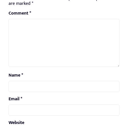
are marked
*
Comment
*
Name
*
Email
*
Website