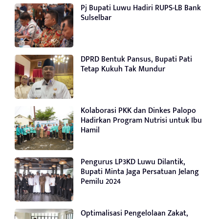
Pj Bupati Luwu Hadiri RUPS-LB Bank
Sulselbar
DPRD Bentuk Pansus, Bupati Pati
Tetap Kukuh Tak Mundur
Kolaborasi PKK dan Dinkes Palopo
Hadirkan Program Nutrisi untuk Ibu
Hamil
Pengurus LP3KD Luwu Dilantik,
Bupati Minta Jaga Persatuan Jelang
Pemilu 2024
Optimalisasi Pengelolaan Zakat,