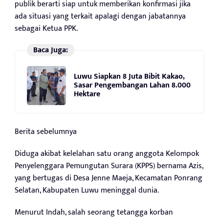
publik berarti siap untuk memberikan konfirmasi jika
ada situasi yang terkait apalagi dengan jabatannya
sebagai Ketua PPK.
Baca Juga:
Luwu Siapkan 8 Juta Bibit Kakao,
Sasar Pengembangan Lahan 8.000
Hektare
Berita sebelumnya
Diduga akibat kelelahan satu orang anggota Kelompok
Penyelenggara Pemungutan Surara (KPPS) bernama Azis,
yang bertugas di Desa Jenne Maeja, Kecamatan Ponrang
Selatan, Kabupaten Luwu meninggal dunia.
Menurut Indah, salah seorang tetangga korban