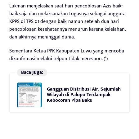
Lukman menjelaskan saat hari pencoblosan Azis baik-
baik saja dan melaksanakan tugasnya sebagai anggota
KPPS di TPS 01 dengan baik, namun setelah dua hari
pencoblosan kesehatannya menurun karena kelelahan,
dan akhirnya meninggal dunia.
Sementara Ketua PPK Kabupaten Luwu yang mencoba
dikonfirmasi melalui telpon tidak merespon. (*)
Baca Juga:
Gangguan Distribusi Air, Sejumlah
Wilayah di Palopo Terdampak
Kebocoran Pipa Baku