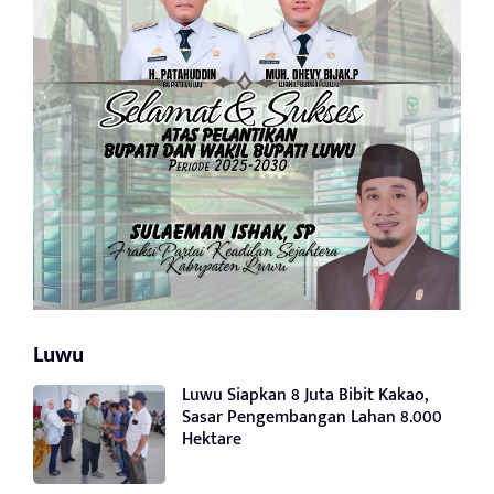
Luwu
Luwu Siapkan 8 Juta Bibit Kakao,
Sasar Pengembangan Lahan 8.000
Hektare