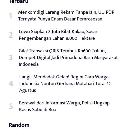
Terbaru
Menkomdigi Larang Rekam Tanpa Izin, UU PDP
Ternyata Punya Enam Dasar Pemrosesan
Luwu Siapkan 8 Juta Bibit Kakao, Sasar
Pengembangan Lahan 8.000 Hektare
Gila! Transaksi QRIS Tembus Rp600 Triliun,
Dompet Digital Jadi Primadona Baru Masyarakat
Indonesia
Langit Mendadak Gelap! Begini Cara Warga
Indonesia Nonton Gerhana Matahari Total 12
Agustus
Berawal dari Informasi Warga, Polisi Ungkap
Kasus Sabu di Bua
Random