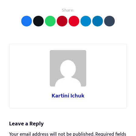
Share:
Kartini Ichuk
Leave a Reply
Your email address will not be published.
Required fields