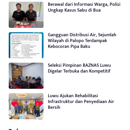
Berawal dari Informasi Warga, Polisi
Ungkap Kasus Sabu di Bua
Gangguan Distribusi Air, Sejumlah
Wilayah di Palopo Terdampak
Kebocoran Pipa Baku
Seleksi Pimpinan BAZNAS Luwu
Digelar Terbuka dan Kompetitif
Luwu Ajukan Rehabilitasi
Infrastruktur dan Penyediaan Air
Bersih