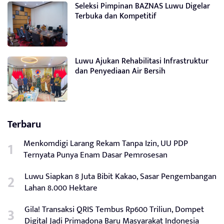
Seleksi Pimpinan BAZNAS Luwu Digelar
Terbuka dan Kompetitif
Luwu Ajukan Rehabilitasi Infrastruktur
dan Penyediaan Air Bersih
Terbaru
Menkomdigi Larang Rekam Tanpa Izin, UU PDP
Ternyata Punya Enam Dasar Pemrosesan
Luwu Siapkan 8 Juta Bibit Kakao, Sasar Pengembangan
Lahan 8.000 Hektare
Gila! Transaksi QRIS Tembus Rp600 Triliun, Dompet
Digital Jadi Primadona Baru Masyarakat Indonesia