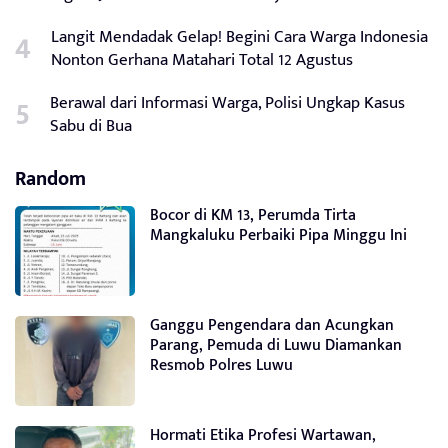
Langit Mendadak Gelap! Begini Cara Warga Indonesia
Nonton Gerhana Matahari Total 12 Agustus
Berawal dari Informasi Warga, Polisi Ungkap Kasus
Sabu di Bua
Random
Bocor di KM 13, Perumda Tirta
Mangkaluku Perbaiki Pipa Minggu Ini
Ganggu Pengendara dan Acungkan
Parang, Pemuda di Luwu Diamankan
Resmob Polres Luwu
Hormati Etika Profesi Wartawan,