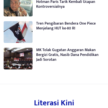
Hotman Paris Tarik Kembali Ucapan
Kontroversialnya
Tren Pengibaran Bendera One Piece
Menjelang HUT ke-80 RI
MK Tolak Gugatan Anggaran Makan
Bergizi Gratis, Nasib Dana Pendidikan
Jadi Sorotan
Literasi Kini