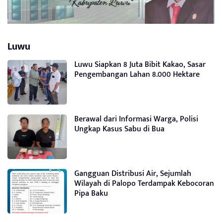
Luwu
Luwu Siapkan 8 Juta Bibit Kakao, Sasar
Pengembangan Lahan 8.000 Hektare
Berawal dari Informasi Warga, Polisi
Ungkap Kasus Sabu di Bua
Gangguan Distribusi Air, Sejumlah
Wilayah di Palopo Terdampak Kebocoran
Pipa Baku