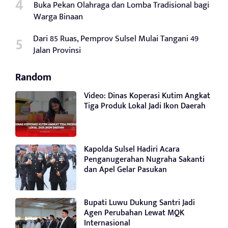
Buka Pekan Olahraga dan Lomba Tradisional bagi
Warga Binaan
Dari 85 Ruas, Pemprov Sulsel Mulai Tangani 49
Jalan Provinsi
Random
Video: Dinas Koperasi Kutim Angkat
Tiga Produk Lokal Jadi Ikon Daerah
Kapolda Sulsel Hadiri Acara
Penganugerahan Nugraha Sakanti
dan Apel Gelar Pasukan
Bupati Luwu Dukung Santri Jadi
Agen Perubahan Lewat MQK
Internasional