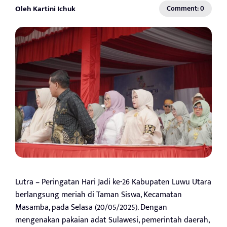
Oleh Kartini Ichuk
Comment: 0
Lutra – Peringatan Hari Jadi ke-26 Kabupaten Luwu Utara
berlangsung meriah di Taman Siswa, Kecamatan
Masamba, pada Selasa (20/05/2025). Dengan
mengenakan pakaian adat Sulawesi, pemerintah daerah,