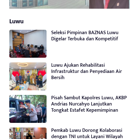
Luwu
Seleksi Pimpinan BAZNAS Luwu
Digelar Terbuka dan Kompetitif
Luwu Ajukan Rehabilitasi
Infrastruktur dan Penyediaan Air
Bersih
Pisah Sambut Kapolres Luwu, AKBP
Andrias Nurcahyo Lanjutkan
Tongkat Estafet Kepemimpinan
Pemkab Luwu Dorong Kolaborasi
dengan TNI untuk Layani Wilayah