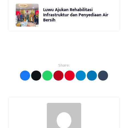
Luwu Ajukan Rehabilitasi
Infrastruktur dan Penyediaan Air
Bersih
Share: