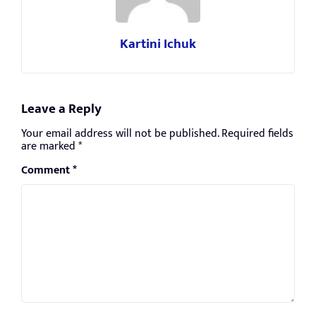
Kartini Ichuk
Leave a Reply
Your email address will not be published.
Required fields
are marked
*
Comment
*