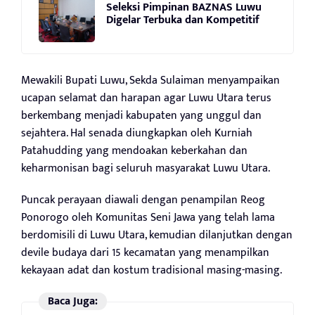
Seleksi Pimpinan BAZNAS Luwu
Digelar Terbuka dan Kompetitif
Mewakili Bupati Luwu, Sekda Sulaiman menyampaikan
ucapan selamat dan harapan agar Luwu Utara terus
berkembang menjadi kabupaten yang unggul dan
sejahtera. Hal senada diungkapkan oleh Kurniah
Patahudding yang mendoakan keberkahan dan
keharmonisan bagi seluruh masyarakat Luwu Utara.
Puncak perayaan diawali dengan penampilan Reog
Ponorogo oleh Komunitas Seni Jawa yang telah lama
berdomisili di Luwu Utara, kemudian dilanjutkan dengan
devile budaya dari 15 kecamatan yang menampilkan
kekayaan adat dan kostum tradisional masing-masing.
Baca Juga: