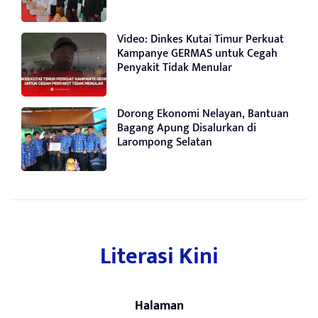
Video: Dinkes Kutai Timur Perkuat
Kampanye GERMAS untuk Cegah
Penyakit Tidak Menular
Dorong Ekonomi Nelayan, Bantuan
Bagang Apung Disalurkan di
Larompong Selatan
Literasi Kini
Halaman