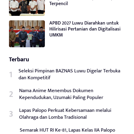
Terpencil
APBD 2027 Luwu Diarahkan untuk
Hilirisasi Pertanian dan Digitalisasi
UMKM
Terbaru
Seleksi Pimpinan BAZNAS Luwu Digelar Terbuka
dan Kompetitif
Nama Anime Menembus Dokumen
Kependudukan, Uzumaki Paling Populer
Lapas Palopo Perkuat Kebersamaan melalui
Olahraga dan Lomba Tradisional
Semarak HUT RI Ke-81, Lapas Kelas IIA Palopo