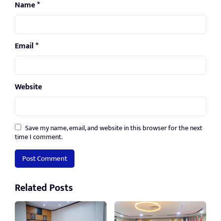
Name
*
Email
*
Website
Save my name, email, and website in this browser for the next
time I comment.
Related Posts