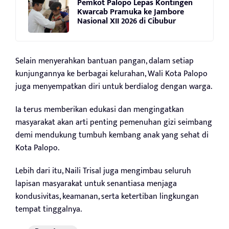
Pemkot Palopo Lepas Kontingen
Kwarcab Pramuka ke Jambore
Nasional XII 2026 di Cibubur
Selain menyerahkan bantuan pangan, dalam setiap
kunjungannya ke berbagai kelurahan, Wali Kota Palopo
juga menyempatkan diri untuk berdialog dengan warga.
Ia terus memberikan edukasi dan mengingatkan
masyarakat akan arti penting pemenuhan gizi seimbang
demi mendukung tumbuh kembang anak yang sehat di
Kota Palopo.
Lebih dari itu, Naili Trisal juga mengimbau seluruh
lapisan masyarakat untuk senantiasa menjaga
kondusivitas, keamanan, serta ketertiban lingkungan
tempat tinggalnya.