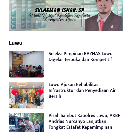
Luwu
Seleksi Pimpinan BAZNAS Luwu
Digelar Terbuka dan Kompetitif
Luwu Ajukan Rehabilitasi
Infrastruktur dan Penyediaan Air
Bersih
Pisah Sambut Kapolres Luwu, AKBP
Andrias Nurcahyo Lanjutkan
Tongkat Estafet Kepemimpinan