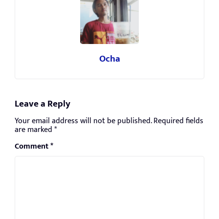
Ocha
Leave a Reply
Your email address will not be published.
Required fields
are marked
*
Comment
*