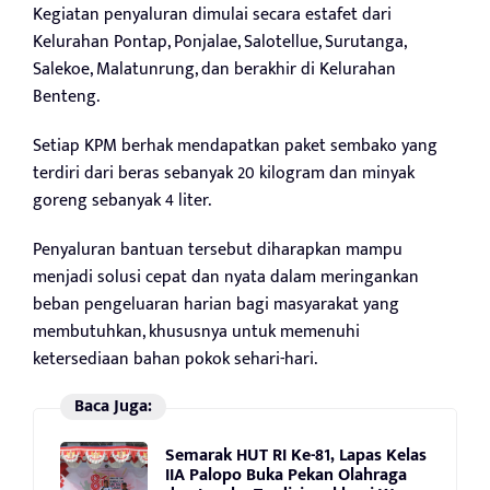
Kegiatan penyaluran dimulai secara estafet dari
Kelurahan Pontap, Ponjalae, Salotellue, Surutanga,
Salekoe, Malatunrung, dan berakhir di Kelurahan
Benteng.
Setiap KPM berhak mendapatkan paket sembako yang
terdiri dari beras sebanyak 20 kilogram dan minyak
goreng sebanyak 4 liter.
Penyaluran bantuan tersebut diharapkan mampu
menjadi solusi cepat dan nyata dalam meringankan
beban pengeluaran harian bagi masyarakat yang
membutuhkan, khususnya untuk memenuhi
ketersediaan bahan pokok sehari-hari.
Baca Juga:
Semarak HUT RI Ke-81, Lapas Kelas
IIA Palopo Buka Pekan Olahraga