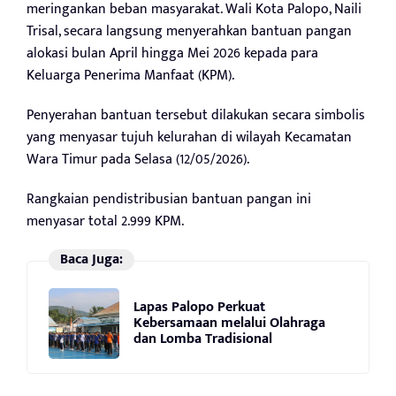
meringankan beban masyarakat. Wali Kota Palopo, Naili
Trisal, secara langsung menyerahkan bantuan pangan
alokasi bulan April hingga Mei 2026 kepada para
Keluarga Penerima Manfaat (KPM).
Penyerahan bantuan tersebut dilakukan secara simbolis
yang menyasar tujuh kelurahan di wilayah Kecamatan
Wara Timur pada Selasa (12/05/2026).
Rangkaian pendistribusian bantuan pangan ini
menyasar total 2.999 KPM.
Baca Juga:
Lapas Palopo Perkuat
Kebersamaan melalui Olahraga
dan Lomba Tradisional