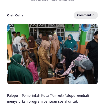
Oleh Ocha
Comment: 0
Palopo – Pemerintah Kota (Pemkot) Palopo kembali
menyalurkan program bantuan sosial untuk