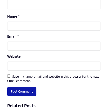
Name
*
Email
*
Website
Save my name, email, and website in this browser for the next
time I comment.
Related Posts