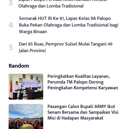
Olahraga dan Lomba Tradisional
Semarak HUT RI Ke-81, Lapas Kelas IIA Palopo
Buka Pekan Olahraga dan Lomba Tradisional bagi
Warga Binaan
Dari 85 Ruas, Pemprov Sulsel Mulai Tangani 49
Jalan Provinsi
Random
Peringkatkan Kualitas Layanan,
Perumda TM Palopo Dorong
Peningkatan Kompetensi Karyawan
Pasangan Calon Bupati ARMY Ikut
Senam Bersama dan Sampaikan Visi
Misi di Hadapan Masyarakat