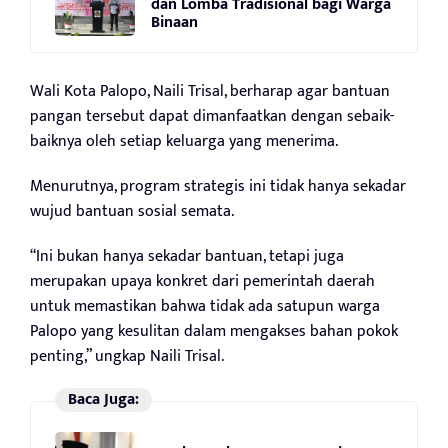
dan Lomba Tradisional bagi Warga
Binaan
Wali Kota Palopo, Naili Trisal, berharap agar bantuan
pangan tersebut dapat dimanfaatkan dengan sebaik-
baiknya oleh setiap keluarga yang menerima.
Menurutnya, program strategis ini tidak hanya sekadar
wujud bantuan sosial semata.
“Ini bukan hanya sekadar bantuan, tetapi juga
merupakan upaya konkret dari pemerintah daerah
untuk memastikan bahwa tidak ada satupun warga
Palopo yang kesulitan dalam mengakses bahan pokok
penting,” ungkap Naili Trisal.
Baca Juga: