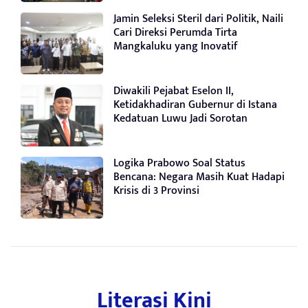
Jamin Seleksi Steril dari Politik, Naili
Cari Direksi Perumda Tirta
Mangkaluku yang Inovatif
Diwakili Pejabat Eselon II,
Ketidakhadiran Gubernur di Istana
Kedatuan Luwu Jadi Sorotan
Logika Prabowo Soal Status
Bencana: Negara Masih Kuat Hadapi
Krisis di 3 Provinsi
Literasi Kini