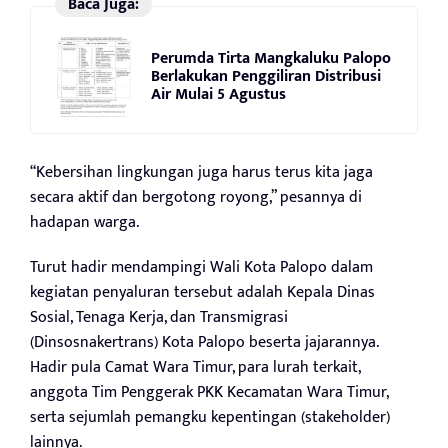
Baca Juga:
Perumda Tirta Mangkaluku Palopo
Berlakukan Penggiliran Distribusi
Air Mulai 5 Agustus
“Kebersihan lingkungan juga harus terus kita jaga
secara aktif dan bergotong royong,” pesannya di
hadapan warga.
Turut hadir mendampingi Wali Kota Palopo dalam
kegiatan penyaluran tersebut adalah Kepala Dinas
Sosial, Tenaga Kerja, dan Transmigrasi
(Dinsosnakertrans) Kota Palopo beserta jajarannya.
Hadir pula Camat Wara Timur, para lurah terkait,
anggota Tim Penggerak PKK Kecamatan Wara Timur,
serta sejumlah pemangku kepentingan (stakeholder)
lainnya.