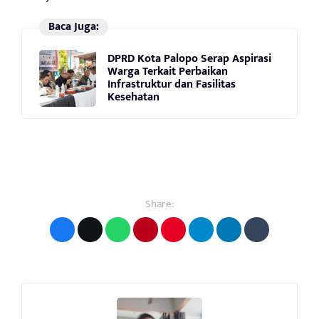
Baca Juga:
DPRD Kota Palopo Serap Aspirasi
Warga Terkait Perbaikan
Infrastruktur dan Fasilitas
Kesehatan
Share: