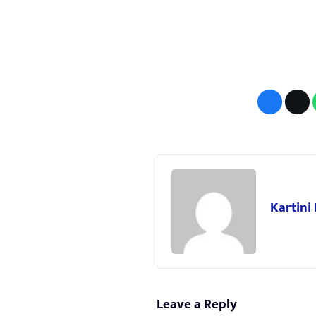
Kartini
Leave a Reply