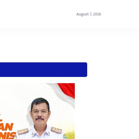
August 7, 2026