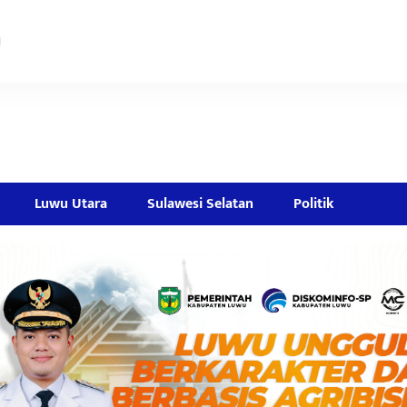
Luwu Utara
Sulawesi Selatan
Politik