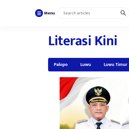
Menu
Literasi Kini
Palopo
Luwu
Luwu Timur