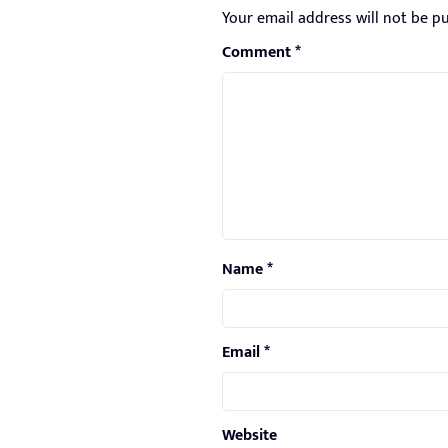
Your email address will not be pu
Comment
*
Name
*
Email
*
Website