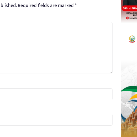
blished.
Required fields are marked
*