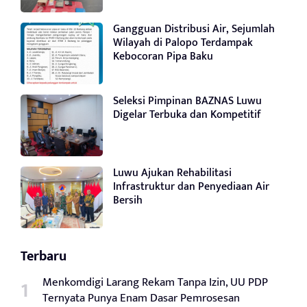
Gangguan Distribusi Air, Sejumlah
Wilayah di Palopo Terdampak
Kebocoran Pipa Baku
Seleksi Pimpinan BAZNAS Luwu
Digelar Terbuka dan Kompetitif
Luwu Ajukan Rehabilitasi
Infrastruktur dan Penyediaan Air
Bersih
Terbaru
Menkomdigi Larang Rekam Tanpa Izin, UU PDP
Ternyata Punya Enam Dasar Pemrosesan