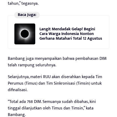
tahun,” tegasnya.
Baca Juga:
Langit Mendadak Gelap! Begini
Cara Warga Indonesia Nonton
Gerhana Matahari Total 12 Agustus
Bambang juga menyampaikan bahwa pembahasan DIM
telah rampung seluruhnya.
Selanjutnya, materi RUU akan diserahkan kepada Tim
Perumus (Timus) dan Tim Sinkronisasi (Timsin) untuk
difinalisasi.
“Total ada 768 DIM. Semuanya sudah dibahas, kini
tinggal dilanjutkan oleh Timus dan Timsin,” kata
Bambang.