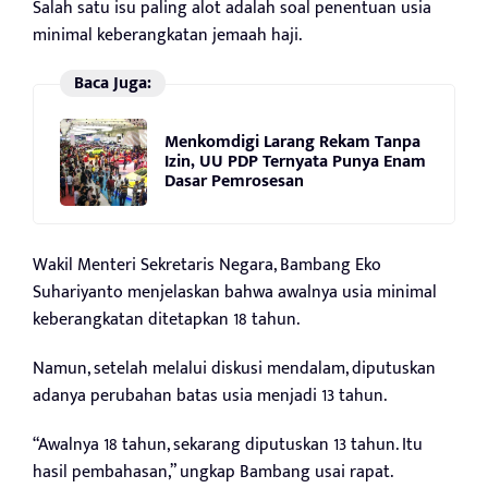
Salah satu isu paling alot adalah soal penentuan usia
minimal keberangkatan jemaah haji.
Baca Juga:
Menkomdigi Larang Rekam Tanpa
Izin, UU PDP Ternyata Punya Enam
Dasar Pemrosesan
Wakil Menteri Sekretaris Negara, Bambang Eko
Suhariyanto menjelaskan bahwa awalnya usia minimal
keberangkatan ditetapkan 18 tahun.
Namun, setelah melalui diskusi mendalam, diputuskan
adanya perubahan batas usia menjadi 13 tahun.
“Awalnya 18 tahun, sekarang diputuskan 13 tahun. Itu
hasil pembahasan,” ungkap Bambang usai rapat.