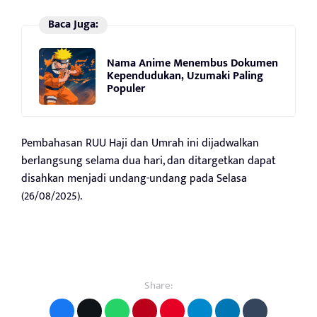
Baca Juga:
Nama Anime Menembus Dokumen
Kependudukan, Uzumaki Paling
Populer
Pembahasan RUU Haji dan Umrah ini dijadwalkan
berlangsung selama dua hari, dan ditargetkan dapat
disahkan menjadi undang-undang pada Selasa
(26/08/2025).
Share: