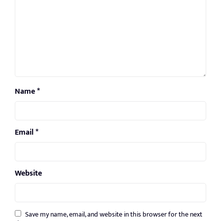
Name
*
Email
*
Website
Save my name, email, and website in this browser for the next