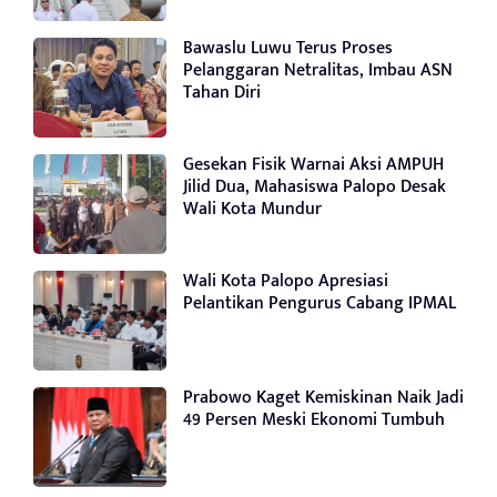
Bawaslu Luwu Terus Proses
Pelanggaran Netralitas, Imbau ASN
Tahan Diri
Gesekan Fisik Warnai Aksi AMPUH
Jilid Dua, Mahasiswa Palopo Desak
Wali Kota Mundur
Wali Kota Palopo Apresiasi
Pelantikan Pengurus Cabang IPMAL
Prabowo Kaget Kemiskinan Naik Jadi
49 Persen Meski Ekonomi Tumbuh