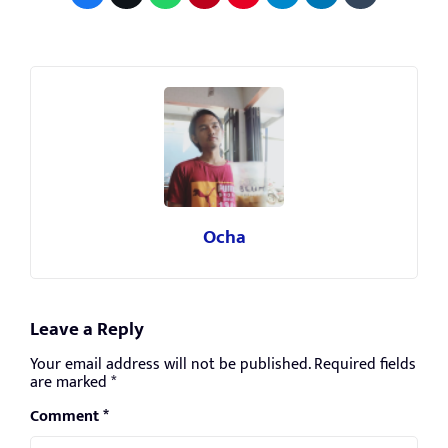
Ocha
Leave a Reply
Your email address will not be published.
Required fields
are marked
*
Comment
*