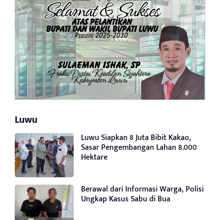
Luwu
Luwu Siapkan 8 Juta Bibit Kakao,
Sasar Pengembangan Lahan 8.000
Hektare
Berawal dari Informasi Warga, Polisi
Ungkap Kasus Sabu di Bua