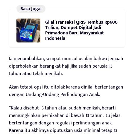
Baca Juga:
Gila! Transaksi QRIS Tembus Rp600
Triliun, Dompet Digital Jadi
Primadona Baru Masyarakat
Indonesia
Ia menambahkan, sempat muncul usulan bahwa jemaah
diperbolehkan berangkat haji jika sudah berusia 13
tahun atau telah menikah.
Akan tetapi, opsi itu ditolak karena dinilai bertentangan
dengan Undang-Undang Perlindungan Anak.
“Kalau disebut 13 tahun atau sudah menikah, berarti
memungkinkan pernikahan di bawah 13 tahun. Itu jelas
bertentangan dengan regulasi perlindungan anak.
Karena itu akhirnya diputuskan usia minimal tetap 13