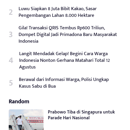
Luwu Siapkan 8 Juta Bibit Kakao, Sasar
Pengembangan Lahan 8.000 Hektare
Gila! Transaksi QRIS Tembus Rp600 Triliun,
Dompet Digital Jadi Primadona Baru Masyarakat
Indonesia
Langit Mendadak Gelap! Begini Cara Warga
Indonesia Nonton Gerhana Matahari Total 12
Agustus
Berawal dari Informasi Warga, Polisi Ungkap
Kasus Sabu di Bua
Random
Prabowo Tiba di Singapura untuk
Parade Hari Nasional