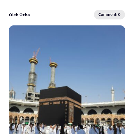
Oleh Ocha
Comment: 0