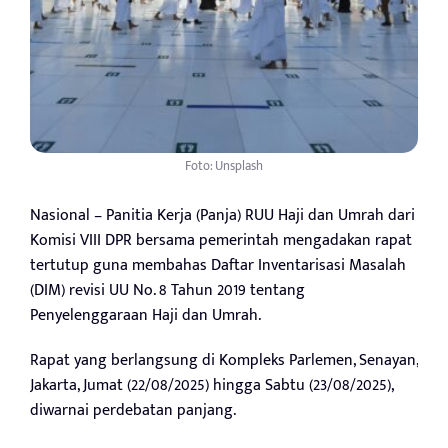
Foto: Unsplash
Nasional – Panitia Kerja (Panja) RUU Haji dan Umrah dari
Komisi VIII DPR bersama pemerintah mengadakan rapat
tertutup guna membahas Daftar Inventarisasi Masalah
(DIM) revisi UU No. 8 Tahun 2019 tentang
Penyelenggaraan Haji dan Umrah.
Rapat yang berlangsung di Kompleks Parlemen, Senayan,
Jakarta, Jumat (22/08/2025) hingga Sabtu (23/08/2025),
diwarnai perdebatan panjang.