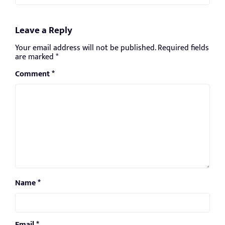
Leave a Reply
Your email address will not be published.
Required fields
are marked
*
Comment
*
Name
*
Email
*