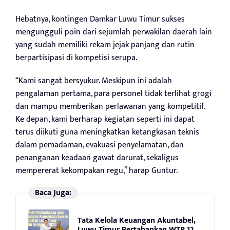
Hebatnya, kontingen Damkar Luwu Timur sukses
mengungguli poin dari sejumlah perwakilan daerah lain
yang sudah memiliki rekam jejak panjang dan rutin
berpartisipasi di kompetisi serupa.
“Kami sangat bersyukur. Meskipun ini adalah
pengalaman pertama, para personel tidak terlihat grogi
dan mampu memberikan perlawanan yang kompetitif.
Ke depan, kami berharap kegiatan seperti ini dapat
terus diikuti guna meningkatkan ketangkasan teknis
dalam pemadaman, evakuasi penyelamatan, dan
penanganan keadaan gawat darurat, sekaligus
mempererat kekompakan regu,” harap Guntur.
Baca Juga:
Tata Kelola Keuangan Akuntabel,
Luwu Timur Pertahankan WTP 12