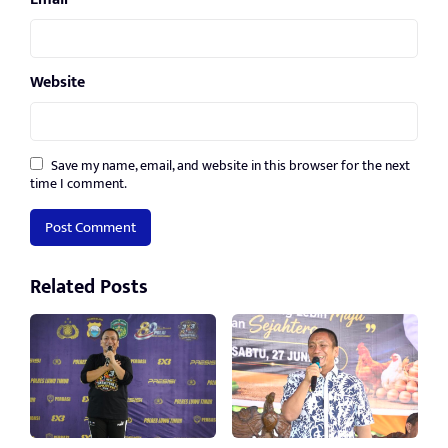
Website
Save my name, email, and website in this browser for the next
time I comment.
Related Posts