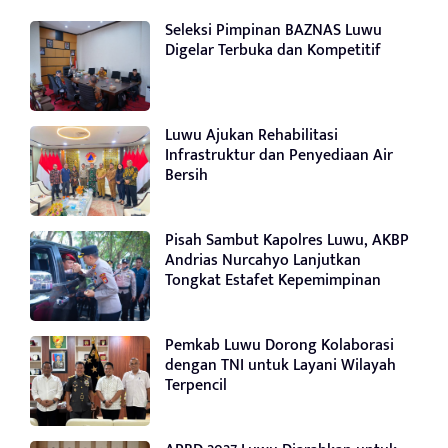
Seleksi Pimpinan BAZNAS Luwu
Digelar Terbuka dan Kompetitif
Luwu Ajukan Rehabilitasi
Infrastruktur dan Penyediaan Air
Bersih
Pisah Sambut Kapolres Luwu, AKBP
Andrias Nurcahyo Lanjutkan
Tongkat Estafet Kepemimpinan
Pemkab Luwu Dorong Kolaborasi
dengan TNI untuk Layani Wilayah
Terpencil