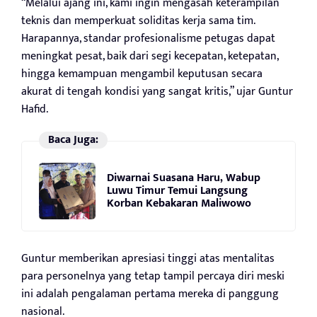
“Melalui ajang ini, kami ingin mengasah keterampilan
teknis dan memperkuat soliditas kerja sama tim.
Harapannya, standar profesionalisme petugas dapat
meningkat pesat, baik dari segi kecepatan, ketepatan,
hingga kemampuan mengambil keputusan secara
akurat di tengah kondisi yang sangat kritis,” ujar Guntur
Hafid.
Baca Juga:
Diwarnai Suasana Haru, Wabup
Luwu Timur Temui Langsung
Korban Kebakaran Maliwowo
Guntur memberikan apresiasi tinggi atas mentalitas
para personelnya yang tetap tampil percaya diri meski
ini adalah pengalaman pertama mereka di panggung
nasional.