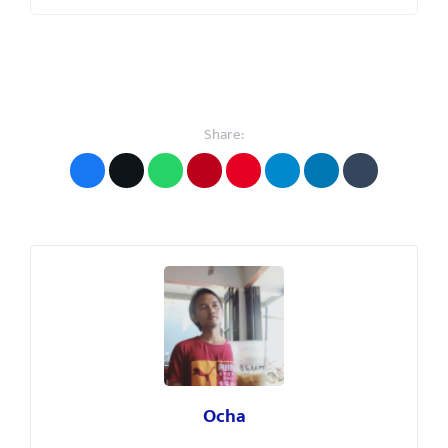
Share:
Ocha