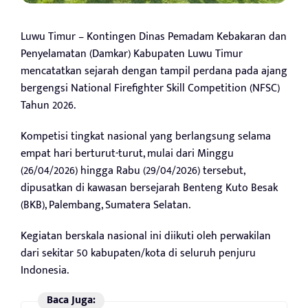
Luwu Timur – Kontingen Dinas Pemadam Kebakaran dan
Penyelamatan (Damkar) Kabupaten Luwu Timur
mencatatkan sejarah dengan tampil perdana pada ajang
bergengsi National Firefighter Skill Competition (NFSC)
Tahun 2026.
Kompetisi tingkat nasional yang berlangsung selama
empat hari berturut-turut, mulai dari Minggu
(26/04/2026) hingga Rabu (29/04/2026) tersebut,
dipusatkan di kawasan bersejarah Benteng Kuto Besak
(BKB), Palembang, Sumatera Selatan.
Kegiatan berskala nasional ini diikuti oleh perwakilan
dari sekitar 50 kabupaten/kota di seluruh penjuru
Indonesia.
Baca Juga: