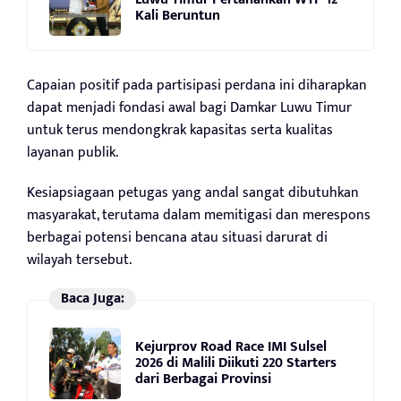
Kali Beruntun
Capaian positif pada partisipasi perdana ini diharapkan
dapat menjadi fondasi awal bagi Damkar Luwu Timur
untuk terus mendongkrak kapasitas serta kualitas
layanan publik.
Kesiapsiagaan petugas yang andal sangat dibutuhkan
masyarakat, terutama dalam memitigasi dan merespons
berbagai potensi bencana atau situasi darurat di
wilayah tersebut.
Baca Juga:
Kejurprov Road Race IMI Sulsel
2026 di Malili Diikuti 220 Starters
dari Berbagai Provinsi