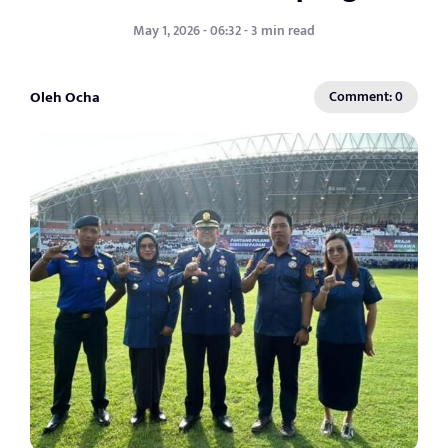
May 1, 2026 - 06:32 - 3 min read
Oleh Ocha
Comment: 0