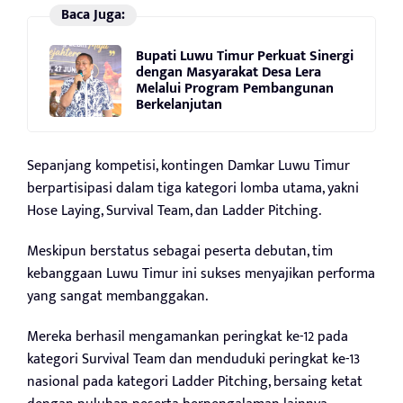
Baca Juga:
Bupati Luwu Timur Perkuat Sinergi
dengan Masyarakat Desa Lera
Melalui Program Pembangunan
Berkelanjutan
Sepanjang kompetisi, kontingen Damkar Luwu Timur
berpartisipasi dalam tiga kategori lomba utama, yakni
Hose Laying, Survival Team, dan Ladder Pitching.
Meskipun berstatus sebagai peserta debutan, tim
kebanggaan Luwu Timur ini sukses menyajikan performa
yang sangat membanggakan.
Mereka berhasil mengamankan peringkat ke-12 pada
kategori Survival Team dan menduduki peringkat ke-13
nasional pada kategori Ladder Pitching, bersaing ketat