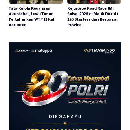
Tata Kelola Keuangan
Kejurprov Road Race IMI
Akuntabel, Luwu Timur
Sulsel 2026 di Malili Diikuti
Pertahankan WTP 12 Kali
220 Starters dari Berbagai
Beruntun
Provinsi