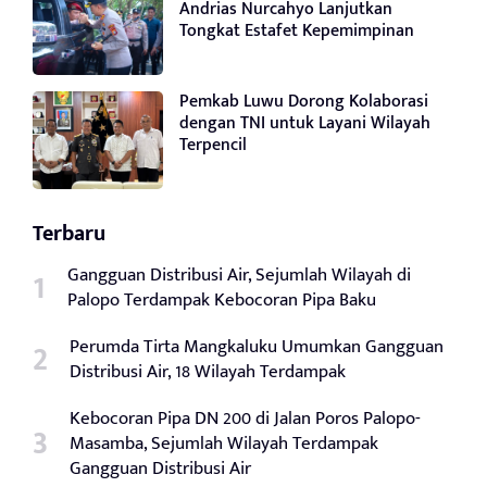
Andrias Nurcahyo Lanjutkan
Tongkat Estafet Kepemimpinan
Pemkab Luwu Dorong Kolaborasi
dengan TNI untuk Layani Wilayah
Terpencil
Terbaru
Gangguan Distribusi Air, Sejumlah Wilayah di
Palopo Terdampak Kebocoran Pipa Baku
Perumda Tirta Mangkaluku Umumkan Gangguan
Distribusi Air, 18 Wilayah Terdampak
Kebocoran Pipa DN 200 di Jalan Poros Palopo-
Masamba, Sejumlah Wilayah Terdampak
Gangguan Distribusi Air