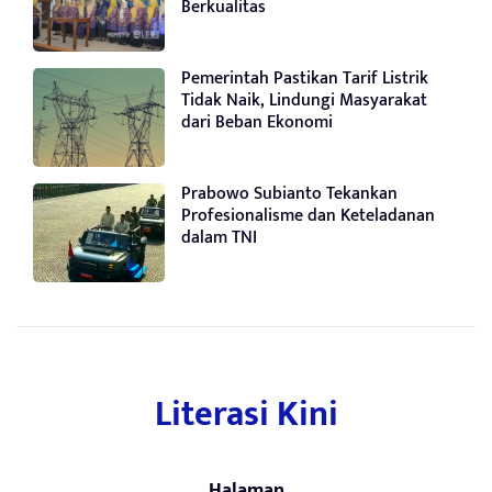
Berkualitas
Pemerintah Pastikan Tarif Listrik
Tidak Naik, Lindungi Masyarakat
dari Beban Ekonomi
Prabowo Subianto Tekankan
Profesionalisme dan Keteladanan
dalam TNI
Literasi Kini
Halaman