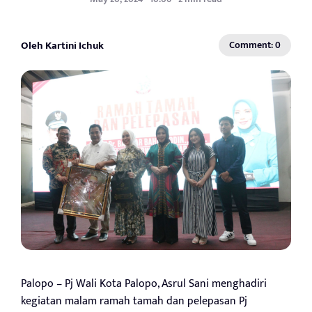
Oleh Kartini Ichuk
Comment: 0
Palopo – Pj Wali Kota Palopo, Asrul Sani menghadiri
kegiatan malam ramah tamah dan pelepasan Pj