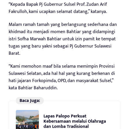
“Kepada Bapak Pj Gubernur Sulsel Prof. Zudan Arif
Fakrulloh, kami ucapkan selamat datang,” katanya.
Malam ramah tamah yang berlangsung sederhana dan
khidmad itu menjadi momen Bahtiar yang didampingi
istri Sofha Marwah Bahtiar untuk izin pamit ke tempat
tugas yang baru yakni sebagai Pj Gubernur Sulawesi
Barat.
“Kami memohon maaf bila selama memimpin Provinsi
Sulawesi Selatan, ada hal hal yang kurang berkenan di
hati jajaran Forkopimda, OPD, dan masyarakat Sulsel,”
kata Bahtiar Baharuddin.
Baca Juga:
Lapas Palopo Perkuat
Kebersamaan melalui Olahraga
dan Lomba Tradisional