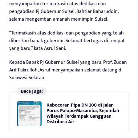
menyampaikan terima kasih atas dedikasi dan
pengabdian Pj Gubernur Sulsel, Bahtiar Baharuddin,
selama mengemban amanah memimpin Sulsel.
“Terimakasih atas dedikasi dan pengabdian yang telah
diberikan bapak gubernur. Selamat bertugas di tempat
yang baru,” kata Asrul Sani.
Kepada Bapak Pj Gubernur Sulsel yang baru, Prof. Zudan
Arif Fakrulloh, Asrul menyampaikan selamat datang di
Sulawesi Selatan.
Baca Juga:
Kebocoran Pipa DN 200 di Jalan
Poros Palopo-Masamba, Sejumlah
Wilayah Terdampak Gangguan
Distribusi Air