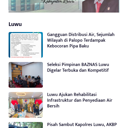
Luwu
Gangguan Distribusi Air, Sejumlah
Wilayah di Palopo Terdampak
Kebocoran Pipa Baku
Seleksi Pimpinan BAZNAS Luwu
Digelar Terbuka dan Kompetitif
Luwu Ajukan Rehabilitasi
Infrastruktur dan Penyediaan Air
Bersih
Pisah Sambut Kapolres Luwu, AKBP