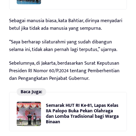
Sebagai manusia biasa, kata Bahtiar, dirinya menyadari
betul jika tidak ada manusia yang sempurna.
“Saya berharap silaturahmi yang sudah dibangun
selama ini, tidak akan pernah lagi terputus,” ujarnya.
Sebelumnya, di Jakarta, berdasarkan Surat Keputusan
Presiden RI Nomor 60/P.2024 tentang Pemberhentian
dan Pengangkatan Penjabat Gubernur.
Baca Juga:
Semarak HUT RI Ke-81, Lapas Kelas
IIA Palopo Buka Pekan Olahraga
dan Lomba Tradisional bagi Warga
Binaan