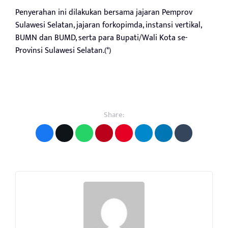
Penyerahan ini dilakukan bersama jajaran Pemprov
Sulawesi Selatan, jajaran forkopimda, instansi vertikal,
BUMN dan BUMD, serta para Bupati/Wali Kota se-
Provinsi Sulawesi Selatan.(*)
Share: