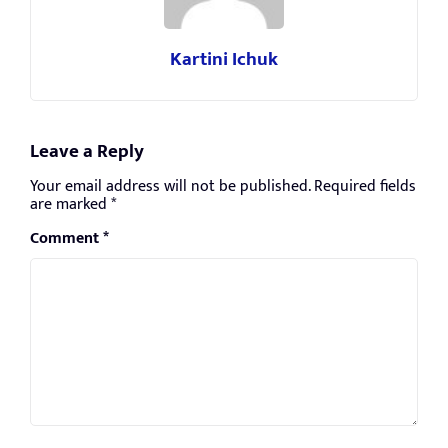
Kartini Ichuk
Leave a Reply
Your email address will not be published.
Required fields
are marked
*
Comment
*