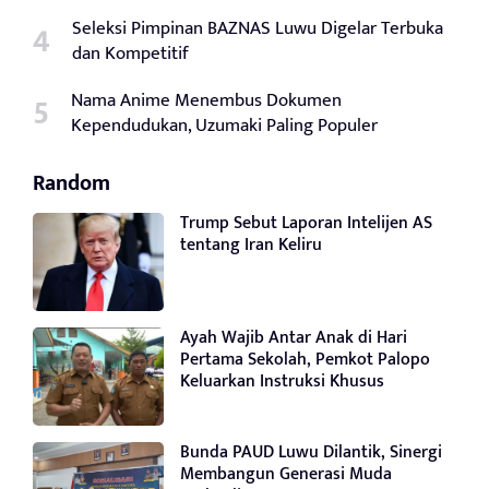
Seleksi Pimpinan BAZNAS Luwu Digelar Terbuka
dan Kompetitif
Nama Anime Menembus Dokumen
Kependudukan, Uzumaki Paling Populer
Random
Trump Sebut Laporan Intelijen AS
tentang Iran Keliru
Ayah Wajib Antar Anak di Hari
Pertama Sekolah, Pemkot Palopo
Keluarkan Instruksi Khusus
Bunda PAUD Luwu Dilantik, Sinergi
Membangun Generasi Muda