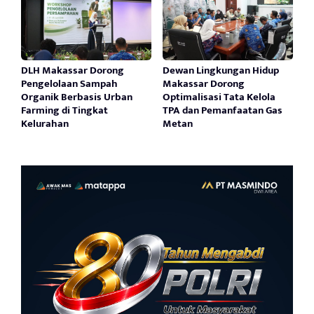
DLH Makassar Dorong
Dewan Lingkungan Hidup
Pengelolaan Sampah
Makassar Dorong
Organik Berbasis Urban
Optimalisasi Tata Kelola
Farming di Tingkat
TPA dan Pemanfaatan Gas
Kelurahan
Metan