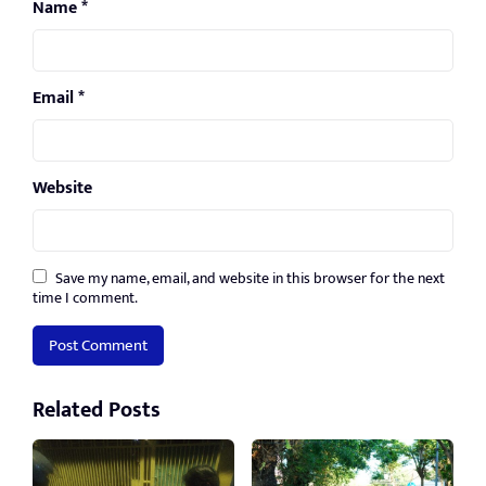
Name
*
Email
*
Website
Save my name, email, and website in this browser for the next
time I comment.
Related Posts