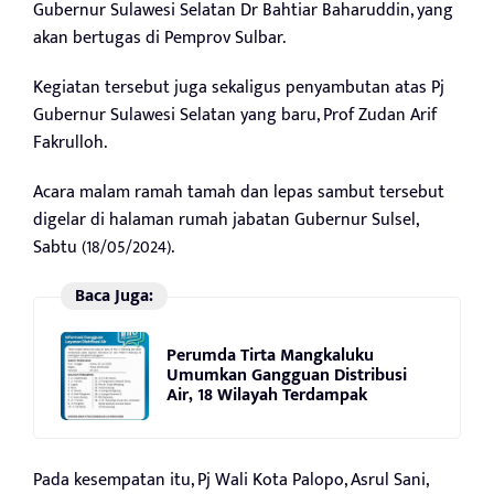
Gubernur Sulawesi Selatan Dr Bahtiar Baharuddin, yang
akan bertugas di Pemprov Sulbar.
Kegiatan tersebut juga sekaligus penyambutan atas Pj
Gubernur Sulawesi Selatan yang baru, Prof Zudan Arif
Fakrulloh.
Acara malam ramah tamah dan lepas sambut tersebut
digelar di halaman rumah jabatan Gubernur Sulsel,
Sabtu (18/05/2024).
Baca Juga:
Perumda Tirta Mangkaluku
Umumkan Gangguan Distribusi
Air, 18 Wilayah Terdampak
Pada kesempatan itu, Pj Wali Kota Palopo, Asrul Sani,