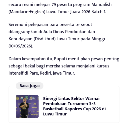
secara resmi melepas 79 peserta program Mandalish
(Mandarin-English) Luwu Timur Juara 2026 Batch 1.
Seremoni pelepasan para peserta tersebut
dilangsungkan di Aula Dinas Pendidikan dan
Kebudayaan (Disdikbud) Luwu Timur pada Minggu
(10/05/2026).
Dalam kesempatan itu, Bupati menitipkan pesan penting
sebagai bekal bagi mereka selama menjalani kursus
intensif di Pare, Kediri, Jawa Timur.
Baca Juga:
Sinergi Lintas Sektor Warnai
Pembukaan Turnamen 3×3
Basketball Kapolres Cup 2026 di
Luwu Timur