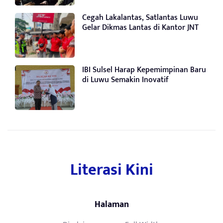
Cegah Lakalantas, Satlantas Luwu
Gelar Dikmas Lantas di Kantor JNT
IBI Sulsel Harap Kepemimpinan Baru
di Luwu Semakin Inovatif
Literasi Kini
Halaman