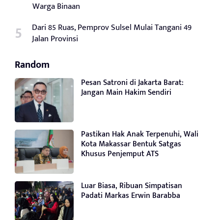
Warga Binaan
Dari 85 Ruas, Pemprov Sulsel Mulai Tangani 49
Jalan Provinsi
Random
Pesan Satroni di Jakarta Barat:
Jangan Main Hakim Sendiri
Pastikan Hak Anak Terpenuhi, Wali
Kota Makassar Bentuk Satgas
Khusus Penjemput ATS
Luar Biasa, Ribuan Simpatisan
Padati Markas Erwin Barabba