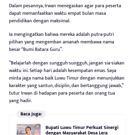
Dalam pesannya, Irwan menegaskan agar para peserta
dapat memanfaatkan waktu empat bulan masa
pendidikan dengan maksimal.
Ia mengingatkan bahwa mereka adalah putra-putri
pilihan yang mengemban amanah membawa nama
besar “Bumi Batara Guru”.
”Belajarlah dengan sungguh-sungguh, jangan sia-siakan
waktu ini. Setiap hari adalah kesempatan emas. Saya
minta jaga nama baik Luwu Timur dengan menunjukkan
karakter yang santun, disiplin, dan bertanggung jawab,”
tutur Irwan di hadapan para peserta dan orang tua
yang hadir.
Baca Juga:
Bupati Luwu Timur Perkuat Sinergi
dengan Masyarakat Desa Lera