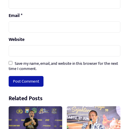
Email
*
Website
Save my name, email, and website in this browser for the next
time I comment.
Related Posts