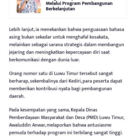
Melalui Program Pembangunan
Berkelanjutan
Lebih lanjut, ia menekankan bahwa penguasaan bahasa
asing bukan sekadar untuk menghafal kosakata,
melainkan sebagai sarana strategis dalam membangun
jejaring dan meningkatkan kepercayaan diri saat
berkomunikasi dengan dunia luar.
Orang nomor satu di Luwu Timur tersebut sangat
berharap, sekembalinya dari Kediri, para peserta dapat
memberikan kontribusi nyata bagi pembangunan
daerah.
Pada kesempatan yang sama, Kepala Dinas
Pemberdayaan Masyarakat dan Desa (PMD) Luwu Timur,
Awaluddin Anwar, melaporkan bahwa antusiasme
pemuda terhadap program ini terbilang sangat tinggi.