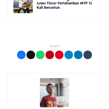
Luwu Timur Pertahankan WTP 12
Kali Beruntun
Share: