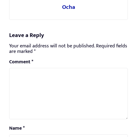
Ocha
Leave a Reply
Your email address will not be published.
Required fields
are marked
*
Comment
*
Name
*