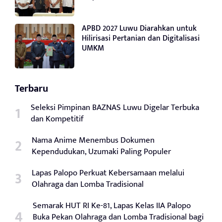
APBD 2027 Luwu Diarahkan untuk
Hilirisasi Pertanian dan Digitalisasi
UMKM
Terbaru
Seleksi Pimpinan BAZNAS Luwu Digelar Terbuka
dan Kompetitif
Nama Anime Menembus Dokumen
Kependudukan, Uzumaki Paling Populer
Lapas Palopo Perkuat Kebersamaan melalui
Olahraga dan Lomba Tradisional
Semarak HUT RI Ke-81, Lapas Kelas IIA Palopo
Buka Pekan Olahraga dan Lomba Tradisional bagi