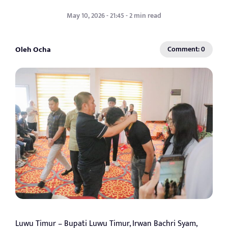
May 10, 2026 - 21:45 - 2 min read
Oleh Ocha
Comment: 0
Luwu Timur – Bupati Luwu Timur, Irwan Bachri Syam,