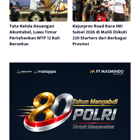
Tata Kelola Keuangan
Kejurprov Road Race IMI
Akuntabel, Luwu Timur
Sulsel 2026 di Malili Diikuti
Pertahankan WTP 12 Kali
220 Starters dari Berbagai
Beruntun
Provinsi