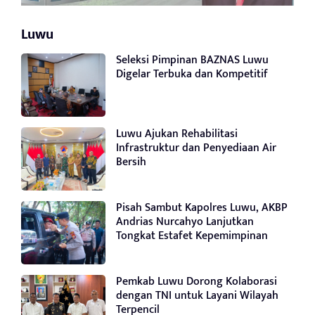
Luwu
Seleksi Pimpinan BAZNAS Luwu
Digelar Terbuka dan Kompetitif
Luwu Ajukan Rehabilitasi
Infrastruktur dan Penyediaan Air
Bersih
Pisah Sambut Kapolres Luwu, AKBP
Andrias Nurcahyo Lanjutkan
Tongkat Estafet Kepemimpinan
Pemkab Luwu Dorong Kolaborasi
dengan TNI untuk Layani Wilayah
Terpencil