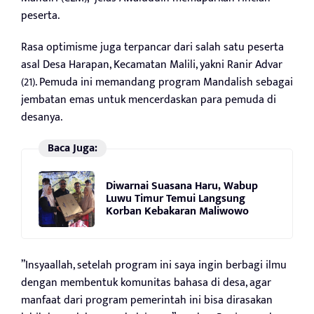
peserta.
Rasa optimisme juga terpancar dari salah satu peserta
asal Desa Harapan, Kecamatan Malili, yakni Ranir Advar
(21). Pemuda ini memandang program Mandalish sebagai
jembatan emas untuk mencerdaskan para pemuda di
desanya.
Baca Juga:
Diwarnai Suasana Haru, Wabup
Luwu Timur Temui Langsung
Korban Kebakaran Maliwowo
”Insyaallah, setelah program ini saya ingin berbagi ilmu
dengan membentuk komunitas bahasa di desa, agar
manfaat dari program pemerintah ini bisa dirasakan