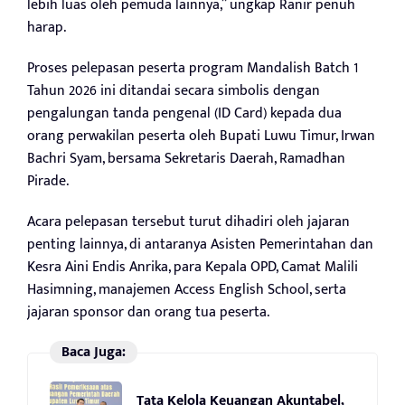
lebih luas oleh pemuda lainnya,” ungkap Ranir penuh
harap.
Proses pelepasan peserta program Mandalish Batch 1
Tahun 2026 ini ditandai secara simbolis dengan
pengalungan tanda pengenal (ID Card) kepada dua
orang perwakilan peserta oleh Bupati Luwu Timur, Irwan
Bachri Syam, bersama Sekretaris Daerah, Ramadhan
Pirade.
Acara pelepasan tersebut turut dihadiri oleh jajaran
penting lainnya, di antaranya Asisten Pemerintahan dan
Kesra Aini Endis Anrika, para Kepala OPD, Camat Malili
Hasimning, manajemen Access English School, serta
jajaran sponsor dan orang tua peserta.
Baca Juga:
Tata Kelola Keuangan Akuntabel,