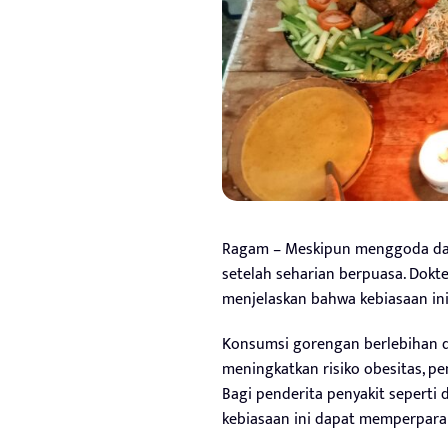
Ragam – Meskipun menggoda dan 
setelah seharian berpuasa. Dokter
menjelaskan bahwa kebiasaan ini 
Konsumsi gorengan berlebihan 
meningkatkan risiko obesitas, 
Bagi penderita penyakit seperti d
kebiasaan ini dapat memperpara