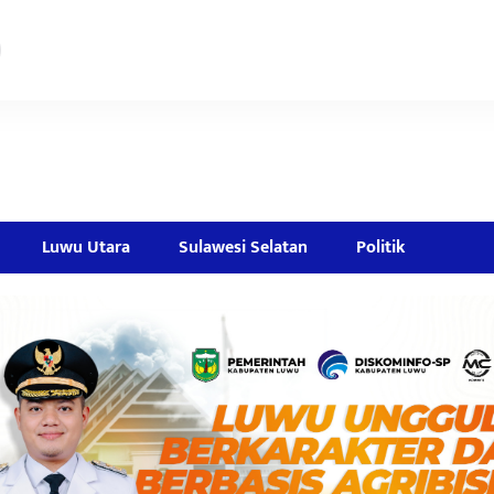
Luwu Utara
Sulawesi Selatan
Politik