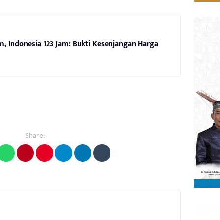
m, Indonesia 123 Jam: Bukti Kesenjangan Harga
Share: