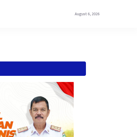
August 6, 2026