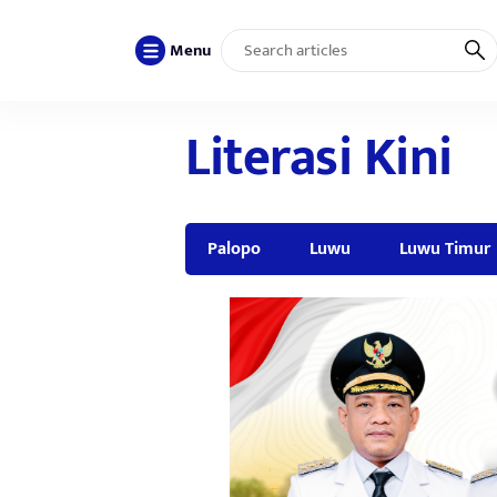
Menu
Literasi Kini
Palopo
Luwu
Luwu Timur