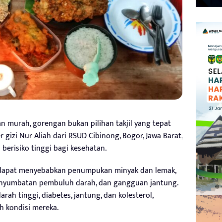
murah, gorengan bukan pilihan takjil yang tepat
 gizi Nur Aliah dari RSUD Cibinong, Bogor, Jawa Barat,
berisiko tinggi bagi kesehatan.
dapat menyebabkan penumpukan minyak dan lemak,
penyumbatan pembuluh darah, dan gangguan jantung.
arah tinggi, diabetes, jantung, dan kolesterol,
h kondisi mereka.